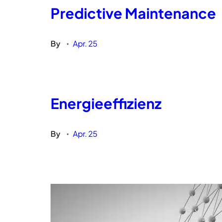
Predictive Maintenance
By
Apr. 25
•
Energieeffizienz
By
Apr. 25
•