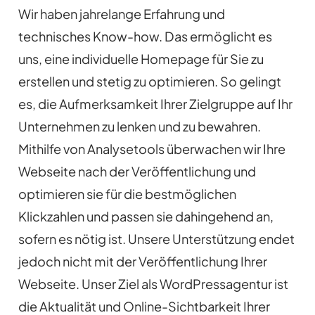
Wir haben jahrelange Erfahrung und
technisches Know-how. Das ermöglicht es
uns, eine individuelle Homepage für Sie zu
erstellen und stetig zu optimieren. So gelingt
es, die Aufmerksamkeit Ihrer Zielgruppe auf Ihr
Unternehmen zu lenken und zu bewahren.
Mithilfe von Analysetools überwachen wir Ihre
Webseite nach der Veröffentlichung und
optimieren sie für die bestmöglichen
Klickzahlen und passen sie dahingehend an,
sofern es nötig ist. Unsere Unterstützung endet
jedoch nicht mit der Veröffentlichung Ihrer
Webseite. Unser Ziel als WordPressagentur ist
die Aktualität und Online-Sichtbarkeit Ihrer