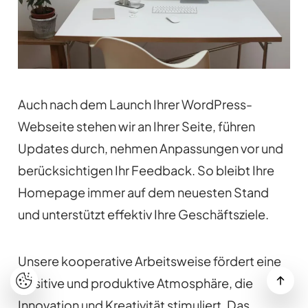
Auch nach dem Launch Ihrer WordPress-
Webseite stehen wir an Ihrer Seite, führen
Updates durch, nehmen Anpassungen vor und
berücksichtigen Ihr Feedback. So bleibt Ihre
Homepage immer auf dem neuesten Stand
und unterstützt effektiv Ihre Geschäftsziele.
Unsere kooperative Arbeitsweise fördert eine
positive und produktive Atmosphäre, die
Innovation und Kreativität stimuliert. Das