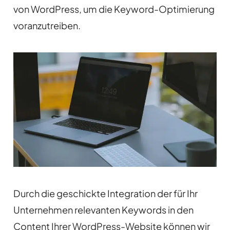
von WordPress, um die Keyword-Optimierung
voranzutreiben.
Durch die geschickte Integration der für Ihr
Unternehmen relevanten Keywords in den
Content Ihrer WordPress-Website können wir