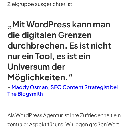
Zielgruppe ausgerichtet ist.
„Mit WordPress kann man
die digitalen Grenzen
durchbrechen. Es ist nicht
nur ein Tool, es ist ein
Universum der
Möglichkeiten.“
–
Maddy Osman, SEO Content Strategist bei
The Blogsmith
Als WordPress Agentur ist Ihre Zufriedenheit ein
zentraler Aspekt für uns. Wir legen großen Wert