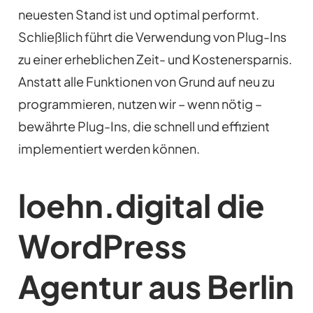
neuesten Stand ist und optimal performt.
Schließlich führt die Verwendung von Plug-Ins
zu einer erheblichen Zeit- und Kostenersparnis.
Anstatt alle Funktionen von Grund auf neu zu
programmieren, nutzen wir – wenn nötig –
bewährte Plug-Ins, die schnell und effizient
implementiert werden können.
loehn.digital die
WordPress
Agentur aus Berlin