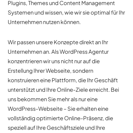
Plugins, Themes und Content Management
Systemen und wissen, wie wir sie optimal für Ihr
Unternehmen nutzen können.
Wir passen unsere Konzepte direkt an Ihr
Unternehmen an. Als WordPress Agentur
konzentrieren wir uns nicht nur auf die
Erstellung Ihrer Webseite, sondern
konstruieren eine Plattform, die Ihr Geschäft
unterstützt und Ihre Online-Ziele erreicht. Bei
uns bekommen Sie mehr als nur eine
WordPress-Webseite – Sie erhalten eine
vollständig optimierte Online-Präsenz, die
speziell auf Ihre Geschäftsziele und Ihre