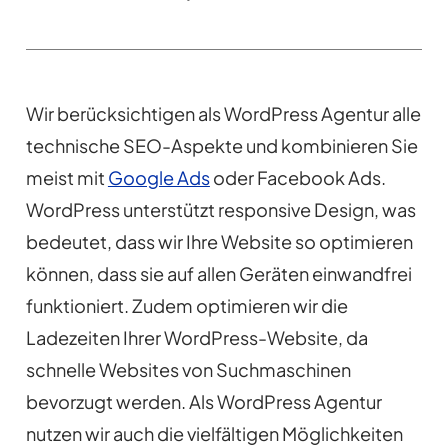
Wir berücksichtigen als WordPress Agentur alle
technische SEO-Aspekte und kombinieren Sie
meist mit
Google Ads
oder Facebook Ads.
WordPress unterstützt responsive Design, was
bedeutet, dass wir Ihre Website so optimieren
können, dass sie auf allen Geräten einwandfrei
funktioniert. Zudem optimieren wir die
Ladezeiten Ihrer WordPress-Website, da
schnelle Websites von Suchmaschinen
bevorzugt werden. Als WordPress Agentur
nutzen wir auch die vielfältigen Möglichkeiten