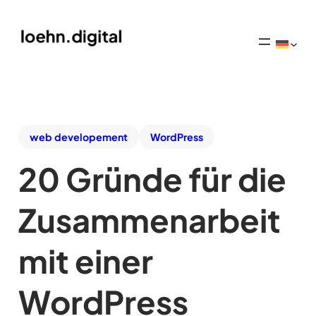
web developement
WordPress
20 Gründe für die
Zusammenarbeit
mit einer
WordPress