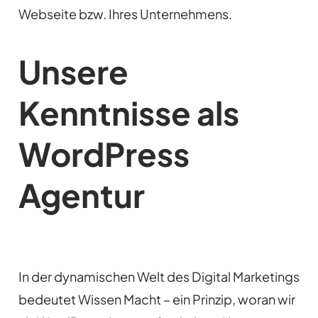
Webseite bzw. Ihres Unternehmens.
Unsere
Kenntnisse als
WordPress
Agentur
In der dynamischen Welt des Digital Marketings
bedeutet Wissen Macht – ein Prinzip, woran wir