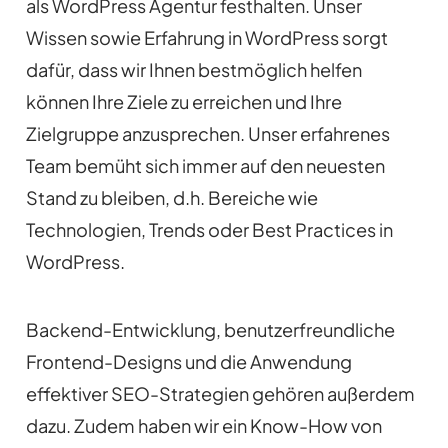
als WordPress Agentur festhalten. Unser
Wissen sowie Erfahrung in WordPress sorgt
dafür, dass wir Ihnen bestmöglich helfen
können Ihre Ziele zu erreichen und Ihre
Zielgruppe anzusprechen. Unser erfahrenes
Team bemüht sich immer auf den neuesten
Stand zu bleiben, d.h. Bereiche wie
Technologien, Trends oder Best Practices in
WordPress.
Backend-Entwicklung, benutzerfreundliche
Frontend-Designs und die Anwendung
effektiver SEO-Strategien gehören außerdem
dazu. Zudem haben wir ein Know-How von