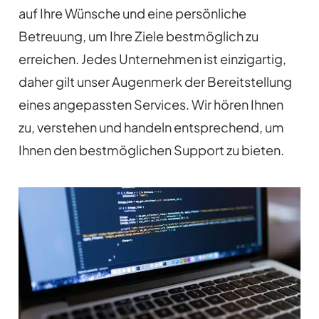
auf Ihre Wünsche und eine persönliche
Betreuung, um Ihre Ziele bestmöglich zu
erreichen. Jedes Unternehmen ist einzigartig,
daher gilt unser Augenmerk der Bereitstellung
eines angepassten Services. Wir hören Ihnen
zu, verstehen und handeln entsprechend, um
Ihnen den bestmöglichen Support zu bieten.