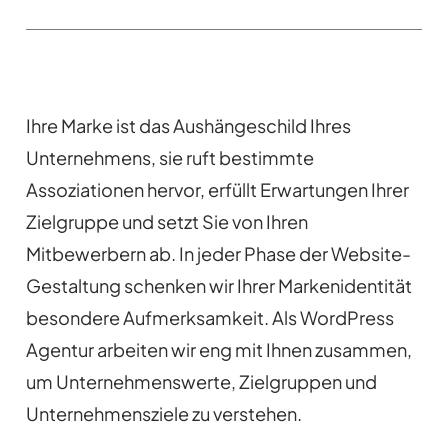
Ihre Marke ist das Aushängeschild Ihres
Unternehmens, sie ruft bestimmte
Assoziationen hervor, erfüllt Erwartungen Ihrer
Zielgruppe und setzt Sie von Ihren
Mitbewerbern ab. In jeder Phase der Website-
Gestaltung schenken wir Ihrer Markenidentität
besondere Aufmerksamkeit. Als WordPress
Agentur arbeiten wir eng mit Ihnen zusammen,
um Unternehmenswerte, Zielgruppen und
Unternehmensziele zu verstehen.