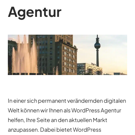
Agentur
In einer sich permanent verändernden digitalen
Welt können wir Ihnen als WordPress Agentur
helfen, Ihre Seite an den aktuellen Markt
anzupassen. Dabei bietet WordPress