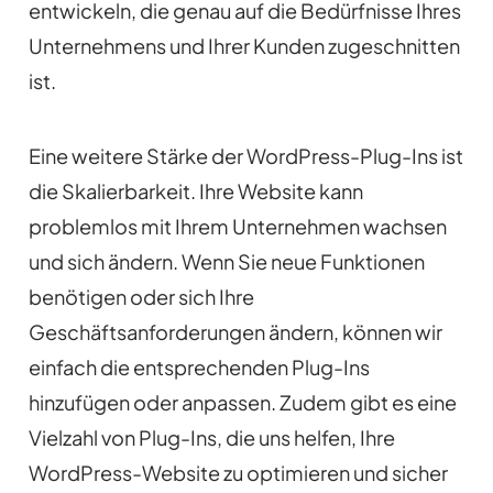
entwickeln, die genau auf die Bedürfnisse Ihres
Unternehmens und Ihrer Kunden zugeschnitten
ist.
Eine weitere Stärke der WordPress-Plug-Ins ist
die Skalierbarkeit. Ihre Website kann
problemlos mit Ihrem Unternehmen wachsen
und sich ändern. Wenn Sie neue Funktionen
benötigen oder sich Ihre
Geschäftsanforderungen ändern, können wir
einfach die entsprechenden Plug-Ins
hinzufügen oder anpassen. Zudem gibt es eine
Vielzahl von Plug-Ins, die uns helfen, Ihre
WordPress-Website zu optimieren und sicher