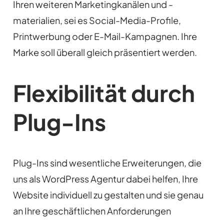
Ihren weiteren Marketingkanälen und -
materialien, sei es Social-Media-Profile,
Printwerbung oder E-Mail-Kampagnen. Ihre
Marke soll überall gleich präsentiert werden.
Flexibilität durch
Plug-Ins
Plug-Ins sind wesentliche Erweiterungen, die
uns als WordPress Agentur dabei helfen, Ihre
Website individuell zu gestalten und sie genau
an Ihre geschäftlichen Anforderungen