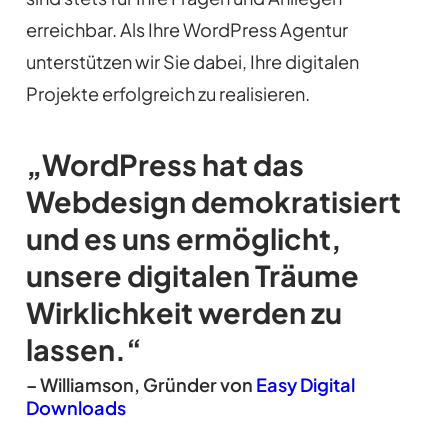
erreichbar. Als Ihre WordPress Agentur
unterstützen wir Sie dabei, Ihre digitalen
Projekte erfolgreich zu realisieren.
„WordPress hat das
Webdesign demokratisiert
und es uns ermöglicht,
unsere digitalen Träume
Wirklichkeit werden zu
lassen.“
– Williamson, Gründer von
Easy Digital
Downloads