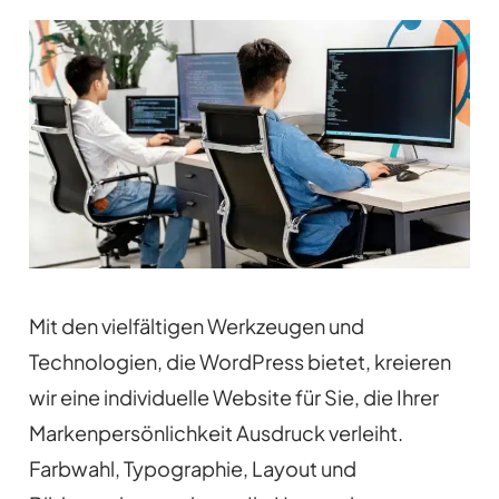
Mit den vielfältigen Werkzeugen und
Technologien, die WordPress bietet, kreieren
wir eine individuelle Website für Sie, die Ihrer
Markenpersönlichkeit Ausdruck verleiht.
Farbwahl, Typographie, Layout und