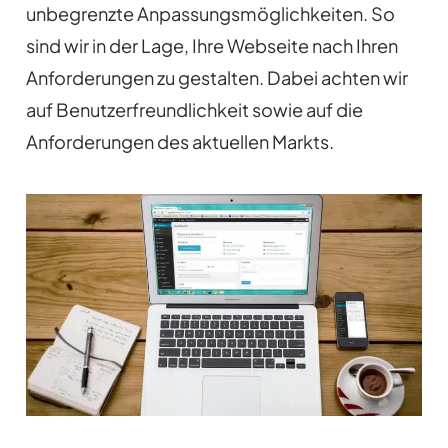
unbegrenzte Anpassungsmöglichkeiten. So
sind wir in der Lage, Ihre Webseite nach Ihren
Anforderungen zu gestalten. Dabei achten wir
auf Benutzerfreundlichkeit sowie auf die
Anforderungen des aktuellen Markts.