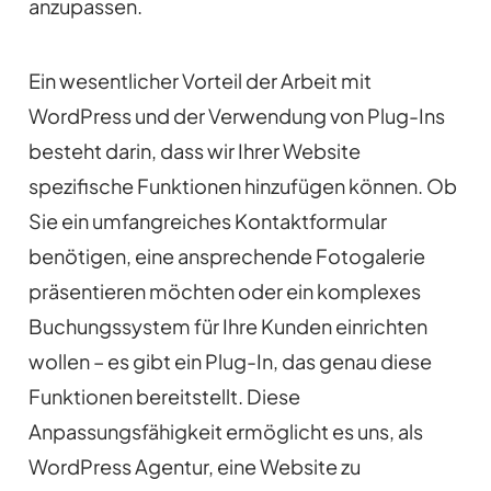
anzupassen.
Ein wesentlicher Vorteil der Arbeit mit
WordPress und der Verwendung von Plug-Ins
besteht darin, dass wir Ihrer Website
spezifische Funktionen hinzufügen können. Ob
Sie ein umfangreiches Kontaktformular
benötigen, eine ansprechende Fotogalerie
präsentieren möchten oder ein komplexes
Buchungssystem für Ihre Kunden einrichten
wollen – es gibt ein Plug-In, das genau diese
Funktionen bereitstellt. Diese
Anpassungsfähigkeit ermöglicht es uns, als
WordPress Agentur, eine Website zu