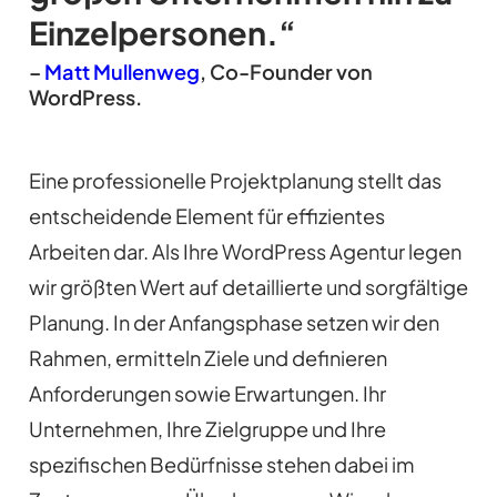
Einzelpersonen.“
–
Matt Mullenweg
, Co-Founder von
WordPress.
Eine professionelle Projektplanung stellt das
entscheidende Element für effizientes
Arbeiten dar. Als Ihre WordPress Agentur legen
wir größten Wert auf detaillierte und sorgfältige
Planung. In der Anfangsphase setzen wir den
Rahmen, ermitteln Ziele und definieren
Anforderungen sowie Erwartungen. Ihr
Unternehmen, Ihre Zielgruppe und Ihre
spezifischen Bedürfnisse stehen dabei im