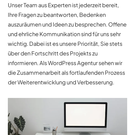
Unser Team aus Experten ist jederzeit bereit,
Ihre Fragen zu beantworten, Bedenken
auszuräumen und Ideen zu besprechen. Offene
und ehrliche Kommunikation sind für uns sehr
wichtig. Dabei ist es unsere Priorität, Sie stets
über den Fortschritt des Projekts zu
informieren. Als WordPress Agentur sehen wir
die Zusammenarbeit als fortlaufenden Prozess
der Weiterentwicklung und Verbesserung.