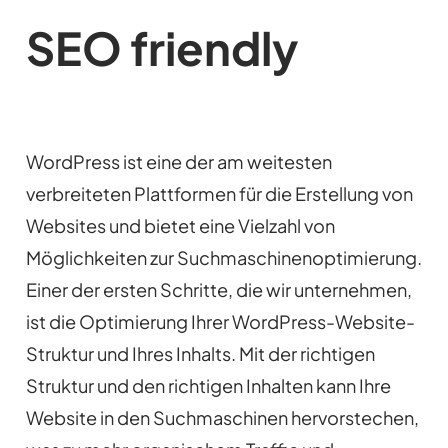
SEO friendly
WordPress ist eine der am weitesten
verbreiteten Plattformen für die Erstellung von
Websites und bietet eine Vielzahl von
Möglichkeiten zur Suchmaschinenoptimierung.
Einer der ersten Schritte, die wir unternehmen,
ist die Optimierung Ihrer WordPress-Website-
Struktur und Ihres Inhalts. Mit der richtigen
Struktur und den richtigen Inhalten kann Ihre
Website in den Suchmaschinen hervorstechen,