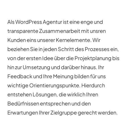
Als WordPress Agentur ist eine enge und
transparente Zusammenarbeit mit unsren
Kunden eins unserer Kernelemente. Wir
beziehen Sie in jeden Schritt des Prozesses ein,
von der ersten Idee über die Projektplanung bis
hin zur Umsetzung und darüber hinaus. Ihr
Feedback und Ihre Meinung bilden für uns
wichtige Orientierungspunkte. Hierdurch
entstehen Lösungen, die wirklich Ihren
Bedürfnissen entsprechen und den
Erwartungen Ihrer Zielgruppe gerecht werden.