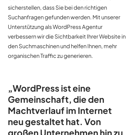
sicherstellen, dass Sie bei den richtigen
Suchanfragen gefunden werden. Mit unserer
Unterstützung als WordPress Agentur
verbessern wir die Sichtbarkeit Ihrer Website in
den Suchmaschinen und helfen Ihnen, mehr
organischen Traffic zu generieren.
„WordPress ist eine
Gemeinschaft, die den
Machtverlauf im Internet
neu gestaltet hat. Von
großen Unternehmen hin zu