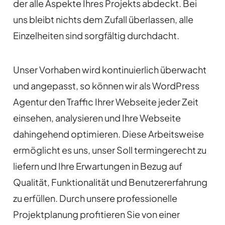
der alle Aspekte Ihres Projekts abdeckt. Bei
uns bleibt nichts dem Zufall überlassen, alle
Einzelheiten sind sorgfältig durchdacht.
Unser Vorhaben wird kontinuierlich überwacht
und angepasst, so können wir als WordPress
Agentur den Traffic Ihrer Webseite jeder Zeit
einsehen, analysieren und Ihre Webseite
dahingehend optimieren. Diese Arbeitsweise
ermöglicht es uns, unser Soll termingerecht zu
liefern und Ihre Erwartungen in Bezug auf
Qualität, Funktionalität und Benutzererfahrung
zu erfüllen. Durch unsere professionelle
Projektplanung profitieren Sie von einer