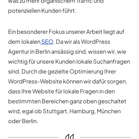
was zu mehr organischem Traffic und
potenziellen Kunden führt.
Ein besonderer Fokus unserer Arbeit liegt auf
dem lokalen
SEO
. Da wir als WordPress
Agentur in Berlin ansässig sind, wissen wir, wie
wichtig für unsere Kunden lokale Suchanfragen
sind. Durch die gezielte Optimierung Ihrer
WordPress-Website können wir dafür sorgen,
dass Ihre Website für lokale Fragen in den
bestimmten Bereichen ganz oben geschaltet
wird, egal ob Stuttgart, Hamburg, München
oder Berlin.