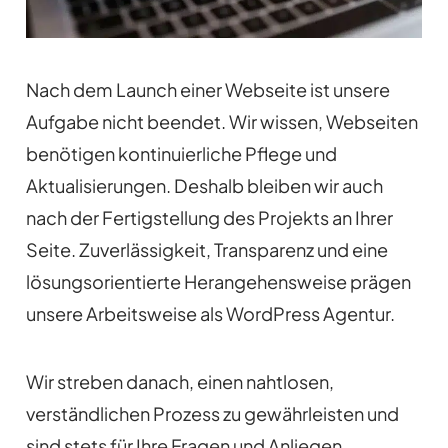
Nach dem Launch einer Webseite ist unsere
Aufgabe nicht beendet. Wir wissen, Webseiten
benötigen kontinuierliche Pflege und
Aktualisierungen. Deshalb bleiben wir auch
nach der Fertigstellung des Projekts an Ihrer
Seite. Zuverlässigkeit, Transparenz und eine
lösungsorientierte Herangehensweise prägen
unsere Arbeitsweise als WordPress Agentur.
Wir streben danach, einen nahtlosen,
verständlichen Prozess zu gewährleisten und
sind stets für Ihre Fragen und Anliegen