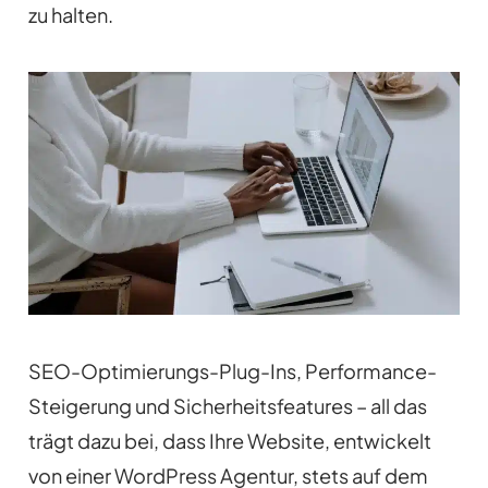
zu halten.
SEO-Optimierungs-Plug-Ins, Performance-
Steigerung und Sicherheitsfeatures – all das
trägt dazu bei, dass Ihre Website, entwickelt
von einer WordPress Agentur, stets auf dem