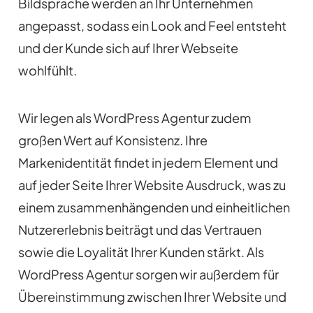
Bildsprache werden an Ihr Unternehmen
angepasst, sodass ein Look and Feel entsteht
und der Kunde sich auf Ihrer Webseite
wohlfühlt.
Wir legen als WordPress Agentur zudem
großen Wert auf Konsistenz. Ihre
Markenidentität findet in jedem Element und
auf jeder Seite Ihrer Website Ausdruck, was zu
einem zusammenhängenden und einheitlichen
Nutzererlebnis beiträgt und das Vertrauen
sowie die Loyalität Ihrer Kunden stärkt. Als
WordPress Agentur sorgen wir außerdem für
Übereinstimmung zwischen Ihrer Website und