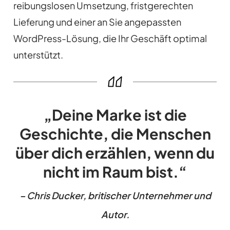
reibungslosen Umsetzung, fristgerechten
Lieferung und einer an Sie angepassten
WordPress-Lösung, die Ihr Geschäft optimal
unterstützt.
„Deine Marke ist die
Geschichte, die Menschen
über dich erzählen, wenn du
nicht im Raum bist.“
– Chris Ducker, britischer Unternehmer und
Autor.