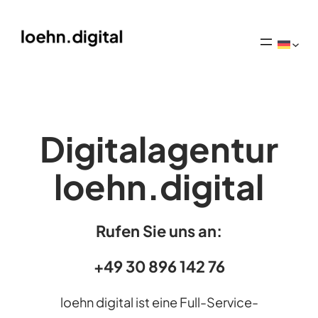
Digitalagentur
loehn.digital
Rufen Sie uns an:
+49 30 896 142 76
loehn digital ist eine Full-Service-