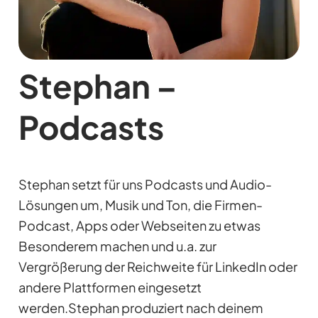
Stephan –
Podcasts
Stephan setzt für uns Podcasts und Audio-
Lösungen um, Musik und Ton, die Firmen-
Podcast, Apps oder Webseiten zu etwas
Besonderem machen und u.a. zur
Vergrößerung der Reichweite für LinkedIn oder
andere Plattformen eingesetzt
werden.Stephan produziert nach deinem