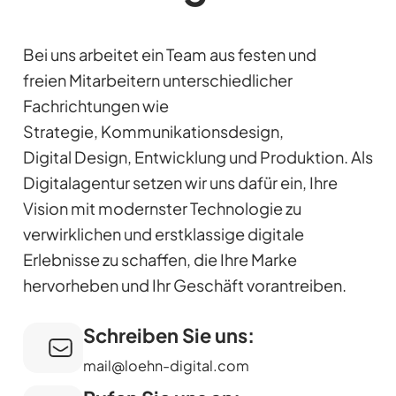
Bei uns arbeitet ein Team aus festen und
freien Mitarbeitern unterschiedlicher
Fachrichtungen wie
Strategie, Kommunikationsdesign,
Digital Design, Entwicklung und Produktion. Als
Digitalagentur setzen wir uns dafür ein, Ihre
Vision mit modernster Technologie zu
verwirklichen und erstklassige digitale
Erlebnisse zu schaffen, die Ihre Marke
hervorheben und Ihr Geschäft vorantreiben.
Schreiben Sie uns:
mail@loehn-digital.com