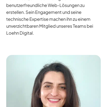
benutzerfreundliche Web-Lösungen zu
erstellen. Sein Engagement und seine
technische Expertise machen ihn zu einem
unverzichtbaren Mitglied unseres Teams bei
Loehn Digital.