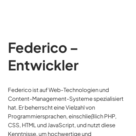
Federico –
Entwickler
Federico ist auf Web-Technologien und
Content-Management-Systeme spezialisiert
hat. Er beherrscht eine Vielzahl von
Programmiersprachen, einschließlich PHP,
CSS, HTML und JavaScript, und nutzt diese
Kenntnisse, um hochwertige und