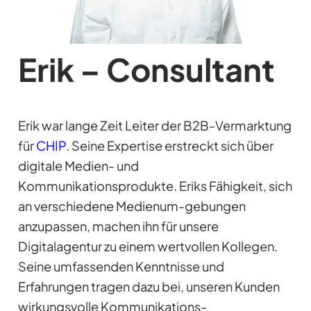
Erik – Consultant
Erik war lange Zeit Leiter der B2B-Vermarktung
für
CHIP
. Seine Expertise erstreckt sich über
digitale Medien- und
Kommunikationsprodukte. Eriks Fähigkeit, sich
an verschiedene Medienum-gebungen
anzupassen, machen ihn für unsere
Digitalagentur zu einem wertvollen Kollegen.
Seine umfassenden Kenntnisse und
Erfahrungen tragen dazu bei, unseren Kunden
wirkungsvolle Kommunikations-