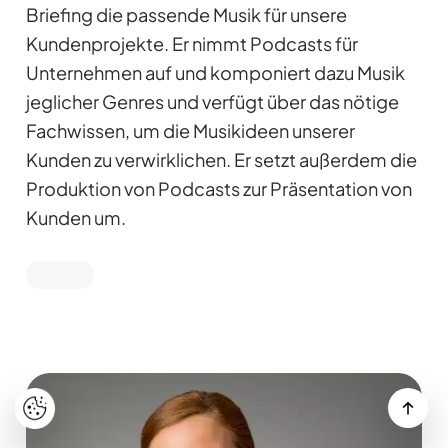
Briefing die passende Musik für unsere
Kundenprojekte. Er nimmt Podcasts für
Unternehmen auf und komponiert dazu Musik
jeglicher Genres und verfügt über das nötige
Fachwissen, um die Musikideen unserer
Kunden zu verwirklichen. Er setzt außerdem die
Produktion von Podcasts zur Präsentation von
Kunden um.