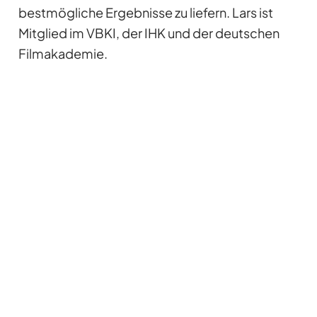
bestmögliche Ergebnisse zu liefern. Lars ist
Mitglied im VBKI, der IHK und der deutschen
Filmakademie.