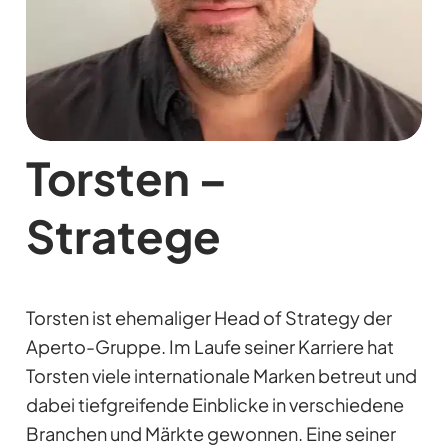
Torsten –
Stratege
Torsten ist ehemaliger Head of Strategy der
Aperto-Gruppe. Im Laufe seiner Karriere hat
Torsten viele internationale Marken betreut und
dabei tiefgreifende Einblicke in verschiedene
Branchen und Märkte gewonnen. Eine seiner