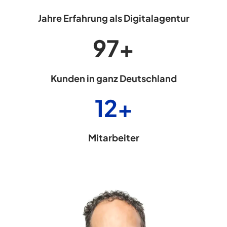
Jahre Erfahrung als Digitalagentur
100
+
Kunden in ganz Deutschland
12
+
Mitarbeiter