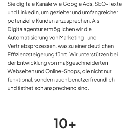
Sie digitale Kanäle wie Google Ads, SEO-Texte
und LinkedIn, um gezielter und umfangreicher
potenzielle Kunden anzusprechen. Als
Digitalagentur ermöglichen wir die
Automatisierung von Marketing- und
Vertriebsprozessen, was zu einer deutlichen
Effizienzsteigerung führt. Wir unterstützen bei
der Entwicklung von maßgeschneiderten
Webseiten und Online-Shops, die nicht nur
funktional, sondern auch benutzerfreundlich
und ästhetisch ansprechend sind.
10
+