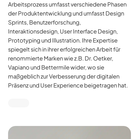
Arbeitsprozess umfasst verschiedene Phasen
der Produktentwicklung und umfasst Design
Sprints, Benutzerforschung,
Interaktionsdesign, User Interface Design,
Prototyping und Illustration. Ihre Expertise
spiegelt sich in ihrer erfolgreichen Arbeit für
renommierte Marken wie z.B. Dr. Oetker,
Vapiano und Bettermile wider, wo sie
maßgeblich zur Verbesserung der digitalen
Präsenz und User Experience beigetragen hat.