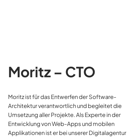
Moritz – CTO
Moritz ist für das Entwerfen der Software-
Architektur verantwortlich und begleitet die
Umsetzung aller Projekte. Als Experte in der
Entwicklung von Web-Apps und mobilen
Applikationen ist er bei unserer Digitalagentur