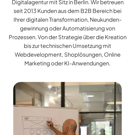
Digitalagentur mit Sitz in Berlin. Wir betreuen
seit 2013 Kunden aus dem B2B Bereich bei
Ihrer digitalen Transformation, Neukunden-
gewinnung oder Automatisierung von
Prozessen. Von der Strategie über die Kreation
bis zur technischen Umsetzung mit
Webdevelopment, Shoplösungen, Online
Marketing oder KI-Anwendungen.