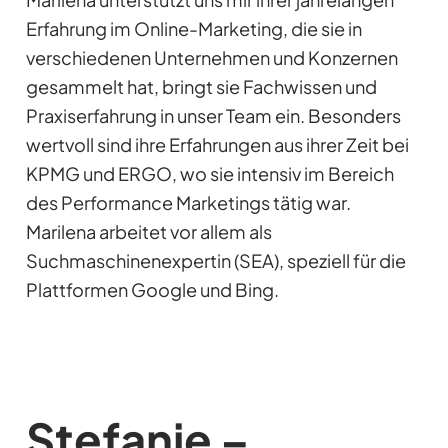
Erfahrung im Online-Marketing, die sie in
verschiedenen Unternehmen und Konzernen
gesammelt hat, bringt sie Fachwissen und
Praxiserfahrung in unser Team ein. Besonders
wertvoll sind ihre Erfahrungen aus ihrer Zeit bei
KPMG und ERGO, wo sie intensiv im Bereich
des Performance Marketings tätig war.
Marilena arbeitet vor allem als
Suchmaschinenexpertin (SEA), speziell für die
Plattformen Google und Bing.
Stefanie –