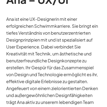
Ana ist eine UX-Designerin mit einer
erfolgreichen Schwimmkarriere. Sie bringt ein
tiefes Verständnis von benutzerzentrierten
Designprinzipien mit und ist spezialisiert auf
User Experience. Dabei verbindet Sie
Kreativität mit Technik, um ästhetische und
benutzerfreundliche Designkonzepte zu
erstellen. Ihr Gespür für das Zusammenspiel
von Design und Technologie ermöglicht es ihr,
effektive digitale Erlebnisse zu gestalten.
Angefeuert von einem zielorientierten Denken
und außergewöhnlichen Designfähigkeiten
trägt Ana aktiv zu unserem lebendigen Team