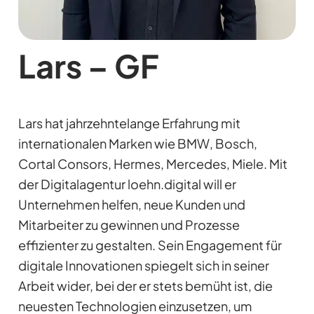
Lars – GF
Lars hat jahrzehntelange Erfahrung mit
internationalen Marken wie BMW, Bosch,
Cortal Consors, Hermes, Mercedes, Miele. Mit
der Digitalagentur loehn.digital will er
Unternehmen helfen, neue Kunden und
Mitarbeiter zu gewinnen und Prozesse
effizienter zu gestalten. Sein Engagement für
digitale Innovationen spiegelt sich in seiner
Arbeit wider, bei der er stets bemüht ist, die
neuesten Technologien einzusetzen, um