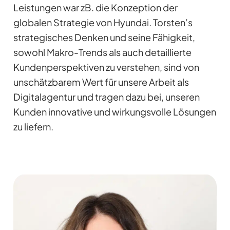
Leistungen war zB. die Konzeption der
globalen Strategie von Hyundai. Torsten’s
strategisches Denken und seine Fähigkeit,
sowohl Makro-Trends als auch detaillierte
Kundenperspektiven zu verstehen, sind von
unschätzbarem Wert für unsere Arbeit als
Digitalagentur und tragen dazu bei, unseren
Kunden innovative und wirkungsvolle Lösungen
zu liefern.