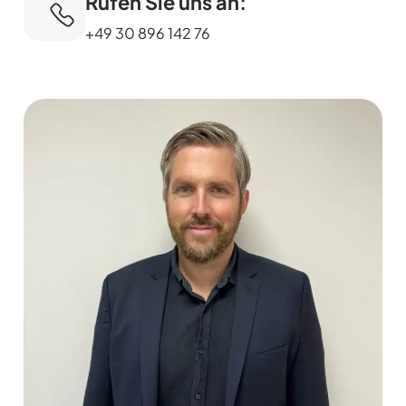
Rufen Sie uns an:
+49 30 896 142 76