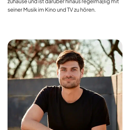
zuhause und ist darüber hinaus regelmäßig mit
seiner Musik im Kino und TV zu hören.