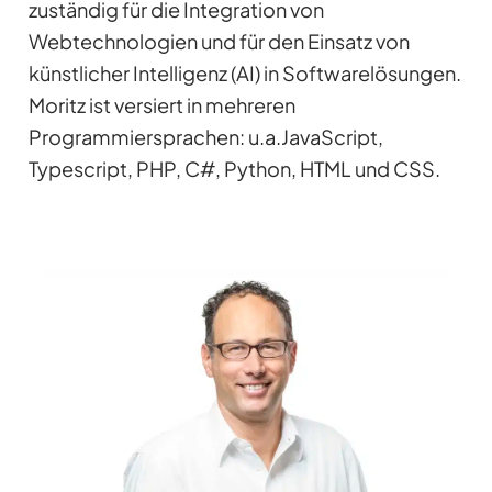
zuständig für die Integration von
Webtechnologien und für den Einsatz von
künstlicher Intelligenz (AI) in Softwarelösungen.
Moritz ist versiert in mehreren
Programmiersprachen: u.a.JavaScript,
Typescript, PHP, C#, Python, HTML und CSS.