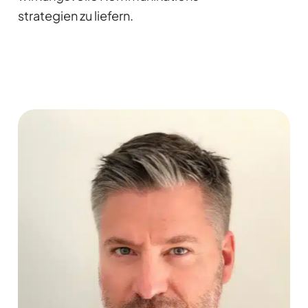
strategien zu liefern.