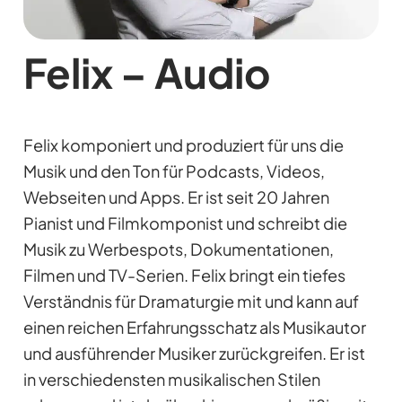
Felix – Audio
Felix komponiert und produziert für uns die
Musik und den Ton für Podcasts, Videos,
Webseiten und Apps. Er ist seit 20 Jahren
Pianist und Filmkomponist und schreibt die
Musik zu Werbespots, Dokumentationen,
Filmen und TV-Serien. Felix bringt ein tiefes
Verständnis für Dramaturgie mit und kann auf
einen reichen Erfahrungsschatz als Musikautor
und ausführender Musiker zurückgreifen. Er ist
in verschiedensten musikalischen Stilen