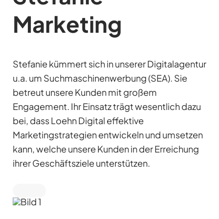
Marketing
Stefanie kümmert sich in unserer Digitalagentur
u.a. um Suchmaschinenwerbung (SEA). Sie
betreut unsere Kunden mit großem
Engagement. Ihr Einsatz trägt wesentlich dazu
bei, dass Loehn Digital effektive
Marketingstrategien entwickeln und umsetzen
kann, welche unsere Kunden in der Erreichung
ihrer Geschäftsziele unterstützen.