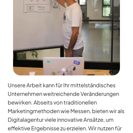
Unsere Arbeit kann für Ihr mittelständisches
Unternehmen weitreichende Veränderungen
bewirken. Abseits von traditionellen
Marketingmethoden wie Messen, bieten wir als
Digitalagentur viele innovative Ansätze, um
effektive Ergebnisse zu erzielen. Wir nutzen für