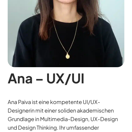
Ana – UX/UI
Ana Paiva ist eine kompetente UI/UX-
Designerin mit einer soliden akademischen
Grundlage in Multimedia-Design, UX-Design
und Design Thinking. Ihr umfassender