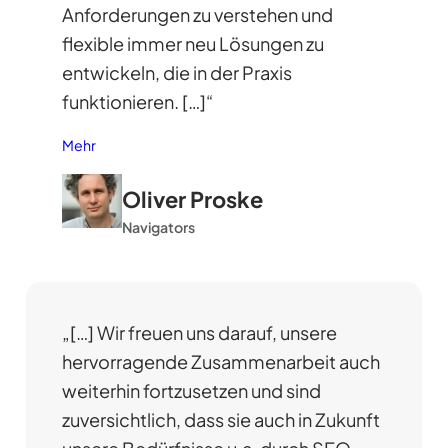
Anforderungen zu verstehen und
flexible immer neu Lösungen zu
entwickeln, die in der Praxis
funktionieren. […]“
Mehr
Oliver Proske
Navigators
„[…] Wir freuen uns darauf, unsere
hervorragende Zusammenarbeit auch
weiterhin fortzusetzen und sind
zuversichtlich, dass sie auch in Zukunft