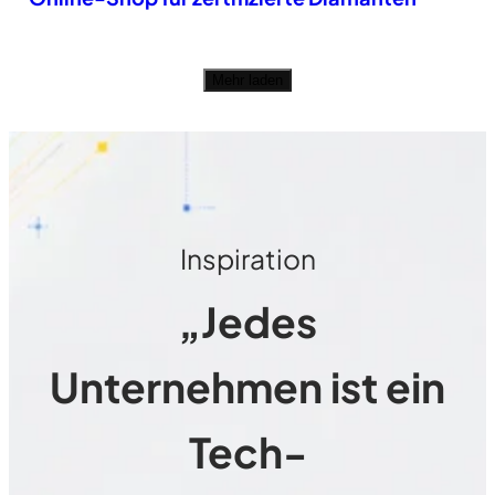
Mehr laden
Inspiration
„Jedes
Unternehmen ist ein
Tech-