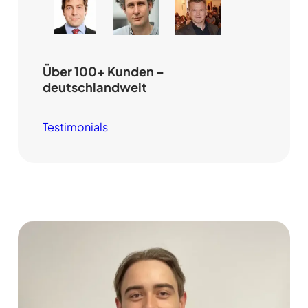
Über 100+ Kunden –
deutschlandweit
Testimonials