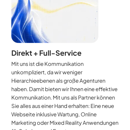
Direkt + Full-Service
Mit uns ist die Kommunikation
unkompliziert, da wir weniger
Hierarchieebenen als große Agenturen
haben. Damit bieten wir Ihnen eine effektive
Kommunikation. Mit uns als Partner können
Sie alles aus einer Hand erhalten: Eine neue
Webseite inklusive Wartung, Online
Marketing oder Mixed Reality Anwendungen