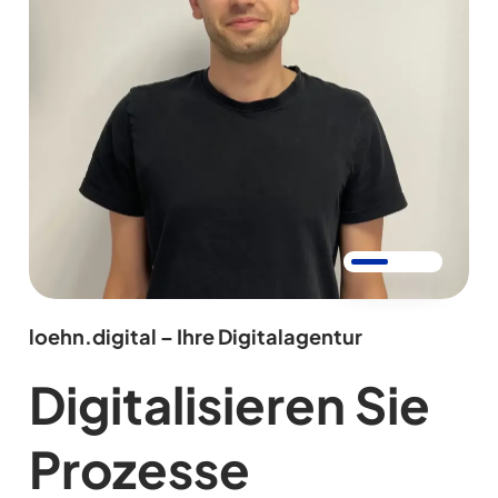
loehn.digital – Ihre Digitalagentur
Digitalisieren Sie
Prozesse