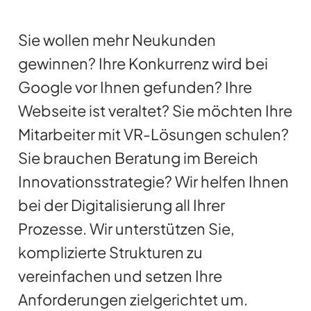
Sie wollen mehr Neukunden
gewinnen? Ihre Konkurrenz wird bei
Google vor Ihnen gefunden? Ihre
Webseite ist veraltet? Sie möchten Ihre
Mitarbeiter mit VR-Lösungen schulen?
Sie brauchen Beratung im Bereich
Innovationsstrategie? Wir helfen Ihnen
bei der Digitalisierung all Ihrer
Prozesse. Wir unterstützen Sie,
komplizierte Strukturen zu
vereinfachen und setzen Ihre
Anforderungen zielgerichtet um.