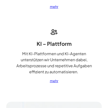
mehr
KI – Plattform
Mit KI-Plattformen und KI-Agenten
unterstützen wir Unternehmen dabei,
Arbeitsprozesse und repetitive Aufgaben
effizient zu automatisieren.
mehr