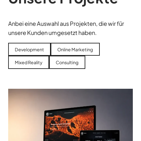
Anbei eine Auswahl aus Projekten, die wir für
unsere Kunden umgesetzt haben.
Development
Online Marketing
Mixed Reality
Consulting