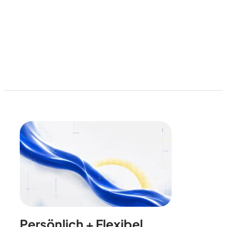
Persönlich + Flexibel