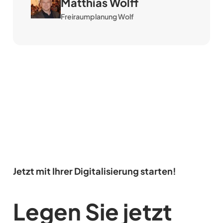
Matthias Wolff
Freiraumplanung Wolf
Jetzt mit Ihrer Digitalisierung starten!
Legen Sie jetzt