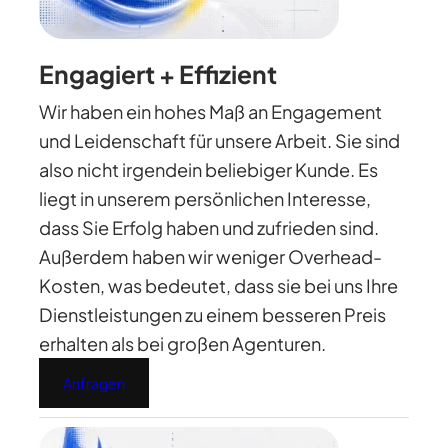
Engagiert + Effizient
Wir haben ein hohes Maß an Engagement
und Leidenschaft für unsere Arbeit. Sie sind
also nicht irgendein beliebiger Kunde. Es
liegt in unserem persönlichen Interesse,
dass Sie Erfolg haben und zufrieden sind.
Außerdem haben wir weniger Overhead-
Kosten, was bedeutet, dass sie bei uns Ihre
Dienstleistungen zu einem besseren Preis
erhalten als bei großen Agenturen.
Anfragen