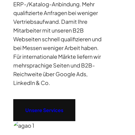
ERP-/Katalog-Anbindung. Mehr
qualifizierte Anfragen bei weniger
Vertriebsaufwand. Damit Ihre
Mitarbeiter mit unseren B2B
Webseiten schnell qualifizieren und
bei Messen weniger Arbeit haben.
Für internationale Märkte liefern wir
mehrsprachige Seiten und B2B-
Reichweite über Google Ads,
LinkedIn & Co.
Unsere Services