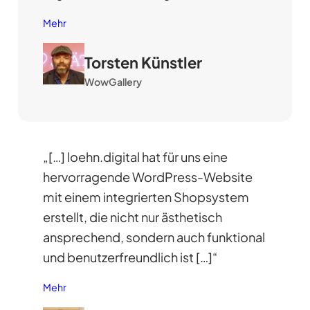
Mehr
Torsten Künstler
WowGallery
„[…] loehn.digital hat für uns eine
hervorragende WordPress-Website
mit einem integrierten Shopsystem
erstellt, die nicht nur ästhetisch
ansprechend, sondern auch funktional
und benutzerfreundlich ist […]“
Mehr