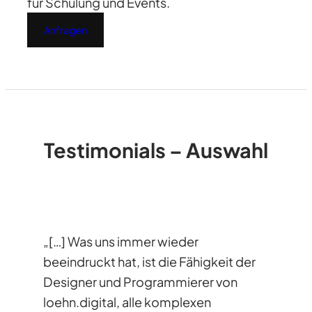
für Schulung und Events.
Anfragen
Testimonials – Auswahl
„[…] Was uns immer wieder
beeindruckt hat, ist die Fähigkeit der
Designer und Programmierer von
loehn.digital, alle komplexen