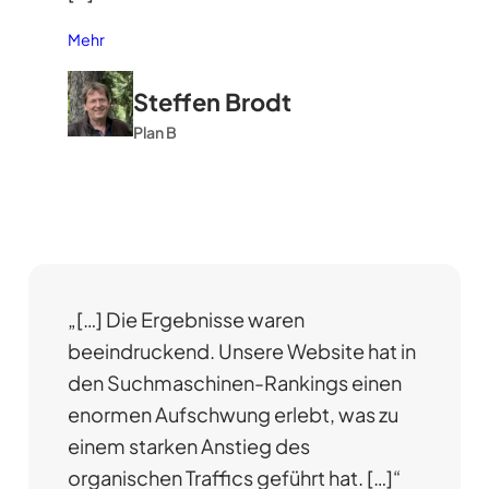
Mehr
Steffen Brodt
Plan B
„[…] Die Ergebnisse waren
beeindruckend. Unsere Website hat in
den Suchmaschinen-Rankings einen
enormen Aufschwung erlebt, was zu
einem starken Anstieg des
organischen Traffics geführt hat. […]“