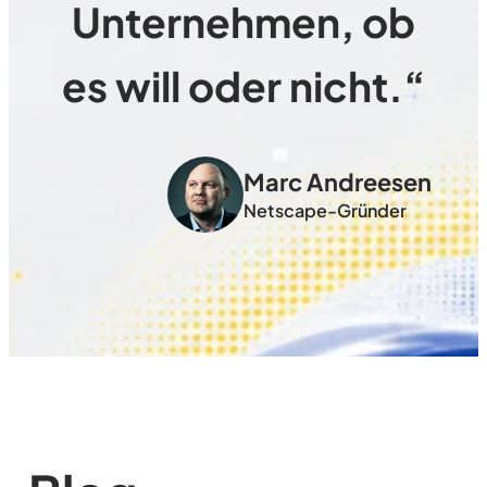
Unternehmen, ob
es will oder nicht.“
Marc Andreesen
Netscape-Gründer