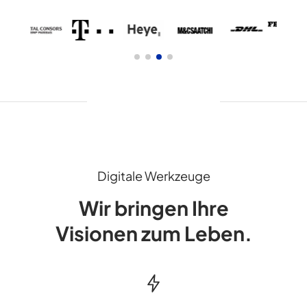
Digitale Werkzeuge
Wir bringen Ihre
Visionen zum Leben.