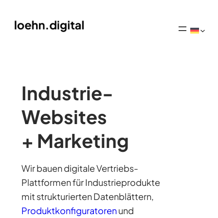
Industrie-
Websites
+ Marketing
Wir bauen digitale Vertriebs-
Plattformen für Industrieprodukte
mit strukturierten Datenblättern,
Produktkonfiguratoren
und