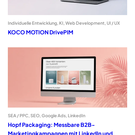
Individuelle Entwicklung, KI, Web Development, UI / UX
KOCO MOTION DrivePIM
SEA / PPC, SEO, Google Ads, LinkedIn
Hopf Packaging: Messbare B2B-
Marketingkampagnen mit LinkedIn und