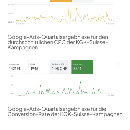
Google-Ads-Quartalsergebnisse für den
durchschnittlichen CPC der KGK-Suisse-
Kampagnen
Google-Ads-Quartalsergebnisse für die
Conversion-Rate der KGK-Suisse-Kampagnen