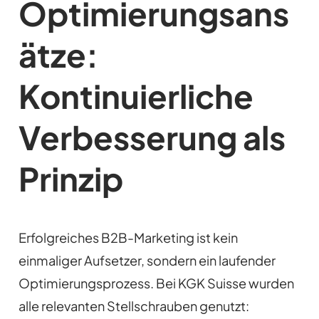
Optimierungsans
ätze:
Kontinuierliche
Verbesserung als
Prinzip
Erfolgreiches B2B-Marketing ist kein
einmaliger Aufsetzer, sondern ein laufender
Optimierungsprozess. Bei KGK Suisse wurden
alle relevanten Stellschrauben genutzt: