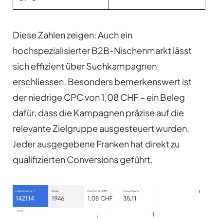
Diese Zahlen zeigen: Auch ein
hochspezialisierter B2B-Nischenmarkt lässt
sich effizient über Suchkampagnen
erschliessen. Besonders bemerkenswert ist
der niedrige CPC von 1,08 CHF – ein Beleg
dafür, dass die Kampagnen präzise auf die
relevante Zielgruppe ausgesteuert wurden.
Jeder ausgegebene Franken hat direkt zu
qualifizierten Conversions geführt.