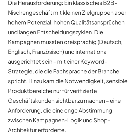
Die Herausforderung: Ein klassisches B2B-
Nischengeschäft mit kleinen Zielgruppen aber
hohem Potenzial, hohen Qualitätsansprüchen
und langen Entscheidungszyklen. Die
Kampagnen mussten dreisprachig (Deutsch,
Englisch, Französisch) und international
ausgerichtet sein – mit einer Keyword-
Strategie, die die Fachsprache der Branche
spricht. Hinzu kam die Notwendigkeit, sensible
Produktbereiche nur für verifizierte
Geschäftskunden sichtbar zu machen – eine
Anforderung, die eine enge Abstimmung
zwischen Kampagnen-Logik und Shop-
Architektur erforderte.