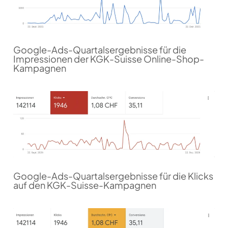
Google-Ads-Quartalsergebnisse für die
Impressionen der KGK-Suisse Online-Shop-
Kampagnen
Google-Ads-Quartalsergebnisse für die Klicks
auf den KGK-Suisse-Kampagnen