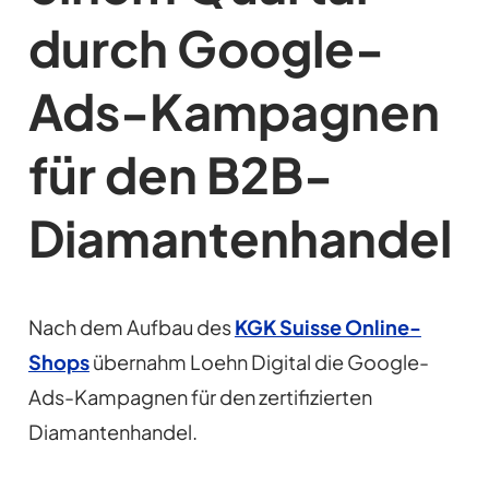
durch Google-
Ads-Kampagnen
für den B2B-
Diamantenhandel
Nach dem Aufbau des
KGK Suisse Online-
Shops
übernahm Loehn Digital die Google-
Ads-Kampagnen für den zertifizierten
Diamantenhandel.