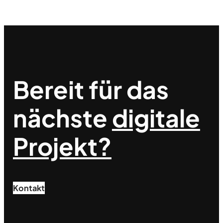
Bereit für das
nächste
digitale
Projekt?
Kontakt