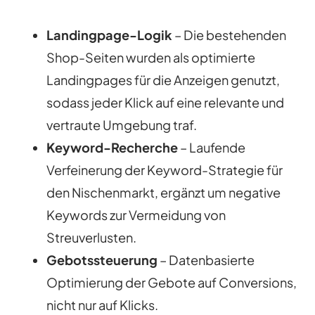
Landingpage-Logik
– Die bestehenden
Shop-Seiten wurden als optimierte
Landingpages für die Anzeigen genutzt,
sodass jeder Klick auf eine relevante und
vertraute Umgebung traf.
Keyword-Recherche
– Laufende
Verfeinerung der Keyword-Strategie für
den Nischenmarkt, ergänzt um negative
Keywords zur Vermeidung von
Streuverlusten.
Gebotssteuerung
– Datenbasierte
Optimierung der Gebote auf Conversions,
nicht nur auf Klicks.