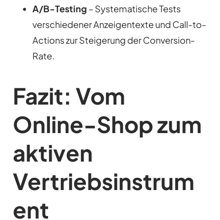
A/B-Testing
– Systematische Tests
verschiedener Anzeigentexte und Call-to-
Actions zur Steigerung der Conversion-
Rate.
Fazit: Vom
Online-Shop zum
aktiven
Vertriebsinstrum
ent