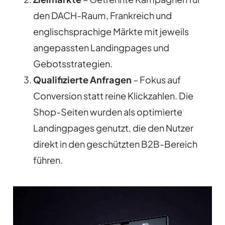
den DACH-Raum, Frankreich und
englischsprachige Märkte mit jeweils
angepassten Landingpages und
Gebotsstrategien.
Qualifizierte Anfragen
– Fokus auf
Conversion statt reine Klickzahlen. Die
Shop-Seiten wurden als optimierte
Landingpages genutzt, die den Nutzer
direkt in den geschützten B2B-Bereich
führen.