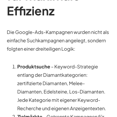
Effizienz
Die Google-Ads-Kampagnen wurden nicht als
einfache Suchkampagnen angelegt, sondern
folgten einer dreiteiligen Logik:
Produktsuche
– Keyword-Strategie
entlang der Diamantkategorien:
zertifizierte Diamanten, Melee-
Diamanten, Edelsteine, Los-Diamanten.
Jede Kategorie mit eigener Keyword-
Recherche und eigenen Anzeigentexten.
Zielmärkte
– Getrennte Kampagnen für