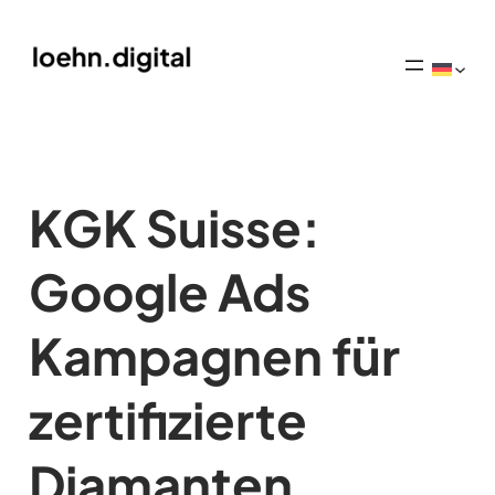
KGK Suisse:
Google Ads
Kampagnen für
zertifizierte
Diamanten