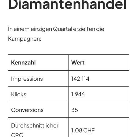
Diamantenhandel
In einem einzigen Quartal erzielten die
Kampagnen:
Kennzahl
Wert
Impressions
142.114
Klicks
1.946
Conversions
35
Durchschnittlicher
1,08 CHF
CPC