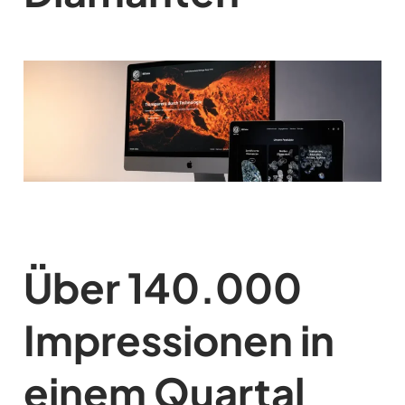
Über 140.000
Impressionen in
einem Quartal