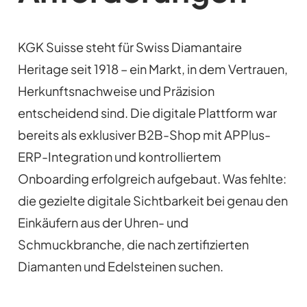
KGK Suisse steht für Swiss Diamantaire
Heritage seit 1918 – ein Markt, in dem Vertrauen,
Herkunftsnachweise und Präzision
entscheidend sind. Die digitale Plattform war
bereits als exklusiver B2B-Shop mit APPlus-
ERP-Integration und kontrolliertem
Onboarding erfolgreich aufgebaut. Was fehlte:
die gezielte digitale Sichtbarkeit bei genau den
Einkäufern aus der Uhren- und
Schmuckbranche, die nach zertifizierten
Diamanten und Edelsteinen suchen.