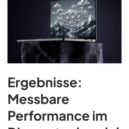
Ergebnisse:
Messbare
Performance im