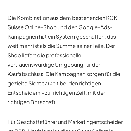
Die Kombination aus dem bestehenden KGK
Suisse Online-Shop und den Google-Ads-
Kampagnen hat ein System geschaffen, das
weit mehr ist als die Summe seiner Teile. Der
Shop liefert die professionelle,
vertrauenswürdige Umgebung für den
Kaufabschluss. Die Kampagnen sorgen für die
gezielte Sichtbarkeit bei den richtigen
Entscheidern – zur richtigen Zeit, mit der
richtigen Botschaft.
Für Geschäftsführer und Marketingentscheider