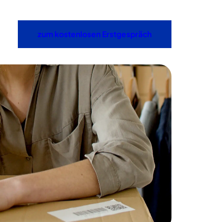
zum kostenlosen Erstgespräch