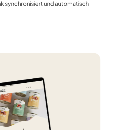
 synchronisiert und automatisch