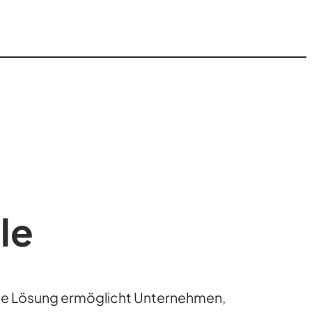
le
 Lösung ermöglicht Unternehmen,