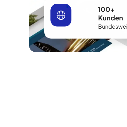
100+
Kunden
Bundeswei