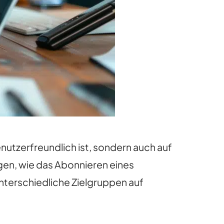
nutzerfreundlich ist, sondern auch auf
egen, wie das Abonnieren eines
unterschiedliche Zielgruppen auf