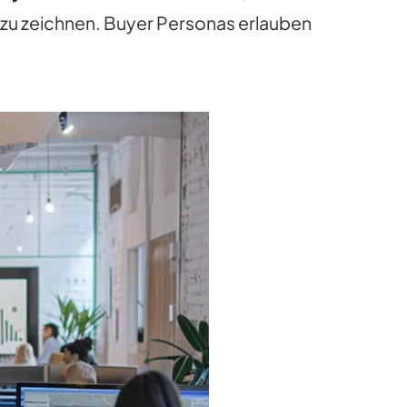
zu zeichnen. Buyer Personas erlauben