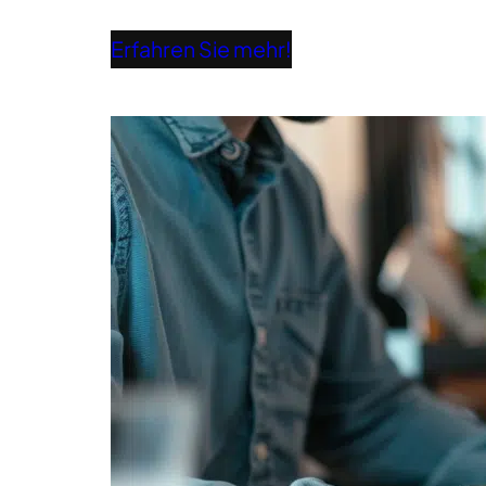
Erfahren Sie mehr!