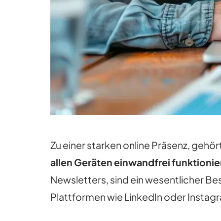
Zu einer starken online Präsenz, gehör
allen Geräten einwandfrei funktionie
Newsletters, sind ein wesentlicher Be
Plattformen wie LinkedIn oder Instagr