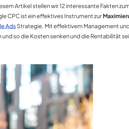
iesem Artikel stellen wir 12 interessante Fakten 
e CPC ist ein effektives Instrument zur
Maximieru
le Ads
Strategie. Mit effektivem Management und 
und so die Kosten senken und die Rentabilität