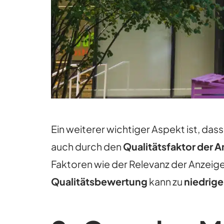
Ein weiterer wichtiger Aspekt ist, das
auch durch den
Qualitätsfaktor der 
Faktoren wie der Relevanz der Anzeige,
Qualitätsbewertung
kann
zu
niedrige