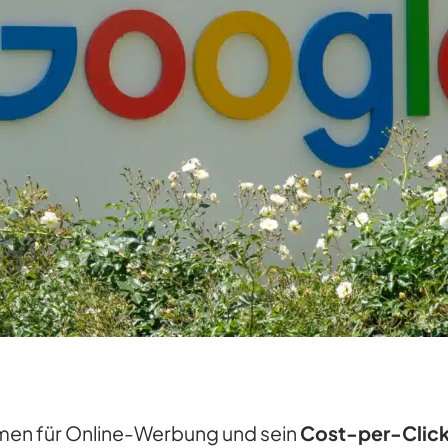
ormen für Online-Werbung und sein
Cost-per-Clic