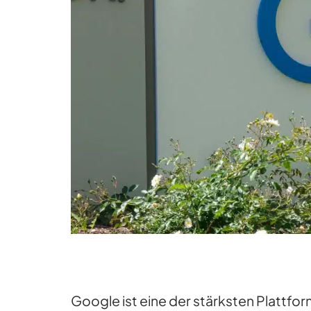
Google ist eine der stärksten Plattf