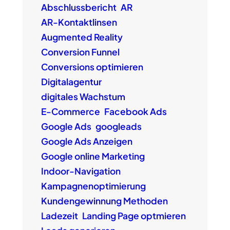
Abschlussbericht
AR
AR-Kontaktlinsen
Augmented Reality
Conversion Funnel
Conversions optimieren
Digitalagentur
digitales Wachstum
E-Commerce
Facebook Ads
Google Ads
googleads
Google Ads Anzeigen
Google online Marketing
Indoor-Navigation
Kampagnenoptimierung
Kundengewinnung Methoden
Ladezeit
Landing Page optmieren