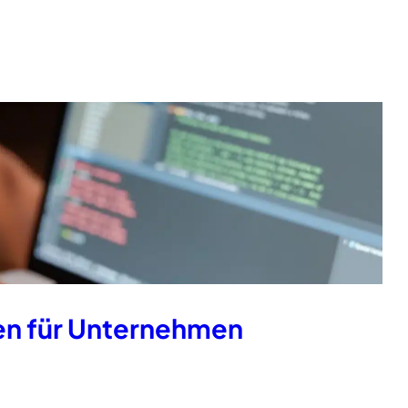
n für Unternehmen