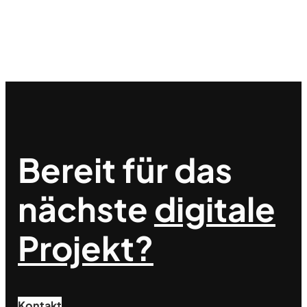
Bereit für das
nächste
digitale
Projekt?
Kontakt