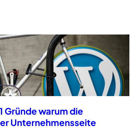
1 Gründe warum die
rer Unternehmensseite