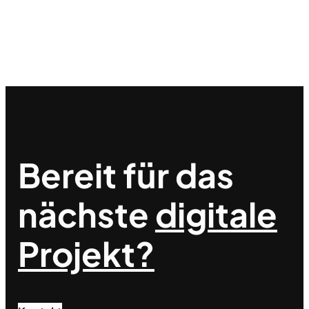
Bereit für das
nächste
digitale
Projekt?