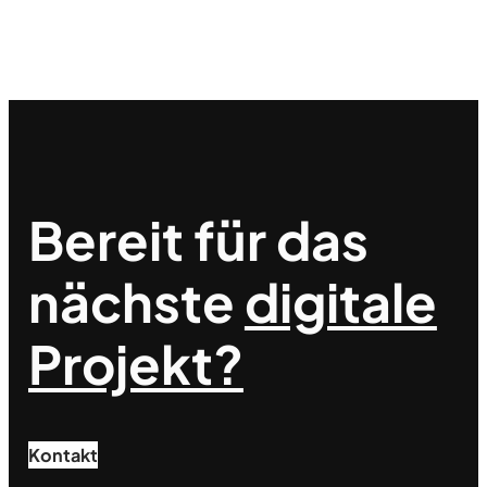
Bereit für das
nächste
digitale
Projekt?
Kontakt