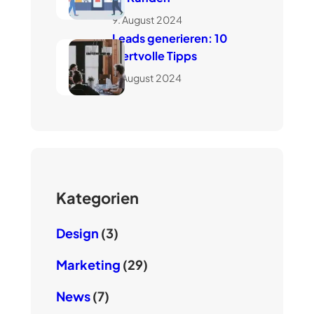
9. August 2024
Leads generieren: 10
wertvolle Tipps
7. August 2024
Kategorien
Design
(3)
Marketing
(29)
News
(7)