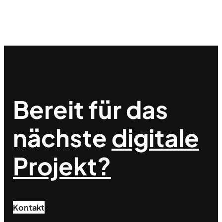
Bereit für das
nächste
digitale
Projekt?
Kontakt