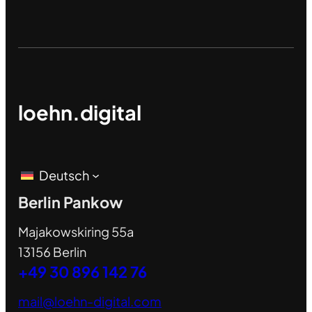
loehn.digital
Deutsch
Berlin Pankow
Majakowskiring 55a
13156 Berlin
+49 30 896 142 76
mail@loehn-digital.com