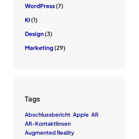
WordPress
(7)
KI
(1)
Design
(3)
Marketing
(29)
Tags
Abschlussbericht
Apple
AR
AR-Kontaktlinsen
Augmented Reality