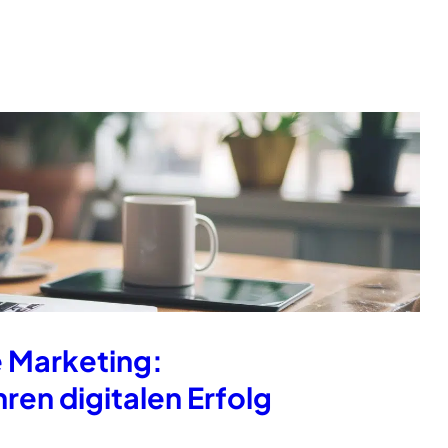
e Marketing:
hren digitalen Erfolg