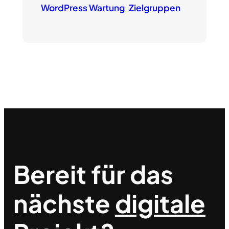
WordPress Wartung
Zielgruppen
Bereit für das
nächste
digitale