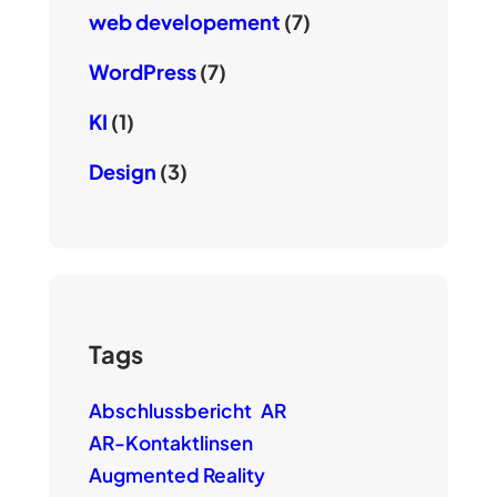
web developement
(7)
WordPress
(7)
KI
(1)
Design
(3)
Tags
Abschlussbericht
AR
AR-Kontaktlinsen
Augmented Reality