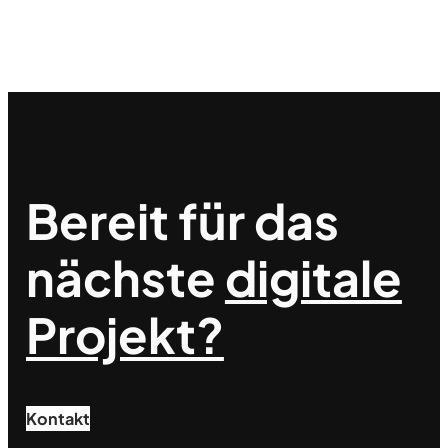
Bereit für das
nächste
digitale
Projekt?
Kontakt