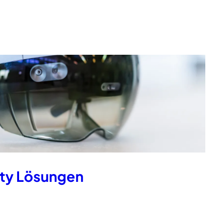
ty Lösungen