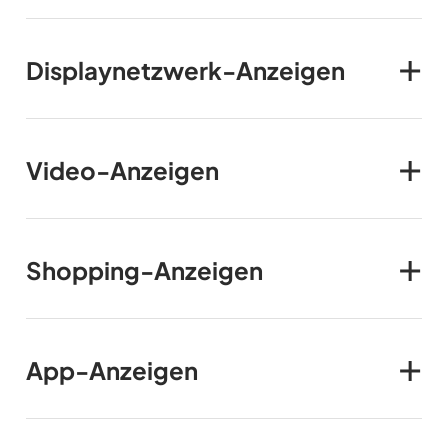
Displaynetzwerk-Anzeigen
Video-Anzeigen
Shopping-Anzeigen
App-Anzeigen