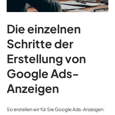
Die einzelnen
Schritte der
Erstellung von
Google Ads-
Anzeigen
So erstellen wir für Sie Google Ads-Anzeigen: