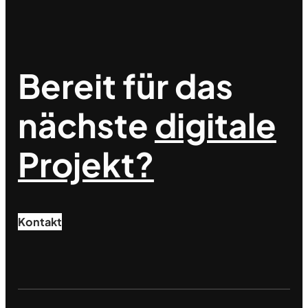
Bereit für das
nächste
digitale
Projekt?
Kontakt