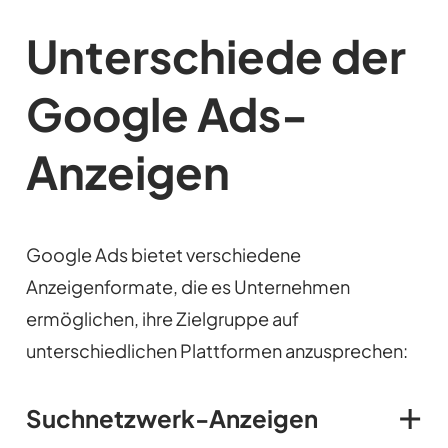
Unterschiede der
Google Ads-
Anzeigen
Google Ads bietet verschiedene
Anzeigenformate, die es Unternehmen
ermöglichen, ihre Zielgruppe auf
unterschiedlichen Plattformen anzusprechen:
Suchnetzwerk-Anzeigen