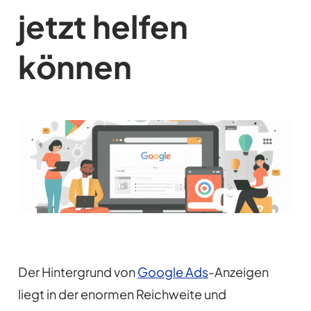
jetzt helfen
können
Der Hintergrund von
Google Ads
-Anzeigen
liegt in der enormen Reichweite und