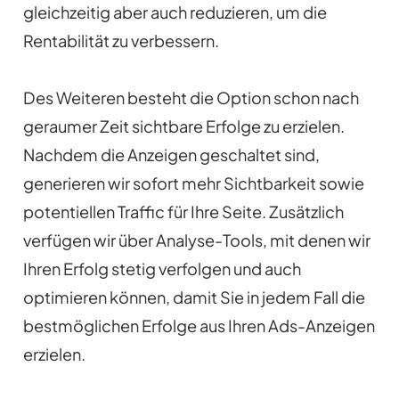
gleichzeitig aber auch reduzieren, um die
Rentabilität zu verbessern.
Des Weiteren besteht die Option schon nach
geraumer Zeit sichtbare Erfolge zu erzielen.
Nachdem die Anzeigen geschaltet sind,
generieren wir sofort mehr Sichtbarkeit sowie
potentiellen Traffic für Ihre Seite. Zusätzlich
verfügen wir über Analyse-Tools, mit denen wir
Ihren Erfolg stetig verfolgen und auch
optimieren können, damit Sie in jedem Fall die
bestmöglichen Erfolge aus Ihren Ads-Anzeigen
erzielen.