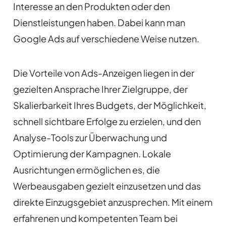
Interesse an den Produkten oder den
Dienstleistungen haben. Dabei kann man
Google Ads auf verschiedene Weise nutzen.
Die Vorteile von Ads-Anzeigen liegen in der
gezielten Ansprache Ihrer Zielgruppe, der
Skalierbarkeit Ihres Budgets, der Möglichkeit,
schnell sichtbare Erfolge zu erzielen, und den
Analyse-Tools zur Überwachung und
Optimierung der Kampagnen. Lokale
Ausrichtungen ermöglichen es, die
Werbeausgaben gezielt einzusetzen und das
direkte Einzugsgebiet anzusprechen. Mit einem
erfahrenen und kompetenten Team bei