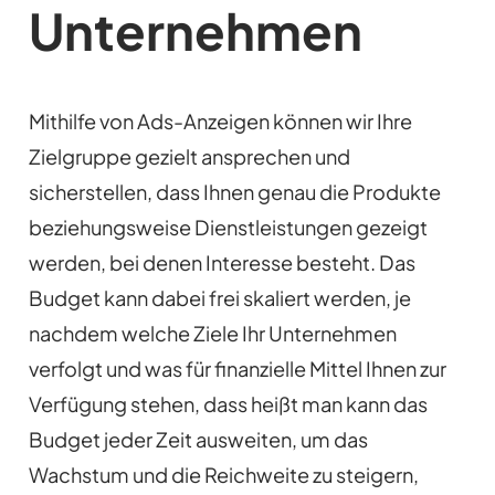
Unternehmen
Mithilfe von Ads-Anzeigen können wir Ihre
Zielgruppe gezielt ansprechen und
sicherstellen, dass Ihnen genau die Produkte
beziehungsweise Dienstleistungen gezeigt
werden, bei denen Interesse besteht. Das
Budget kann dabei frei skaliert werden, je
nachdem welche Ziele Ihr Unternehmen
verfolgt und was für finanzielle Mittel Ihnen zur
Verfügung stehen, dass heißt man kann das
Budget jeder Zeit ausweiten, um das
Wachstum und die Reichweite zu steigern,