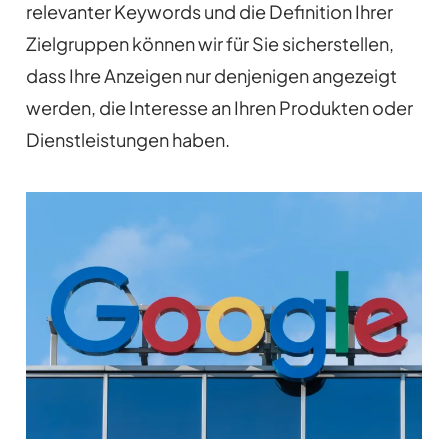
relevanter Keywords und die Definition Ihrer
Zielgruppen können wir für Sie sicherstellen,
dass Ihre Anzeigen nur denjenigen angezeigt
werden, die Interesse an Ihren Produkten oder
Dienstleistungen haben.