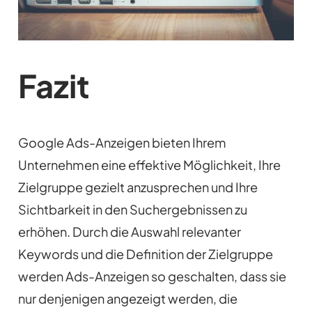
Fazit
Google Ads-Anzeigen bieten Ihrem
Unternehmen eine effektive Möglichkeit, Ihre
Zielgruppe gezielt anzusprechen und Ihre
Sichtbarkeit in den Suchergebnissen zu
erhöhen. Durch die Auswahl relevanter
Keywords und die Definition der Zielgruppe
werden Ads-Anzeigen so geschalten, dass sie
nur denjenigen angezeigt werden, die