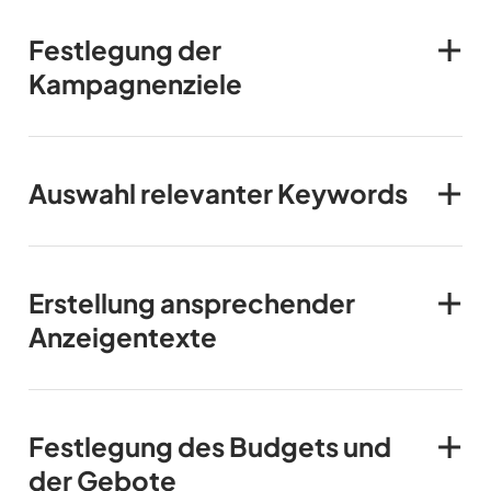
Festlegung der
Kampagnenziele
Auswahl relevanter Keywords
Erstellung ansprechender
Anzeigentexte
Festlegung des Budgets und
der Gebote