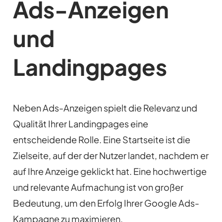
Ads-Anzeigen
und
Landingpages
Neben Ads-Anzeigen spielt die Relevanz und
Qualität Ihrer Landingpages eine
entscheidende Rolle. Eine Startseite ist die
Zielseite, auf der der Nutzer landet, nachdem er
auf Ihre Anzeige geklickt hat. Eine hochwertige
und relevante Aufmachung ist von großer
Bedeutung, um den Erfolg Ihrer Google Ads-
Kampagne zu maximieren.