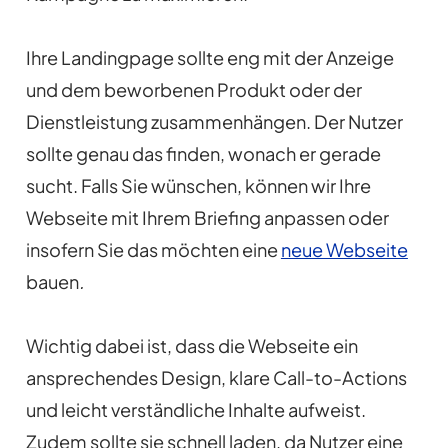
Ihre Landingpage sollte eng mit der Anzeige
und dem beworbenen Produkt oder der
Dienstleistung zusammenhängen. Der Nutzer
sollte genau das finden, wonach er gerade
sucht. Falls Sie wünschen, können wir Ihre
Webseite mit Ihrem Briefing anpassen oder
insofern Sie das möchten eine
neue Webseite
bauen
.
Wichtig dabei ist, dass die Webseite ein
ansprechendes Design, klare Call-to-Actions
und leicht verständliche Inhalte aufweist.
Zudem sollte sie schnell laden, da Nutzer eine