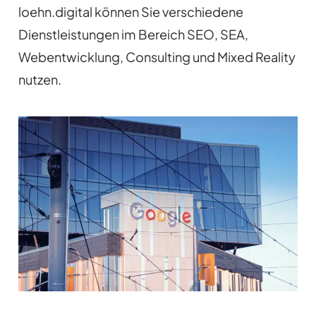
loehn.digital können Sie verschiedene
Dienstleistungen im Bereich SEO, SEA,
Webentwicklung, Consulting und Mixed Reality
nutzen.