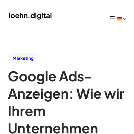
Marketing
Google Ads-
Anzeigen: Wie wir
Ihrem
Unternehmen