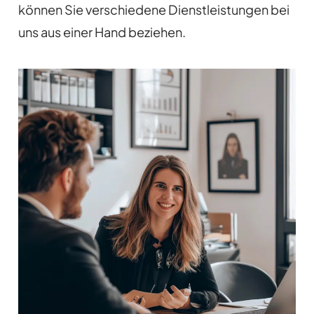
können Sie verschiedene Dienstleistungen bei
uns aus einer Hand beziehen.