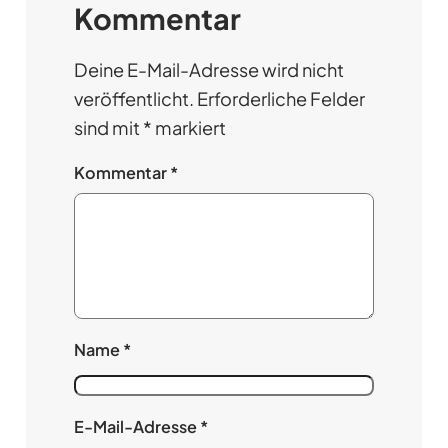
Kommentar
Deine E-Mail-Adresse wird nicht
veröffentlicht.
Erforderliche Felder
sind mit
*
markiert
Kommentar
*
Name
*
E-Mail-Adresse
*