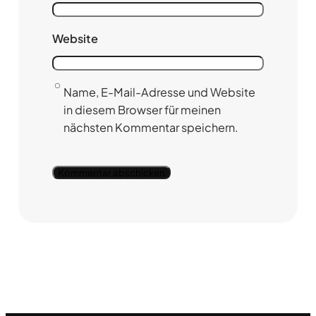
Website
Name, E-Mail-Adresse und Website
in diesem Browser für meinen
nächsten Kommentar speichern.