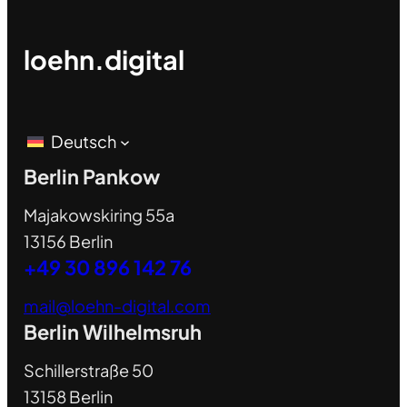
loehn.digital
Deutsch
Berlin Pankow
Majakowskiring 55a
13156 Berlin
+49 30 896 142 76
mail@loehn-digital.com
Berlin Wilhelmsruh
Schillerstraße 50
13158 Berlin