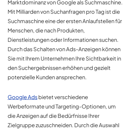
Marktdominanz von Google als Suchmaschine.
Mit Milliarden von Suchanfragen pro Tag ist die
Suchmaschine eine der ersten Anlaufstellen für
Menschen, die nach Produkten,
Dienstleistungen oder Informationen suchen.
Durch das Schalten von Ads-Anzeigen können
Sie mit Ihrem Unternehmen Ihre Sichtbarkeit in
den Suchergebnissen erhöhen und gezielt
potenzielle Kunden ansprechen.
Google Ads
bietet verschiedene
Werbeformate und Targeting-Optionen, um
die Anzeigen auf die Bedürfnisse Ihrer
Zielgruppe zuzuschneiden. Durch die Auswahl