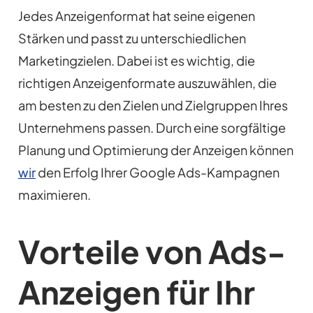
Jedes Anzeigenformat hat seine eigenen
Stärken und passt zu unterschiedlichen
Marketingzielen. Dabei ist es wichtig, die
richtigen Anzeigenformate auszuwählen, die
am besten zu den Zielen und Zielgruppen Ihres
Unternehmens passen. Durch eine sorgfältige
Planung und Optimierung der Anzeigen können
wir
den Erfolg Ihrer Google Ads-Kampagnen
maximieren.
Vorteile von Ads-
Anzeigen für Ihr