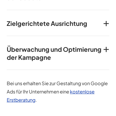
Zielgerichtete Ausrichtung
Überwachung und Optimierung
der Kampagne
Bei uns erhalten Sie zur Gestaltung von Google
Ads für Ihr Unternehmen eine
kostenlose
Erstberatung
.