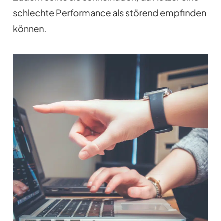
schlechte Performance als störend empfinden
können.