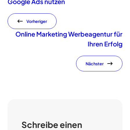
Google Ads nutzen
Vorheriger
Online Marketing Werbeagentur für
Ihren Erfolg
Nächster
Schreibe einen