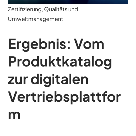
Zertifizierung, Qualitäts und
Umweltmanagement
Ergebnis: Vom
Produktkatalog
zur digitalen
Vertriebsplattfor
m