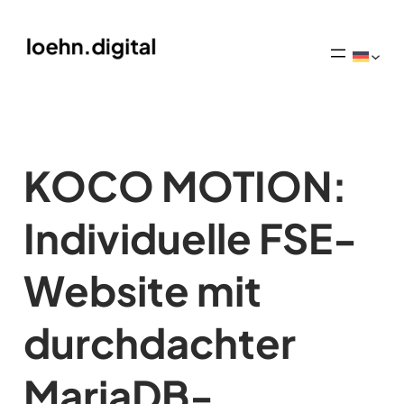
KOCO MOTION:
Individuelle FSE-
Website mit
durchdachter
MariaDB-