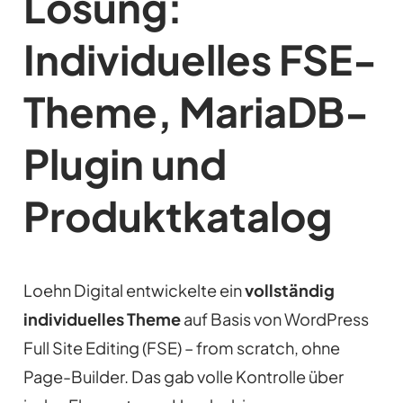
Lösung:
Individuelles FSE-
Theme, MariaDB-
Plugin und
Produktkatalog
Loehn Digital entwickelte ein
vollständig
individuelles Theme
auf Basis von WordPress
Full Site Editing (FSE) – from scratch, ohne
Page-Builder. Das gab volle Kontrolle über