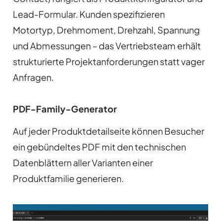
Lead-Formular. Kunden spezifizieren
Motortyp, Drehmoment, Drehzahl, Spannung
und Abmessungen – das Vertriebsteam erhält
strukturierte Projektanforderungen statt vager
Anfragen.
PDF-Family-Generator
Auf jeder Produktdetailseite können Besucher
ein gebündeltes PDF mit den technischen
Datenblättern aller Varianten einer
Produktfamilie generieren.