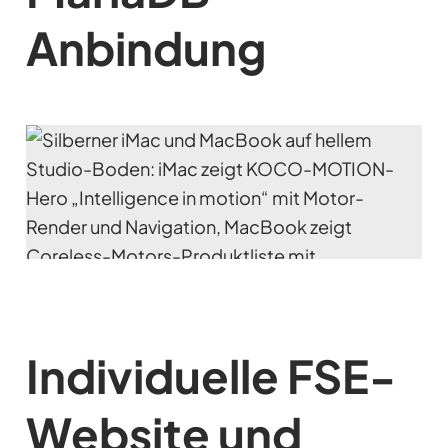
Anbindung
Individuelle FSE-
Website und