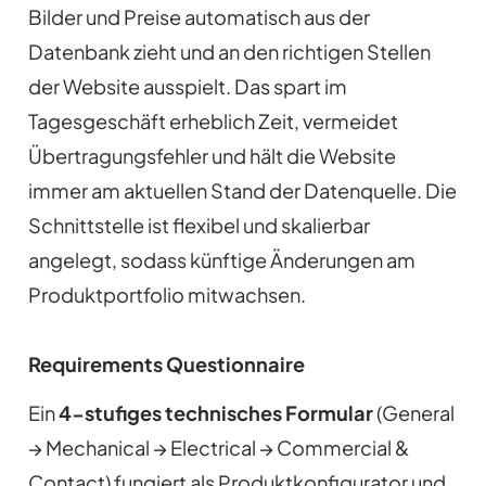
Bilder und Preise automatisch aus der
Datenbank zieht und an den richtigen Stellen
der Website ausspielt. Das spart im
Tagesgeschäft erheblich Zeit, vermeidet
Übertragungsfehler und hält die Website
immer am aktuellen Stand der Datenquelle. Die
Schnittstelle ist flexibel und skalierbar
angelegt, sodass künftige Änderungen am
Produktportfolio mitwachsen.
Requirements Questionnaire
Ein
4-stufiges technisches Formular
(General
→ Mechanical → Electrical → Commercial &
Contact) fungiert als Produktkonfigurator und