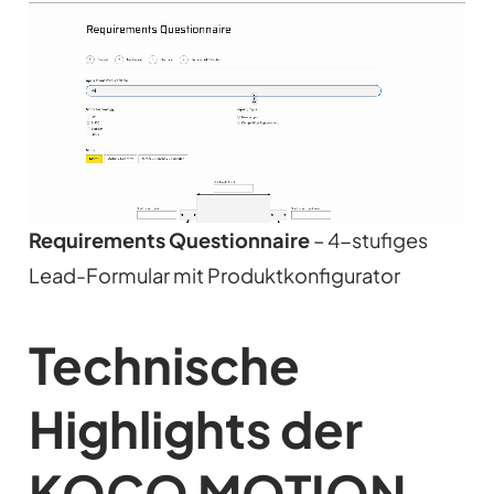
Requirements Questionnaire
– 4-stufiges
Lead-Formular mit Produktkonfigurator
Technische
Highlights der
KOCO MOTION