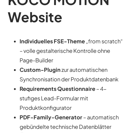
Website
Individuelles FSE-Theme
„from scratch“
– volle gestalterische Kontrolle ohne
Page-Builder
Custom-Plugin
zur automatischen
Synchronisation der Produktdatenbank
Requirements Questionnaire
– 4-
stufiges Lead-Formular mit
Produktkonfigurator
PDF-Family-Generator
– automatisch
gebündelte technische Datenblätter