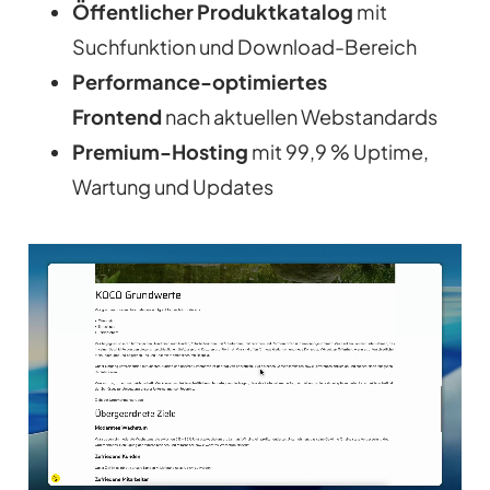
Öffentlicher Produktkatalog
mit
Suchfunktion und Download-Bereich
Performance-optimiertes
Frontend
nach aktuellen Webstandards
Premium-Hosting
mit 99,9 % Uptime,
Wartung und Updates