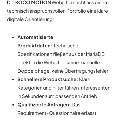
Die
KOCO MOTION
Website macht aus einem
technisch anspruchsvollen Portfolio eine klare
digitale Orientierung:
Automatisierte
Produktdaten:
Technische
Spezifikationen fließen aus der MariaDB
direkt in die Website – keine manuelle
Doppelpflege, keine Übertragungsfehler
Schnellere Produktsuche:
Klare
Kategorien und Filter führen Interessenten
in Sekunden zum passenden Antrieb
Qualifizierte Anfragen:
Das
Requirement-Questionnaire erfasst