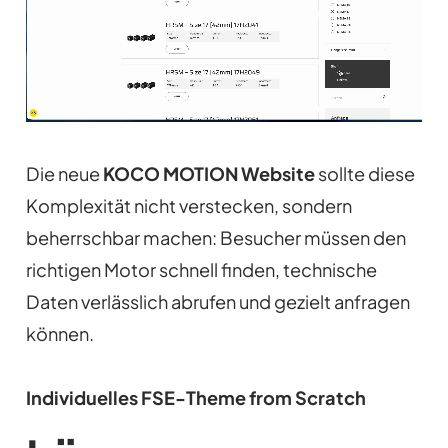
Die neue
KOCO MOTION Website
sollte diese
Komplexität nicht verstecken, sondern
beherrschbar machen: Besucher müssen den
richtigen Motor schnell finden, technische
Daten verlässlich abrufen und gezielt anfragen
können.
Individuelles FSE-Theme from Scratch