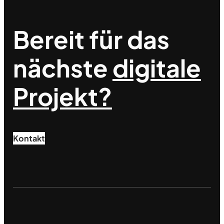
Bereit für das
nächste
digitale
Projekt?
Kontakt