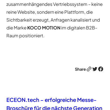
zusammenhängendes Vertriebssystem – keine
reine Website, sondern eine Plattform, die
Sichtbarkeit erzeugt, Anfragen kanalisiert und
die Marke
KOCO MOTION
im digitalen B2B-
Raum positioniert.
Link
Twitter
Facebook
Share
ECEON.tech – erfolgreiche Messe-
Broschüre für die nächste Generation