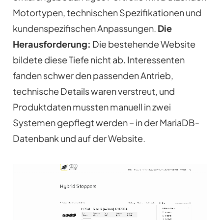
Motortypen, technischen Spezifikationen und
kundenspezifischen Anpassungen.
Die
Herausforderung:
Die bestehende Website
bildete diese Tiefe nicht ab. Interessenten
fanden schwer den passenden Antrieb,
technische Details waren verstreut, und
Produktdaten mussten manuell in zwei
Systemen gepflegt werden – in der MariaDB-
Datenbank und auf der Website.