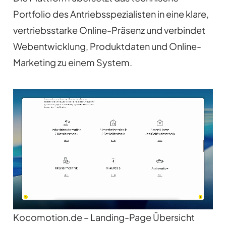
Portfolio des Antriebsspezialisten in eine klare,
vertriebsstarke Online-Präsenz und verbindet
Webentwicklung, Produktdaten und Online-
Marketing zu einem System.
Kocomotion.de – Landing-Page Übersicht