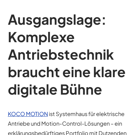
Ausgangslage:
Komplexe
Antriebstechnik
braucht eine klare
digitale Bühne
KOCO MOTION
ist Systemhaus für elektrische
Antriebe und Motion-Control-Lösungen – ein
erklärungsbedürftiges Portfolio mit Dutzenden