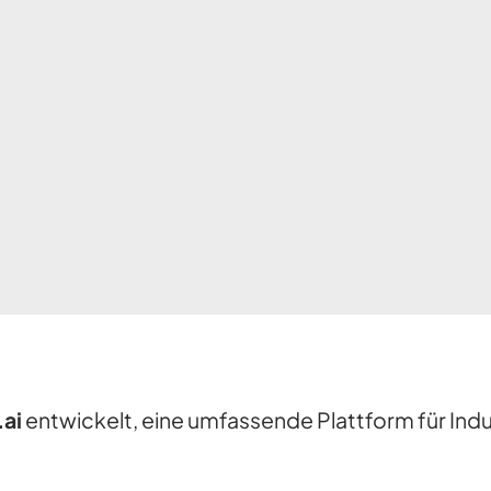
.ai
entwickelt, eine umfassende Plattform für Ind