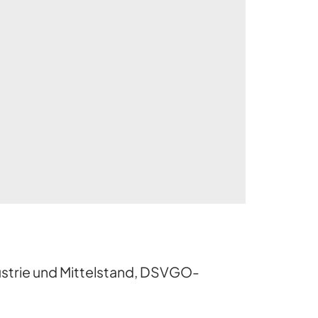
ustrie und Mittelstand, DSVGO-