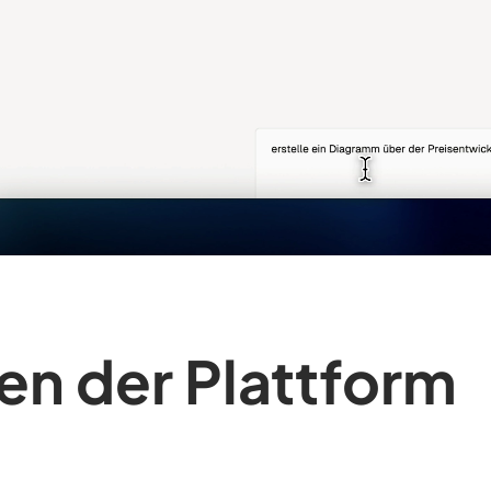
en der Plattform