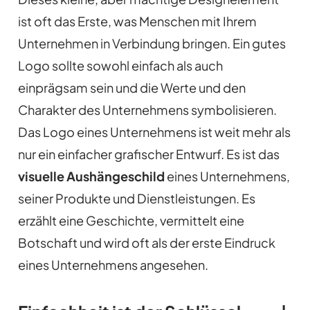
ist oft das Erste, was Menschen mit Ihrem
Unternehmen in Verbindung bringen. Ein gutes
Logo sollte sowohl einfach als auch
einprägsam sein und die Werte und den
Charakter des Unternehmens symbolisieren.
Das Logo eines Unternehmens ist weit mehr als
nur ein einfacher grafischer Entwurf. Es ist das
visuelle Aushängeschild
eines Unternehmens,
seiner Produkte und Dienstleistungen. Es
erzählt eine Geschichte, vermittelt eine
Botschaft und wird oft als der erste Eindruck
eines Unternehmens angesehen.