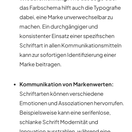
das Farbschema hilft auch die Typografie
dabei, eine Marke unverwechselbar zu
machen. Ein durchgängiger und
konsistenter Einsatz einer spezifischen
Schriftart in allen Kommunikationsmitteln
kann zur sofortigen Identifizierung einer
Marke beitragen.
Kommunikation von Markenwerten:
Schriftarten können verschiedene
Emotionen und Assoziationen hervorrufen.
Beispielsweise kann eine serifenlose,
schlanke Schrift Modernität und
Innovation ausstrahlen, während eine