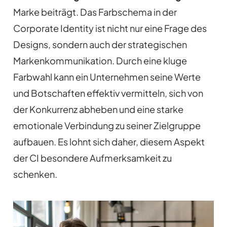
Marke beiträgt. Das Farbschema in der
Corporate Identity ist nicht nur eine Frage des
Designs, sondern auch der strategischen
Markenkommunikation. Durch eine kluge
Farbwahl kann ein Unternehmen seine Werte
und Botschaften effektiv vermitteln, sich von
der Konkurrenz abheben und eine starke
emotionale Verbindung zu seiner Zielgruppe
aufbauen. Es lohnt sich daher, diesem Aspekt
der CI besondere Aufmerksamkeit zu
schenken.