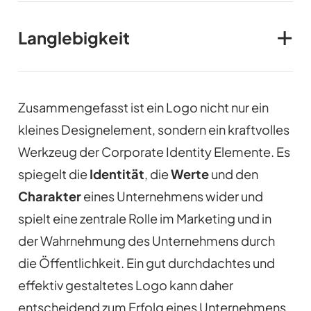
Langlebigkeit
Zusammengefasst ist ein Logo nicht nur ein
kleines Designelement, sondern ein kraftvolles
Werkzeug der Corporate Identity Elemente. Es
spiegelt die
Identität
, die
Werte
und den
Charakter
eines Unternehmens wider und
spielt eine zentrale Rolle im Marketing und in
der Wahrnehmung des Unternehmens durch
die Öffentlichkeit. Ein gut durchdachtes und
effektiv gestaltetes Logo kann daher
entscheidend zum Erfolg eines Unternehmens