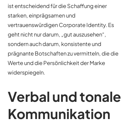
ist entscheidend für die Schaffung einer
starken, einprägsamen und
vertrauenswürdigen Corporate Identity. Es
geht nicht nur darum, „gut auszusehen“,
sondern auch darum, konsistente und
prägnante Botschaften zu vermitteln, die die
Werte und die Persönlichkeit der Marke
widerspiegeln.
Verbal und tonale
Kommunikation