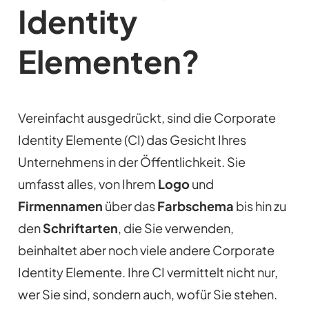
Identity
Elementen?
Vereinfacht ausgedrückt, sind die Corporate
Identity Elemente (CI) das Gesicht Ihres
Unternehmens in der Öffentlichkeit. Sie
umfasst alles, von Ihrem
Logo
und
Firmennamen
über das
Farbschema
bis hin zu
den
Schriftarten
, die Sie verwenden,
beinhaltet aber noch viele andere Corporate
Identity Elemente. Ihre CI vermittelt nicht nur,
wer Sie sind, sondern auch, wofür Sie stehen.