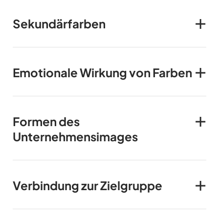
Sekundärfarben
Emotionale Wirkung von Farben
Formen des
Unternehmensimages
Verbindung zur Zielgruppe