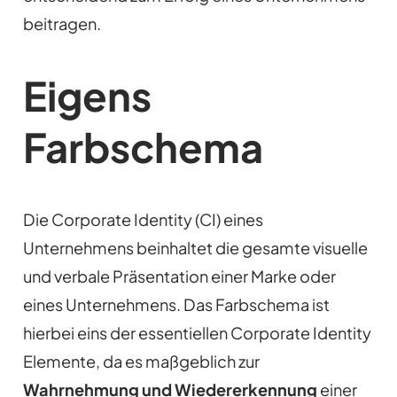
beitragen.
Eigens
Farbschema
Die Corporate Identity (CI) eines
Unternehmens beinhaltet die gesamte visuelle
und verbale Präsentation einer Marke oder
eines Unternehmens. Das Farbschema ist
hierbei eins der essentiellen Corporate Identity
Elemente, da es maßgeblich zur
Wahrnehmung und Wiedererkennung
einer