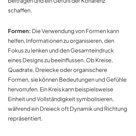
beitragen und ein Gefühl der Kohärenz
schaffen.
Formen:
Die Verwendung von Formen kann
helfen, Informationen zu organisieren, den
Fokus zu lenken und den Gesamteindruck
eines Designs zu beeinflussen. Ob Kreise,
Quadrate, Dreiecke oder organischere
Formen, sie können Bedeutungen und Gefühle
hervorrufen. Ein Kreis kann beispielsweise
Einheit und Vollständigkeit symbolisieren,
während ein Dreieck oft Dynamik und Richtung
repräsentiert.