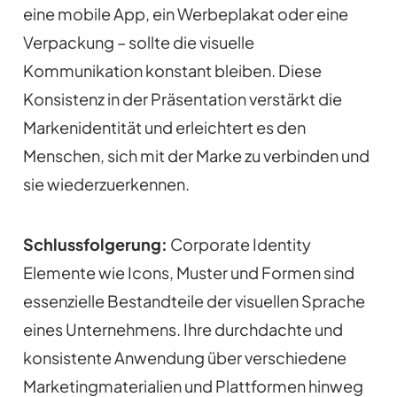
eine mobile App, ein Werbeplakat oder eine
Verpackung – sollte die visuelle
Kommunikation konstant bleiben. Diese
Konsistenz in der Präsentation verstärkt die
Markenidentität und erleichtert es den
Menschen, sich mit der Marke zu verbinden und
sie wiederzuerkennen.
Schlussfolgerung:
Corporate Identity
Elemente wie Icons, Muster und Formen sind
essenzielle Bestandteile der visuellen Sprache
eines Unternehmens. Ihre durchdachte und
konsistente Anwendung über verschiedene
Marketingmaterialien und Plattformen hinweg