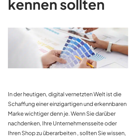
kennen sollten
In der heutigen, digital vernetzten Welt ist die
Schaffung einer einzigartigen und erkennbaren
Marke wichtiger denn je. Wenn Sie darüber
nachdenken, Ihre Unternehmensseite oder
Ihren Shop zu überarbeiten , sollten Sie wissen,