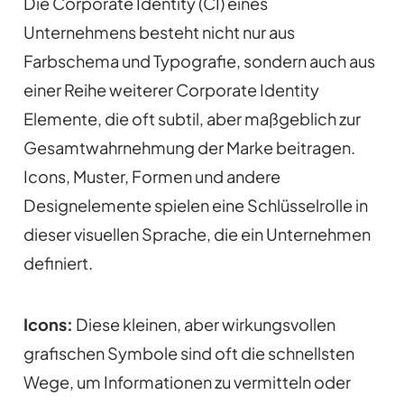
Die Corporate Identity (CI) eines
Unternehmens besteht nicht nur aus
Farbschema und Typografie, sondern auch aus
einer Reihe weiterer Corporate Identity
Elemente, die oft subtil, aber maßgeblich zur
Gesamtwahrnehmung der Marke beitragen.
Icons, Muster, Formen und andere
Designelemente spielen eine Schlüsselrolle in
dieser visuellen Sprache, die ein Unternehmen
definiert.
Icons:
Diese kleinen, aber wirkungsvollen
grafischen Symbole sind oft die schnellsten
Wege, um Informationen zu vermitteln oder