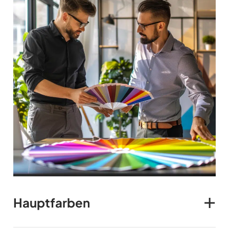
Hauptfarben