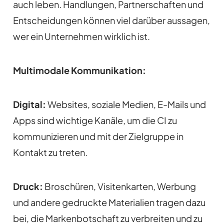
auch leben. Handlungen, Partnerschaften und
Entscheidungen können viel darüber aussagen,
wer ein Unternehmen wirklich ist.
Multimodale Kommunikation:
Digital:
Websites, soziale Medien, E-Mails und
Apps sind wichtige Kanäle, um die CI zu
kommunizieren und mit der Zielgruppe in
Kontakt zu treten.
Druck:
Broschüren, Visitenkarten, Werbung
und andere gedruckte Materialien tragen dazu
bei, die Markenbotschaft zu verbreiten und zu