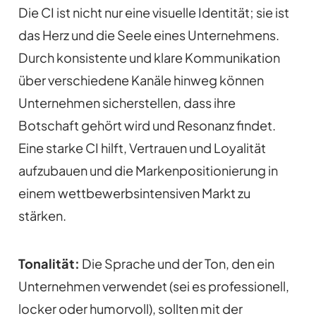
Die CI ist nicht nur eine visuelle Identität; sie ist
das Herz und die Seele eines Unternehmens.
Durch konsistente und klare Kommunikation
über verschiedene Kanäle hinweg können
Unternehmen sicherstellen, dass ihre
Botschaft gehört wird und Resonanz findet.
Eine starke CI hilft, Vertrauen und Loyalität
aufzubauen und die Markenpositionierung in
einem wettbewerbsintensiven Markt zu
stärken.
Tonalität:
Die Sprache und der Ton, den ein
Unternehmen verwendet (sei es professionell,
locker oder humorvoll), sollten mit der