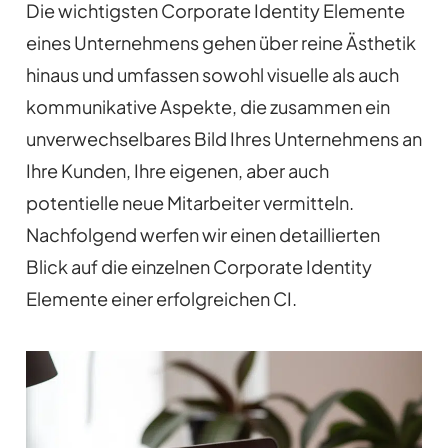
Die wichtigsten Corporate Identity Elemente
eines Unternehmens gehen über reine Ästhetik
hinaus und umfassen sowohl visuelle als auch
kommunikative Aspekte, die zusammen ein
unverwechselbares Bild Ihres Unternehmens an
Ihre Kunden, Ihre eigenen, aber auch
potentielle neue Mitarbeiter vermitteln.
Nachfolgend werfen wir einen detaillierten
Blick auf die einzelnen Corporate Identity
Elemente einer erfolgreichen CI.