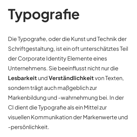
Typografie
Die Typografie, oder die Kunst und Technik der
Schriftgestaltung, ist ein oft unterschätztes Teil
der Corporate Identity Elemente eines
Unternehmens. Sie beeinflusst nicht nur die
Lesbarkeit
und
Verständlichkeit
von Texten,
sondern trägt auch maßgeblich zur
Markenbildung und -wahrnehmung bei. In der
CI dient die Typografie als ein Mittel zur
visuellen Kommunikation der Markenwerte und
-persönlichkeit.