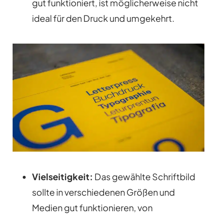
gut funktioniert, ist möglicherweise nicht
ideal für den Druck und umgekehrt.
Vielseitigkeit:
Das gewählte Schriftbild
sollte in verschiedenen Größen und
Medien gut funktionieren, von