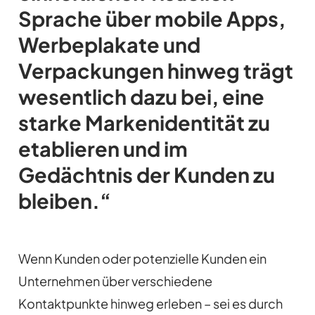
Sprache über mobile Apps,
Werbeplakate und
Verpackungen hinweg trägt
wesentlich dazu bei, eine
starke Markenidentität zu
etablieren und im
Gedächtnis der Kunden zu
bleiben.“
Wenn Kunden oder potenzielle Kunden ein
Unternehmen über verschiedene
Kontaktpunkte hinweg erleben – sei es durch