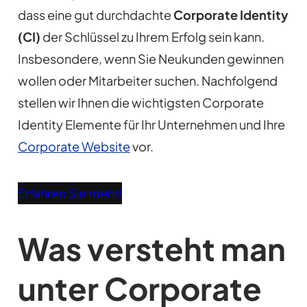
dass eine gut durchdachte
Corporate Identity
(CI)
der Schlüssel zu Ihrem Erfolg sein kann.
Insbesondere, wenn Sie Neukunden gewinnen
wollen oder Mitarbeiter suchen. Nachfolgend
stellen wir Ihnen die wichtigsten Corporate
Identity Elemente für Ihr Unternehmen und Ihre
Corporate Website
vor.
Erfahren Sie mehr!
Was versteht man
unter Corporate