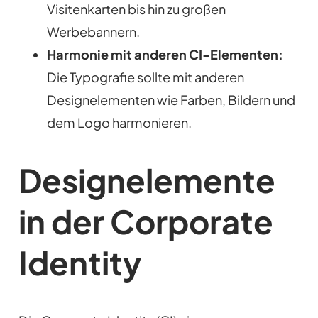
Visitenkarten bis hin zu großen
Werbebannern.
Harmonie mit anderen CI-Elementen:
Die Typografie sollte mit anderen
Designelementen wie Farben, Bildern und
dem Logo harmonieren.
Designelemente
in der Corporate
Identity