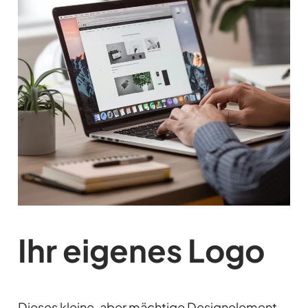
Ihr eigenes
Logo
Dieses kleine, aber mächtige Designelement