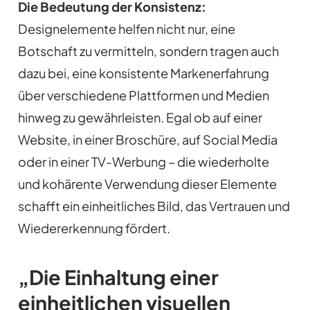
Die Bedeutung der Konsistenz:
Designelemente helfen nicht nur, eine
Botschaft zu vermitteln, sondern tragen auch
dazu bei, eine konsistente Markenerfahrung
über verschiedene Plattformen und Medien
hinweg zu gewährleisten. Egal ob auf einer
Website, in einer Broschüre, auf Social Media
oder in einer TV-Werbung – die wiederholte
und kohärente Verwendung dieser Elemente
schafft ein einheitliches Bild, das Vertrauen und
Wiedererkennung fördert.
„Die Einhaltung einer
einheitlichen visuellen