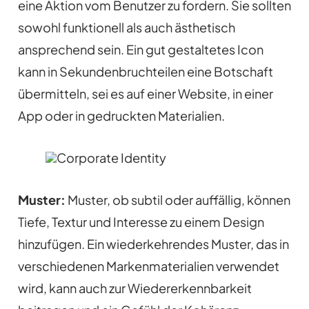
eine Aktion vom Benutzer zu fordern. Sie sollten
sowohl funktionell als auch ästhetisch
ansprechend sein. Ein gut gestaltetes Icon
kann in Sekundenbruchteilen eine Botschaft
übermitteln, sei es auf einer Website, in einer
App oder in gedruckten Materialien.
Muster:
Muster, ob subtil oder auffällig, können
Tiefe, Textur und Interesse zu einem Design
hinzufügen. Ein wiederkehrendes Muster, das in
verschiedenen Markenmaterialien verwendet
wird, kann auch zur Wiedererkennbarkeit