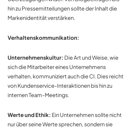
hin zu Pressemitteilungen sollte der Inhalt die
Markenidentität verstärken.
Verhaltenskommunikation:
Unternehmenskultur:
Die Art und Weise, wie
sich die Mitarbeiter eines Unternehmens
verhalten, kommuniziert auch die CI. Dies reicht
von Kundenservice-Interaktionen bis hin zu
internen Team-Meetings.
Werte und Ethik:
Ein Unternehmen sollte nicht
nur über seine Werte sprechen, sondern sie