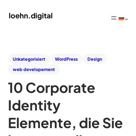
Unkategorisiert
WordPress
Design
web developement
10 Corporate
Identity
Elemente, die Sie