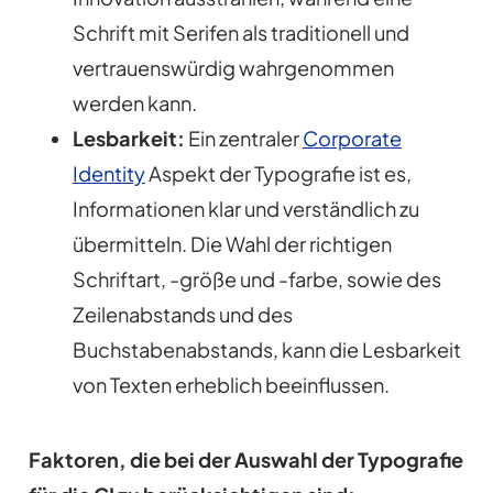
Schrift mit Serifen als traditionell und
vertrauenswürdig wahrgenommen
werden kann.
Lesbarkeit:
Ein zentraler
Corporate
Identity
Aspekt der Typografie ist es,
Informationen klar und verständlich zu
übermitteln. Die Wahl der richtigen
Schriftart, -größe und -farbe, sowie des
Zeilenabstands und des
Buchstabenabstands, kann die Lesbarkeit
von Texten erheblich beeinflussen.
Faktoren, die bei der Auswahl der Typografie