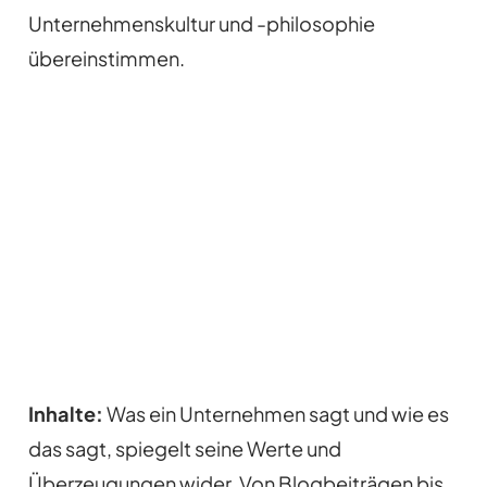
Unternehmenskultur und -philosophie
übereinstimmen.
Inhalte:
Was ein Unternehmen sagt und wie es
das sagt, spiegelt seine Werte und
Überzeugungen wider. Von Blogbeiträgen bis