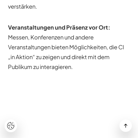
verstärken.
Veranstaltungen und Präsenz vor Ort:
Messen, Konferenzen und andere
Veranstaltungen bieten Möglichkeiten, die CI
„in Aktion“ zu zeigen und direkt mit dem
Publikum zu interagieren.