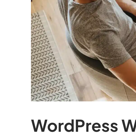
WordPress Wa