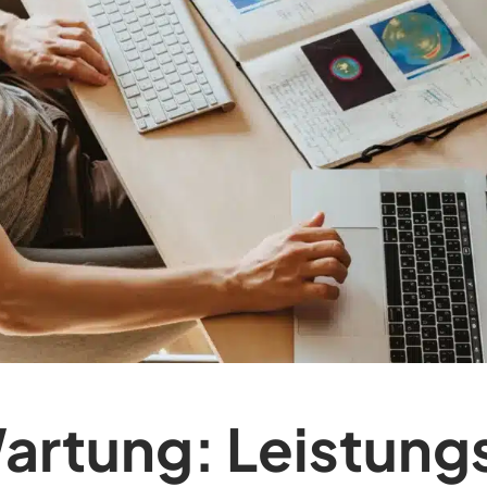
rtung: Leistung