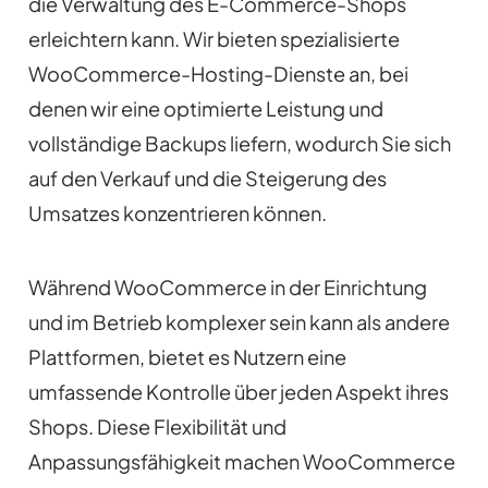
die Verwaltung des E-Commerce-Shops
erleichtern kann. Wir bieten spezialisierte
WooCommerce-Hosting-Dienste an, bei
denen wir eine optimierte Leistung und
vollständige Backups liefern, wodurch Sie sich
auf den Verkauf und die Steigerung des
Umsatzes konzentrieren können.
Während WooCommerce in der Einrichtung
und im Betrieb komplexer sein kann als andere
Plattformen, bietet es Nutzern eine
umfassende Kontrolle über jeden Aspekt ihres
Shops. Diese Flexibilität und
Anpassungsfähigkeit machen WooCommerce