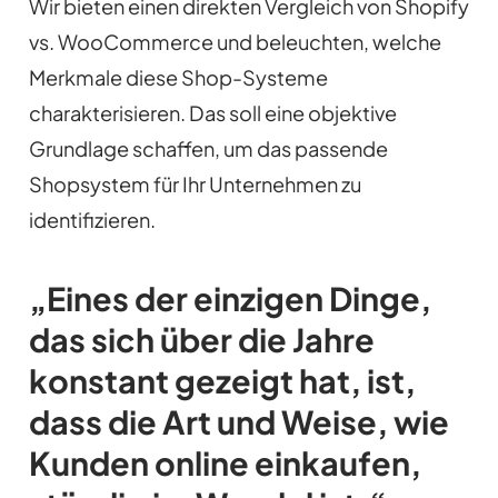
Wir bieten einen direkten Vergleich von Shopify
vs. WooCommerce und beleuchten, welche
Merkmale diese Shop-Systeme
charakterisieren. Das soll eine objektive
Grundlage schaffen, um das passende
Shopsystem für Ihr Unternehmen zu
identifizieren.
„Eines der einzigen Dinge,
das sich über die Jahre
konstant gezeigt hat, ist,
dass die Art und Weise, wie
Kunden online einkaufen,