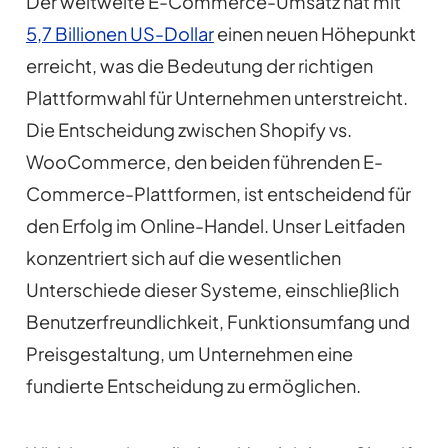
Der weltweite E-Commerce-Umsatz hat mit
5,7 Billionen US-Dollar
einen neuen Höhepunkt
erreicht, was die Bedeutung der richtigen
Plattformwahl für Unternehmen unterstreicht.
Die Entscheidung zwischen Shopify vs.
WooCommerce, den beiden führenden E-
Commerce-Plattformen, ist entscheidend für
den Erfolg im Online-Handel. Unser Leitfaden
konzentriert sich auf die wesentlichen
Unterschiede dieser Systeme, einschließlich
Benutzerfreundlichkeit, Funktionsumfang und
Preisgestaltung, um Unternehmen eine
fundierte Entscheidung zu ermöglichen.