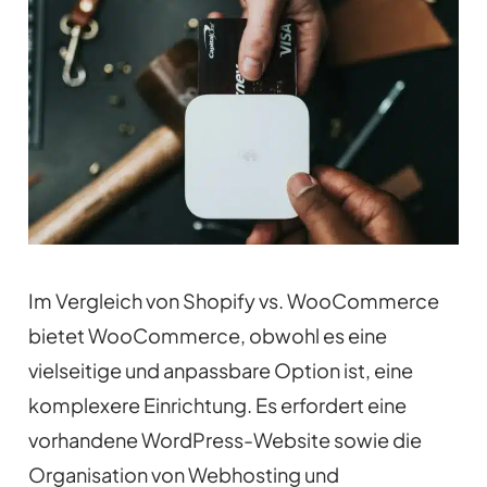
Im Vergleich von Shopify vs. WooCommerce
bietet WooCommerce, obwohl es eine
vielseitige und anpassbare Option ist, eine
komplexere Einrichtung. Es erfordert eine
vorhandene WordPress-Website sowie die
Organisation von Webhosting und