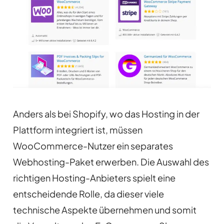
Anders als bei Shopify, wo das Hosting in der
Plattform integriert ist, müssen
WooCommerce-Nutzer ein separates
Webhosting-Paket erwerben. Die Auswahl des
richtigen Hosting-Anbieters spielt eine
entscheidende Rolle, da dieser viele
technische Aspekte übernehmen und somit