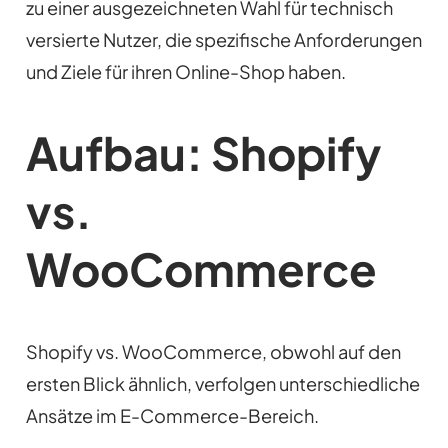
zu einer ausgezeichneten Wahl für technisch
versierte Nutzer, die spezifische Anforderungen
und Ziele für ihren Online-Shop haben.
Aufbau: Shopify
vs.
WooCommerce
Shopify vs. WooCommerce, obwohl auf den
ersten Blick ähnlich, verfolgen unterschiedliche
Ansätze im E-Commerce-Bereich.