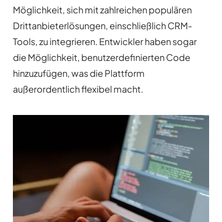
Möglichkeit, sich mit zahlreichen populären
Drittanbieterlösungen, einschließlich CRM-
Tools, zu integrieren. Entwickler haben sogar
die Möglichkeit, benutzerdefinierten Code
hinzuzufügen, was die Plattform
außerordentlich flexibel macht.