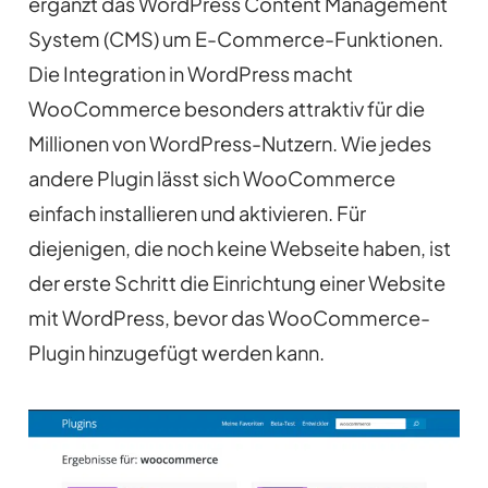
ergänzt das WordPress Content Management
System (CMS) um E-Commerce-Funktionen.
Die Integration in WordPress macht
WooCommerce besonders attraktiv für die
Millionen von WordPress-Nutzern. Wie jedes
andere Plugin lässt sich WooCommerce
einfach installieren und aktivieren. Für
diejenigen, die noch keine Webseite haben, ist
der erste Schritt die Einrichtung einer Website
mit WordPress, bevor das WooCommerce-
Plugin hinzugefügt werden kann.