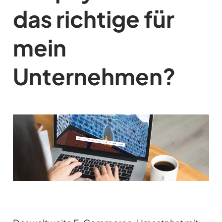
das richtige für
mein
Unternehmen?