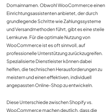
Domainnamen. Obwohl WooCommerce einen
Einrichtungsassistenten anbietet, der durch
grundlegende Schritte wie Zahlungssysteme
und Versandmethoden führt, gibt es eine steile
Lernkurve. Für die optimale Nutzung von
WooCommerce ist es oft sinnvoll, auf
professionelle Unterstützung zurückzugreifen.
Spezialisierte Dienstleister können dabei
helfen, die technischen Herausforderungen zu
meistern und einen effektiven, individuell
angepassten Online-Shop zu entwickeln.
Diese Unterschiede zwischen Shopify vs.
WooCommerce machen deutlich, dass die