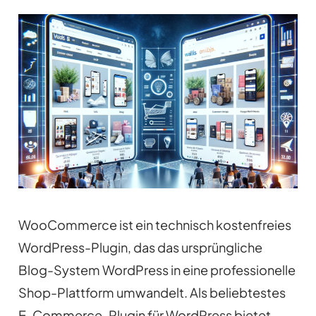
WooCommerce ist ein technisch kostenfreies
WordPress-Plugin, das das ursprüngliche
Blog-System WordPress in eine professionelle
Shop-Plattform umwandelt. Als beliebtestes
E-Commerce-Plugin für WordPress bietet