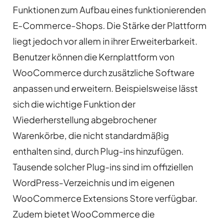
Funktionen zum Aufbau eines funktionierenden
E-Commerce-Shops. Die Stärke der Plattform
liegt jedoch vor allem in ihrer Erweiterbarkeit.
Benutzer können die Kernplattform von
WooCommerce durch zusätzliche Software
anpassen und erweitern. Beispielsweise lässt
sich die wichtige Funktion der
Wiederherstellung abgebrochener
Warenkörbe, die nicht standardmäßig
enthalten sind, durch Plug-ins hinzufügen.
Tausende solcher Plug-ins sind im offiziellen
WordPress-Verzeichnis und im eigenen
WooCommerce Extensions Store verfügbar.
Zudem bietet WooCommerce die