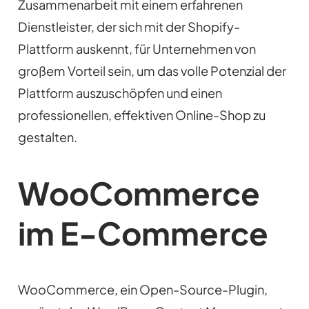
Zusammenarbeit mit einem erfahrenen
Dienstleister, der sich mit der Shopify-
Plattform auskennt, für Unternehmen von
großem Vorteil sein, um das volle Potenzial der
Plattform auszuschöpfen und einen
professionellen, effektiven Online-Shop zu
gestalten.
WooCommerce
im E-Commerce
WooCommerce, ein Open-Source-Plugin,