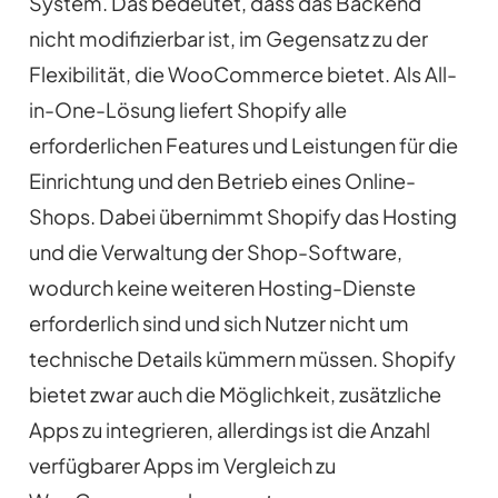
System. Das bedeutet, dass das Backend
nicht modifizierbar ist, im Gegensatz zu der
Flexibilität, die WooCommerce bietet. Als All-
in-One-Lösung liefert Shopify alle
erforderlichen Features und Leistungen für die
Einrichtung und den Betrieb eines Online-
Shops. Dabei übernimmt Shopify das Hosting
und die Verwaltung der Shop-Software,
wodurch keine weiteren Hosting-Dienste
erforderlich sind und sich Nutzer nicht um
technische Details kümmern müssen. Shopify
bietet zwar auch die Möglichkeit, zusätzliche
Apps zu integrieren, allerdings ist die Anzahl
verfügbarer Apps im Vergleich zu