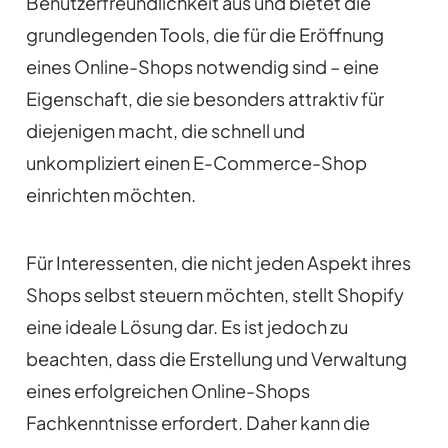
Benutzerfreundlichkeit aus und bietet die
grundlegenden Tools, die für die Eröffnung
eines Online-Shops notwendig sind – eine
Eigenschaft, die sie besonders attraktiv für
diejenigen macht, die schnell und
unkompliziert einen E-Commerce-Shop
einrichten möchten.
Für Interessenten, die nicht jeden Aspekt ihres
Shops selbst steuern möchten, stellt Shopify
eine ideale Lösung dar. Es ist jedoch zu
beachten, dass die Erstellung und Verwaltung
eines erfolgreichen Online-Shops
Fachkenntnisse erfordert. Daher kann die