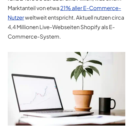
Marktanteil von etwa
21% aller E-Commerce-
Nutzer
weltweit entspricht. Aktuell nutzen circa
4,4 Millionen Live-Webseiten Shopify als E-
Commerce-System.