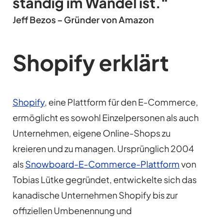
ständig im Wandel ist.“
Jeff Bezos – Gründer von Amazon
Shopify erklärt
Shopify
, eine Plattform für den E-Commerce,
ermöglicht es sowohl Einzelpersonen als auch
Unternehmen, eigene Online-Shops zu
kreieren und zu managen. Ursprünglich 2004
als
Snowboard-E-Commerce-Plattform
von
Tobias Lütke gegründet, entwickelte sich das
kanadische Unternehmen Shopify bis zur
offiziellen Umbenennung und