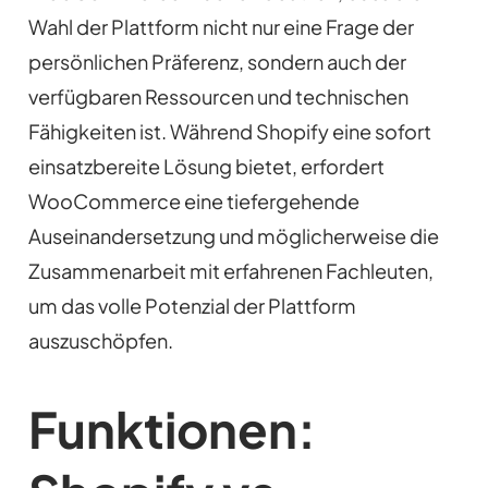
Wahl der Plattform nicht nur eine Frage der
persönlichen Präferenz, sondern auch der
verfügbaren Ressourcen und technischen
Fähigkeiten ist. Während Shopify eine sofort
einsatzbereite Lösung bietet, erfordert
WooCommerce eine tiefergehende
Auseinandersetzung und möglicherweise die
Zusammenarbeit mit erfahrenen Fachleuten,
um das volle Potenzial der Plattform
auszuschöpfen.
Funktionen: