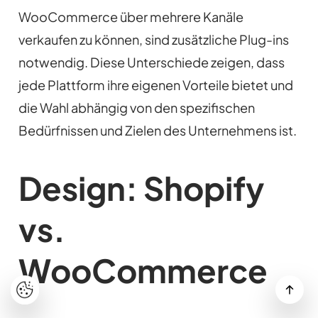
WooCommerce über mehrere Kanäle
verkaufen zu können, sind zusätzliche Plug-ins
notwendig. Diese Unterschiede zeigen, dass
jede Plattform ihre eigenen Vorteile bietet und
die Wahl abhängig von den spezifischen
Bedürfnissen und Zielen des Unternehmens ist.
Design: Shopify
vs.
WooCommerce