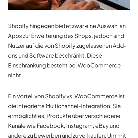
Shopify hingegen bietet zwar eine Auswahl an
Apps zur Erweiterung des Shops, jedoch sind
Nutzer auf die von Shopify zugelassenen Add-
ons und Software beschränkt. Diese
Einschränkung besteht bei WooCommerce
nicht.
Ein Vorteil von Shopify vs. WooCommerce ist
die integrierte Multichannel-Integration. Sie
ermöglicht es, Produkte über verschiedene
Kanäle wie Facebook, Instagram, eBay und
andere zu bewerben und zu verkaufen. Um mit