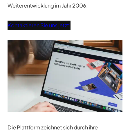
Weiterentwicklung im Jahr 2006.
Kontaktieren Sie uns jetzt!
Die Plattform zeichnet sich durch ihre