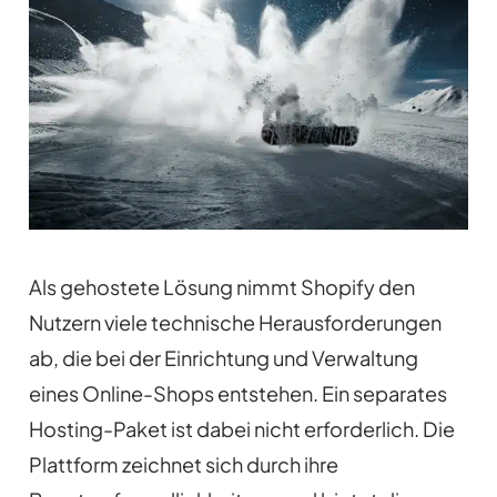
Als gehostete Lösung nimmt Shopify den
Nutzern viele technische Herausforderungen
ab, die bei der Einrichtung und Verwaltung
eines Online-Shops entstehen. Ein separates
Hosting-Paket ist dabei nicht erforderlich. Die
Plattform zeichnet sich durch ihre