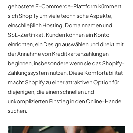
gehostete E-Commerce-Plattform kümmert
sich Shopify um viele technische Aspekte,
einschließlich Hosting, Domainnamen und
SSL-Zertifikat. Kunden können ein Konto
einrichten, ein Design auswählen und direkt mit
der Annahme von Kreditkartenzahlungen
beginnen, insbesondere wenn sie das Shopify-
Zahlungssystem nutzen. Diese Komfortabilität
macht Shopify zu einer attraktiven Option für
diejenigen, die einen schnellen und
unkomplizierten Einstieg in den Online-Handel
suchen.