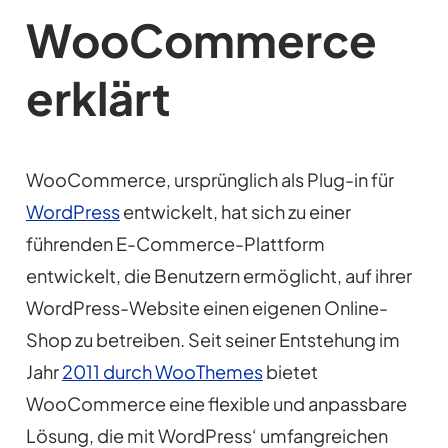
WooCommerce
erklärt
WooCommerce, ursprünglich als Plug-in für
WordPress
entwickelt, hat sich zu einer
führenden E-Commerce-Plattform
entwickelt, die Benutzern ermöglicht, auf ihrer
WordPress-Website einen eigenen Online-
Shop zu betreiben. Seit seiner Entstehung im
Jahr
2011 durch WooThemes
bietet
WooCommerce eine flexible und anpassbare
Lösung, die mit WordPress‘ umfangreichen