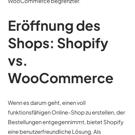
WooCommerce begrenzter.
Eröffnung des
Shops: Shopify
vs.
WooCommerce
Wenn es darum geht, einen voll
funktionsfähigen Online-Shop zu erstellen, der
Bestellungen entgegennimmt, bietet Shopify
eine benutzerfreundliche Lösung. Als