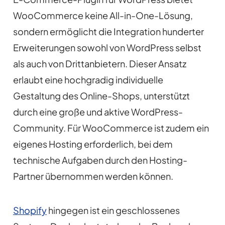
WooCommerce keine All-in-One-Lösung,
sondern ermöglicht die Integration hunderter
Erweiterungen sowohl von WordPress selbst
als auch von Drittanbietern. Dieser Ansatz
erlaubt eine hochgradig individuelle
Gestaltung des Online-Shops, unterstützt
durch eine große und aktive WordPress-
Community. Für WooCommerce ist zudem ein
eigenes Hosting erforderlich, bei dem
technische Aufgaben durch den Hosting-
Partner übernommen werden können.
Shopify
hingegen ist ein geschlossenes