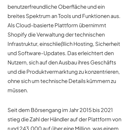
benutzerfreundliche Oberfläche und ein
breites Spektrum an Tools und Funktionen aus.
Als Cloud-basierte Plattform übernimmt
Shopify die Verwaltung der technischen
Infrastruktur, einschließlich Hosting, Sicherheit
und Software-Updates. Das erleichtert den
Nutzern, sich auf den Ausbau ihres Geschäfts
und die Produktvermarktung zu konzentrieren,
ohne sich um technische Details kümmern zu
müssen.
Seit dem Börsengang im Jahr 2015 bis 2021
stieg die Zahl der Händler auf der Plattform von
rund 243.000 auf über eine Million, was einem