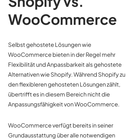
Shopify vs.
WooCommerce
Selbst gehostete Lösungen wie
WooCommerce bieten in der Regel mehr
Flexibilität und Anpassbarkeit als gehostete
Alternativen wie Shopify. Während Shopify zu
den flexibleren gehosteten Lösungen zählt,
übertrifft es in diesem Bereich nicht die
Anpassungsfähigkeit von WooCommerce.
WooCommerce verfügt bereits in seiner
Grundausstattung über alle notwendigen