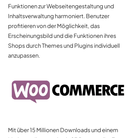
Funktionen zur Webseitengestaltung und
Inhaltsverwaltung harmoniert. Benutzer
profitieren von der Möglichkeit, das
Erscheinungsbild und die Funktionen ihres
Shops durch Themes und Plugins individuell
anzupassen.
Mit über 15 Millionen Downloads und einem