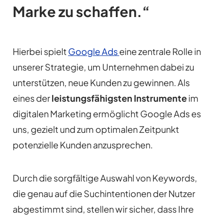
Marke zu schaffen.“
Hierbei spielt
Google Ads
eine zentrale Rolle in
unserer Strategie, um Unternehmen dabei zu
unterstützen, neue Kunden zu gewinnen. Als
eines der
leistungsfähigsten Instrumente
im
digitalen Marketing ermöglicht Google Ads es
uns, gezielt und zum optimalen Zeitpunkt
potenzielle Kunden anzusprechen.
Durch die sorgfältige Auswahl von Keywords,
die genau auf die Suchintentionen der Nutzer
abgestimmt sind, stellen wir sicher, dass Ihre