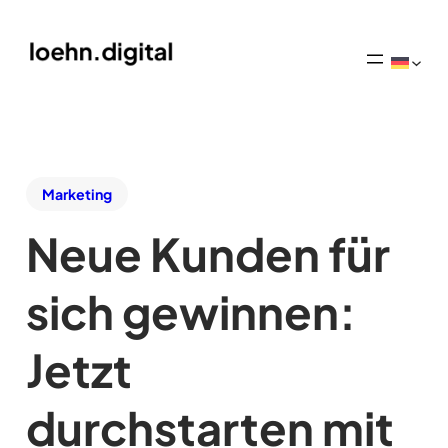
Marketing
Neue Kunden für
sich gewinnen:
Jetzt
durchstarten mit