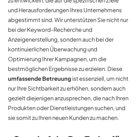
zu entwickeln, die auf die spezifischen Ziele
und Herausforderungen Ihres Unternehmens
abgestimmt sind. Wir unterstützen Sie nicht nur
bei der Keyword-Recherche und
Anzeigenerstellung, sondern auch bei der
kontinuierlichen Überwachung und
Optimierung Ihrer Kampagnen, um die
bestmöglichen Ergebnisse zu erzielen. Diese
umfassende Betreuung
ist essenziell, um nicht
nur Ihre Sichtbarkeit zu erhöhen, sondern auch
gezielt diejenigen anzusprechen, die nach Ihren
Produkten oder Dienstleistungen suchen, und
sie somit zu Ihren neuen Kunden zu machen.