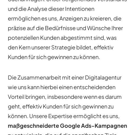
und die Analyse dieser Intentionen
ermöglichen es uns, Anzeigen zu kreieren, die
präzise auf die Bedürfnisse und Wünsche Ihrer
potenziellen Kunden abgestimmt sind, was
den Kern unserer Strategie bildet, effektiv
Kunden für sich gewinnen zu können.
Die Zusammenarbeit mit einer Digitalagentur
wie uns kann hierbei einen entscheidenden
Vorteil bringen, insbesondere wenn es darum
geht, effektiv Kunden für sich gewinnen zu
können. Unsere Expertise ermöglicht es uns,
maßgeschneiderte Google Ads-Kampagnen