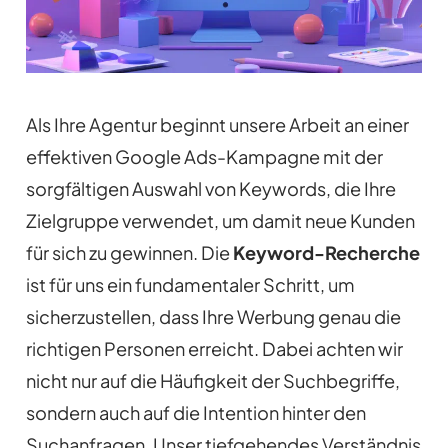
Als Ihre Agentur beginnt unsere Arbeit an einer
effektiven Google Ads-Kampagne mit der
sorgfältigen Auswahl von Keywords, die Ihre
Zielgruppe verwendet, um damit neue Kunden
für sich zu gewinnen. Die
Keyword-Recherche
ist für uns ein fundamentaler Schritt, um
sicherzustellen, dass Ihre Werbung genau die
richtigen Personen erreicht. Dabei achten wir
nicht nur auf die Häufigkeit der Suchbegriffe,
sondern auch auf die Intention hinter den
Suchanfragen. Unser tiefgehendes Verständnis