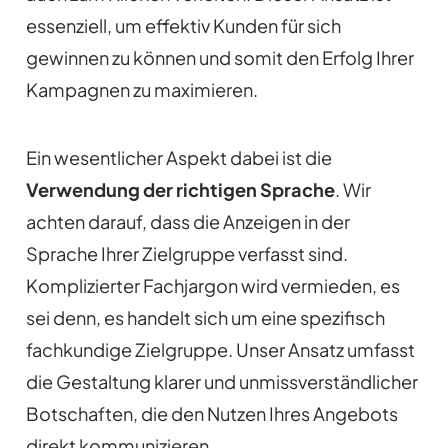
essenziell, um effektiv Kunden für sich
gewinnen zu können und somit den Erfolg Ihrer
Kampagnen zu maximieren.
Ein wesentlicher Aspekt dabei ist die
Verwendung der richtigen Sprache
. Wir
achten darauf, dass die Anzeigen in der
Sprache Ihrer Zielgruppe verfasst sind.
Komplizierter Fachjargon wird vermieden, es
sei denn, es handelt sich um eine spezifisch
fachkundige Zielgruppe. Unser Ansatz umfasst
die Gestaltung klarer und unmissverständlicher
Botschaften, die den Nutzen Ihres Angebots
direkt kommunizieren.