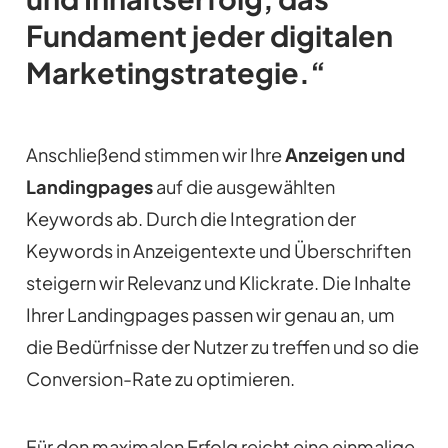
Fundament jeder digitalen
Marketingstrategie.“
Anschließend stimmen wir Ihre
Anzeigen und
Landingpages
auf die ausgewählten
Keywords ab. Durch die Integration der
Keywords in Anzeigentexte und Überschriften
steigern wir Relevanz und Klickrate. Die Inhalte
Ihrer Landingpages passen wir genau an, um
die Bedürfnisse der Nutzer zu treffen und so die
Conversion-Rate zu optimieren.
Für den maximalen Erfolg reicht eine einmalige