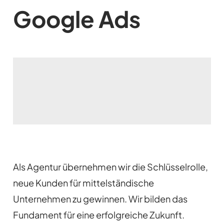
Google Ads
Als Agentur übernehmen wir die Schlüsselrolle,
neue Kunden für mittelständische
Unternehmen zu gewinnen. Wir bilden das
Fundament für eine erfolgreiche Zukunft.