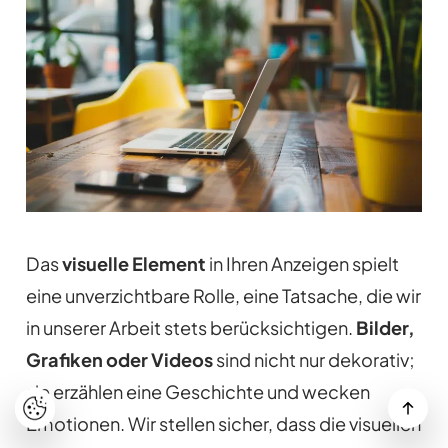
Das
visuelle Element
in Ihren Anzeigen spielt
eine unverzichtbare Rolle, eine Tatsache, die wir
in unserer Arbeit stets berücksichtigen.
Bilder,
Grafiken oder Videos
sind nicht nur dekorativ;
sie erzählen eine Geschichte und wecken
Emotionen. Wir stellen sicher, dass die visuellen