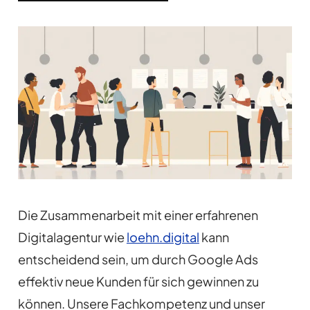
Die Zusammenarbeit mit einer erfahrenen
Digitalagentur wie
loehn.digital
kann
entscheidend sein, um durch Google Ads
effektiv neue Kunden für sich gewinnen zu
können. Unsere Fachkompetenz und unser