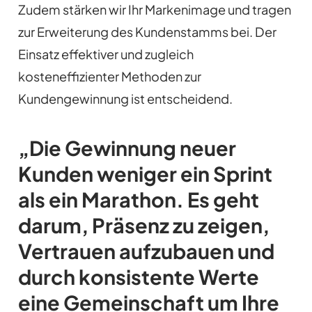
Zudem stärken wir Ihr Markenimage und tragen
zur Erweiterung des Kundenstamms bei. Der
Einsatz effektiver und zugleich
kosteneffizienter Methoden zur
Kundengewinnung ist entscheidend.
„Die Gewinnung neuer
Kunden weniger ein Sprint
als ein Marathon. Es geht
darum, Präsenz zu zeigen,
Vertrauen aufzubauen und
durch konsistente Werte
eine Gemeinschaft um Ihre