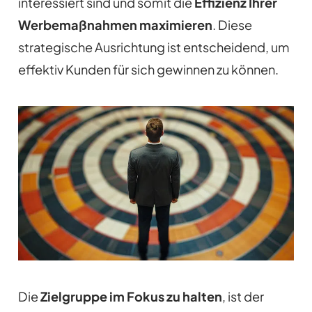
interessiert sind und somit die
Effizienz Ihrer
Werbemaßnahmen maximieren
. Diese
strategische Ausrichtung ist entscheidend, um
effektiv Kunden für sich gewinnen zu können.
Die
Zielgruppe im Fokus zu halten
, ist der