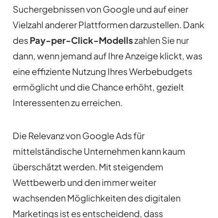
Suchergebnissen von Google und auf einer
Vielzahl anderer Plattformen darzustellen. Dank
des
Pay-per-Click-Modells
zahlen Sie nur
dann, wenn jemand auf Ihre Anzeige klickt, was
eine effiziente Nutzung Ihres Werbebudgets
ermöglicht und die Chance erhöht, gezielt
Interessenten zu erreichen.
Die Relevanz von Google Ads für
mittelständische Unternehmen kann kaum
überschätzt werden. Mit steigendem
Wettbewerb und den immer weiter
wachsenden Möglichkeiten des digitalen
Marketings ist es entscheidend, dass