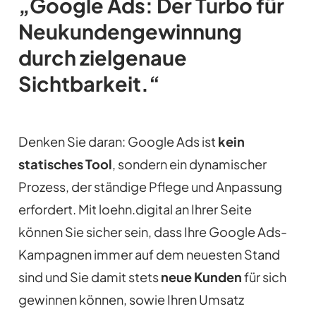
„Google Ads: Der Turbo für
Neukundengewinnung
durch zielgenaue
Sichtbarkeit.“
Denken Sie daran: Google Ads ist
kein
statisches Tool
, sondern ein dynamischer
Prozess, der ständige Pflege und Anpassung
erfordert. Mit loehn.digital an Ihrer Seite
können Sie sicher sein, dass Ihre Google Ads-
Kampagnen immer auf dem neuesten Stand
sind und Sie damit stets
neue Kunden
für sich
gewinnen können, sowie Ihren Umsatz