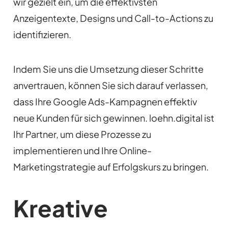
wir gezielt ein, um die effektivsten
Anzeigentexte, Designs und Call-to-Actions zu
identifizieren.
Indem Sie uns die Umsetzung dieser Schritte
anvertrauen, können Sie sich darauf verlassen,
dass Ihre Google Ads-Kampagnen effektiv
neue Kunden für sich gewinnen. loehn.digital ist
Ihr Partner, um diese Prozesse zu
implementieren und Ihre Online-
Marketingstrategie auf Erfolgskurs zu bringen.
Kreative