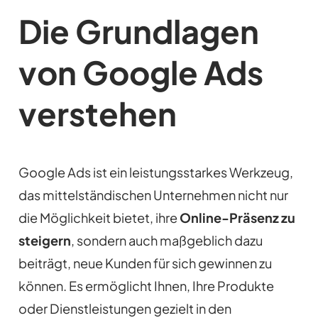
Die Grundlagen
von Google Ads
verstehen
Google Ads ist ein leistungsstarkes Werkzeug,
das mittelständischen Unternehmen nicht nur
die Möglichkeit bietet, ihre
Online-Präsenz zu
steigern
, sondern auch maßgeblich dazu
beiträgt, neue Kunden für sich gewinnen zu
können. Es ermöglicht Ihnen, Ihre Produkte
oder Dienstleistungen gezielt in den