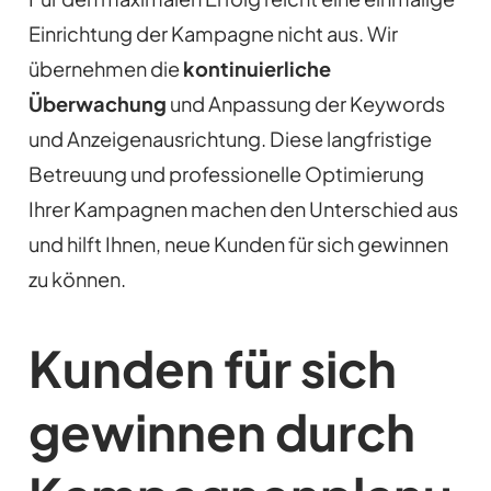
Einrichtung der Kampagne nicht aus. Wir
übernehmen die
kontinuierliche
Überwachung
und Anpassung der Keywords
und Anzeigenausrichtung. Diese langfristige
Betreuung und professionelle Optimierung
Ihrer Kampagnen machen den Unterschied aus
und hilft Ihnen, neue Kunden für sich gewinnen
zu können.
Kunden für sich
gewinnen durch