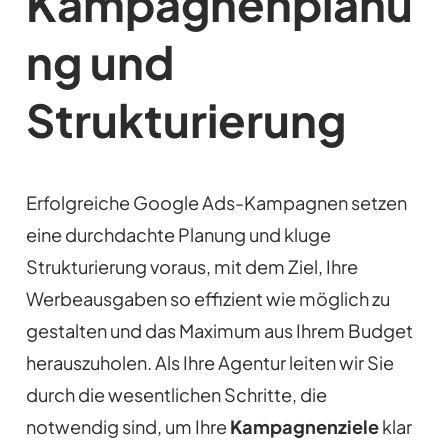
Kampagnenplanu
ng und
Strukturierung
Erfolgreiche Google Ads-Kampagnen setzen
eine durchdachte Planung und kluge
Strukturierung voraus, mit dem Ziel, Ihre
Werbeausgaben so effizient wie möglich zu
gestalten und das Maximum aus Ihrem Budget
herauszuholen. Als Ihre Agentur leiten wir Sie
durch die wesentlichen Schritte, die
notwendig sind, um Ihre
Kampagnenziele
klar