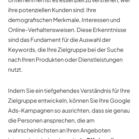
ihre potenziellen Kunden sind: Ihre
demografischen Merkmale, Interessen und
Online-Verhaltensweisen. Diese Erkenntnisse
sind das Fundament für die Auswahl der
Keywords, die Ihre Zielgruppe bei der Suche
nach Ihren Produkten oder Dienstleistungen
nutzt.
Indem Sie ein tiefgehendes Verständnis für Ihre
Zielgruppe entwickeln, können Sie Ihre Google
Ads-Kampagnen so ausrichten, dass sie genau
die Personen ansprechen, die am
wahrscheinlichsten an Ihren Angeboten