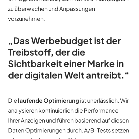
zu überwachen und Anpassungen
vorzunehmen.
„Das Werbebudget ist der
Treibstoff, der die
Sichtbarkeit einer Marke in
der digitalen Welt antreibt.“
Die
laufende Optimierung
ist unerlässlich. Wir
analysieren kontinuierlich die Performance
Ihrer Anzeigen und führen basierend auf diesen
Daten Optimierungen durch. A/B-Tests setzen