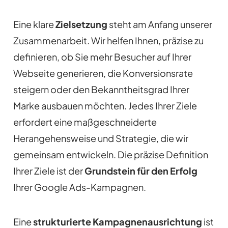
Eine klare
Zielsetzung
steht am Anfang unserer
Zusammenarbeit. Wir helfen Ihnen, präzise zu
definieren, ob Sie mehr Besucher auf Ihrer
Webseite generieren, die Konversionsrate
steigern oder den Bekanntheitsgrad Ihrer
Marke ausbauen möchten. Jedes Ihrer Ziele
erfordert eine maßgeschneiderte
Herangehensweise und Strategie, die wir
gemeinsam entwickeln. Die präzise Definition
Ihrer Ziele ist der
Grundstein für den Erfolg
Ihrer Google Ads-Kampagnen.
Eine
strukturierte Kampagnenausrichtung
ist