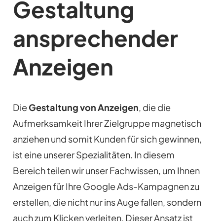
Gestaltung
ansprechender
Anzeigen
Die
Gestaltung von Anzeigen
, die die
Aufmerksamkeit Ihrer Zielgruppe magnetisch
anziehen und somit Kunden für sich gewinnen,
ist eine unserer Spezialitäten. In diesem
Bereich teilen wir unser Fachwissen, um Ihnen
Anzeigen für Ihre Google Ads-Kampagnen zu
erstellen, die nicht nur ins Auge fallen, sondern
auch zum Klicken verleiten. Dieser Ansatz ist