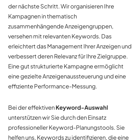
der nächste Schritt. Wir organisieren Ihre
Kampagnen in thematisch
zusammenhängende Anzeigengruppen,
versehen mit relevanten Keywords. Das
erleichtert das Management Ihrer Anzeigen und
verbessert deren Relevanz für Ihre Zielgruppe.
Eine gut strukturierte Kampagne ermöglicht
eine gezielte Anzeigenaussteuerung und eine
effiziente Performance-Messung.
Bei der effektiven
Keyword-Auswahl
unterstützen wir Sie durch den Einsatz
professioneller Keyword-Planungstools. Sie
helfen uns, Keywords zu identifizieren, die eine