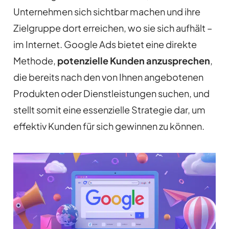
Unternehmen sich sichtbar machen und ihre
Zielgruppe dort erreichen, wo sie sich aufhält –
im Internet. Google Ads bietet eine direkte
Methode,
potenzielle Kunden anzusprechen
,
die bereits nach den von Ihnen angebotenen
Produkten oder Dienstleistungen suchen, und
stellt somit eine essenzielle Strategie dar, um
effektiv Kunden für sich gewinnen zu können.