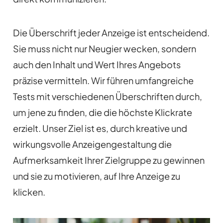
Die Überschrift jeder Anzeige ist entscheidend.
Sie muss nicht nur Neugier wecken, sondern
auch den Inhalt und Wert Ihres Angebots
präzise vermitteln. Wir führen umfangreiche
Tests mit verschiedenen Überschriften durch,
um jene zu finden, die die höchste Klickrate
erzielt. Unser Ziel ist es, durch kreative und
wirkungsvolle Anzeigengestaltung die
Aufmerksamkeit Ihrer Zielgruppe zu gewinnen
und sie zu motivieren, auf Ihre Anzeige zu
klicken.