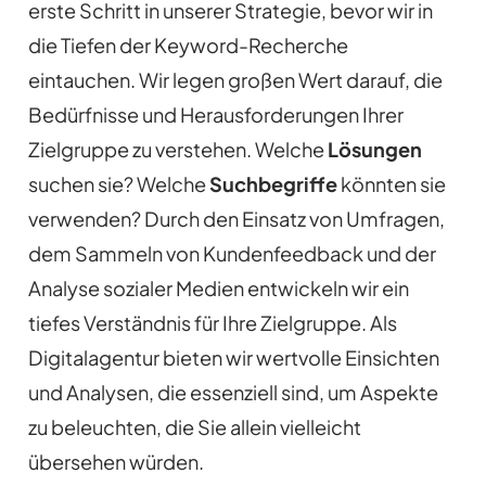
erste Schritt in unserer Strategie, bevor wir in
die Tiefen der Keyword-Recherche
eintauchen. Wir legen großen Wert darauf, die
Bedürfnisse und Herausforderungen Ihrer
Zielgruppe zu verstehen. Welche
Lösungen
suchen sie? Welche
Suchbegriffe
könnten sie
verwenden? Durch den Einsatz von Umfragen,
dem Sammeln von Kundenfeedback und der
Analyse sozialer Medien entwickeln wir ein
tiefes Verständnis für Ihre Zielgruppe. Als
Digitalagentur bieten wir wertvolle Einsichten
und Analysen, die essenziell sind, um Aspekte
zu beleuchten, die Sie allein vielleicht
übersehen würden.