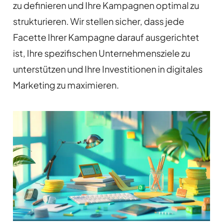
zu definieren und Ihre Kampagnen optimal zu
strukturieren. Wir stellen sicher, dass jede
Facette Ihrer Kampagne darauf ausgerichtet
ist, Ihre spezifischen Unternehmensziele zu
unterstützen und Ihre Investitionen in digitales
Marketing zu maximieren.