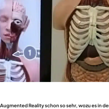
Augmented Reality schon so sehr, wozu es in der 