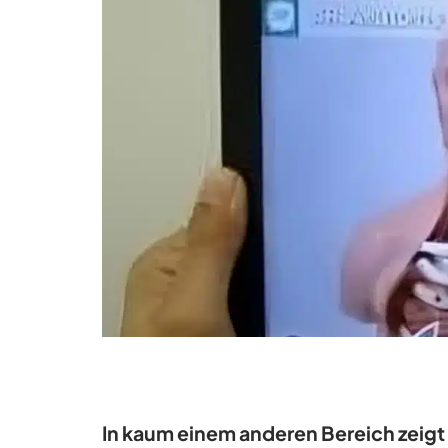
In kaum einem anderen Bereich zeigt 