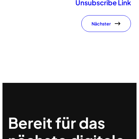
Unsubscribe Link
Nächster
Bereit für das