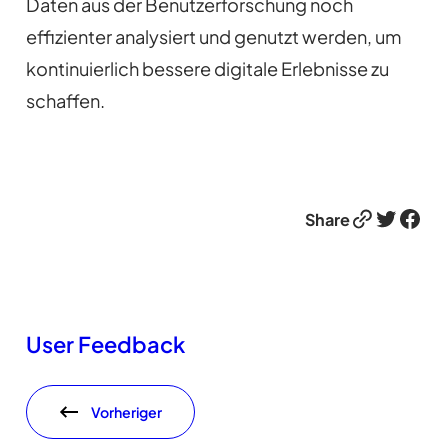
Daten aus der Benutzerforschung noch
effizienter analysiert und genutzt werden, um
kontinuierlich bessere digitale Erlebnisse zu
schaffen.
Link
Twitter
Facebook
Share
User Feedback
Vorheriger