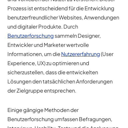
Prozess ist entscheidend für die Entwicklung
benutzerfreundlicher Websites, Anwendungen
und digitaler Produkte. Durch
Benutzerforschung
sammeln Designer,
Entwickler und Marketer wertvolle
Informationen, um die
Nutzererfahrung
(User
Experience, UX) zu optimieren und
sicherzustellen, dass die entwickelten
Lösungen den tatsächlichen Anforderungen
der Zielgruppe entsprechen.
Einige gängige Methoden der
Benutzerforschung umfassen Befragungen,