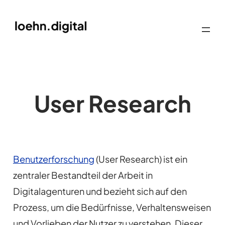
User Research
Benutzerforschung
(User Research) ist ein
zentraler Bestandteil der Arbeit in
Digitalagenturen und bezieht sich auf den
Prozess, um die Bedürfnisse, Verhaltensweisen
und Vorlieben der Nutzer zu verstehen. Dieser