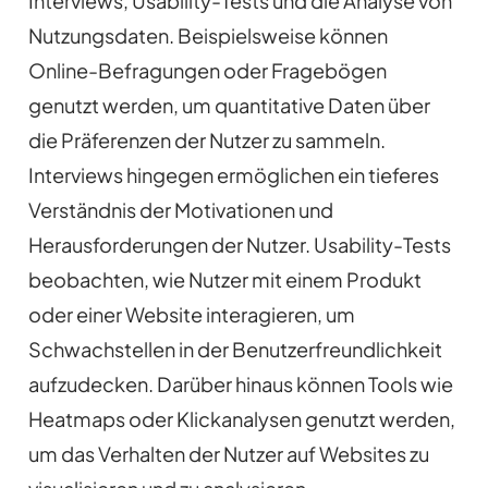
Interviews, Usability-Tests und die Analyse von
Nutzungsdaten. Beispielsweise können
Online-Befragungen oder Fragebögen
genutzt werden, um quantitative Daten über
die Präferenzen der Nutzer zu sammeln.
Interviews hingegen ermöglichen ein tieferes
Verständnis der Motivationen und
Herausforderungen der Nutzer. Usability-Tests
beobachten, wie Nutzer mit einem Produkt
oder einer Website interagieren, um
Schwachstellen in der Benutzerfreundlichkeit
aufzudecken. Darüber hinaus können Tools wie
Heatmaps oder Klickanalysen genutzt werden,
um das Verhalten der Nutzer auf Websites zu