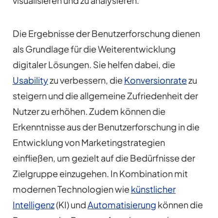
visualisieren und zu analysieren.
Die Ergebnisse der Benutzerforschung dienen
als Grundlage für die Weiterentwicklung
digitaler Lösungen. Sie helfen dabei, die
Usability
zu verbessern, die
Konversionrate
zu
steigern und die allgemeine Zufriedenheit der
Nutzer zu erhöhen. Zudem können die
Erkenntnisse aus der Benutzerforschung in die
Entwicklung von Marketingstrategien
einfließen, um gezielt auf die Bedürfnisse der
Zielgruppe einzugehen. In Kombination mit
modernen Technologien wie
künstlicher
Intelligenz
(KI) und
Automatisierung
können die