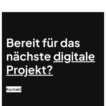
Bereit für das
nächste
digitale
Projekt?
Kontakt