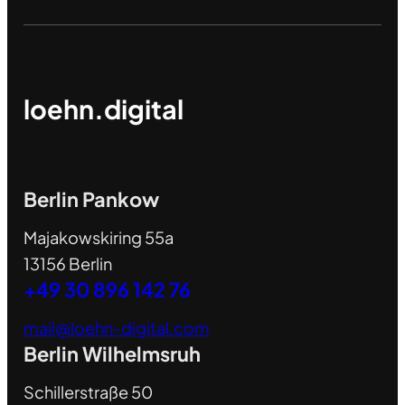
loehn.digital
Berlin Pankow
Majakowskiring 55a
13156 Berlin
+49 30 896 142 76
mail@loehn-digital.com
Berlin Wilhelmsruh
Schillerstraße 50