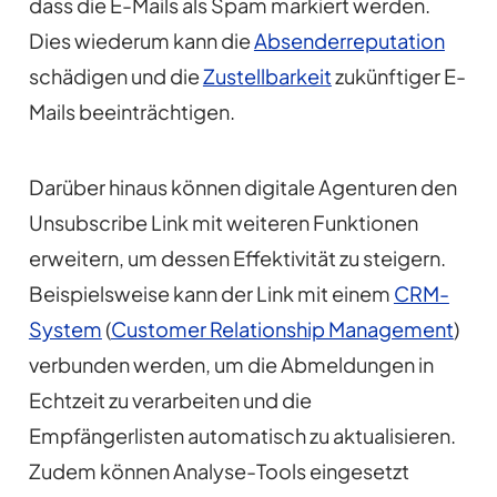
dass die E-Mails als Spam markiert werden.
Dies wiederum kann die
Absenderreputation
schädigen und die
Zustellbarkeit
zukünftiger E-
Mails beeinträchtigen.
Darüber hinaus können digitale Agenturen den
Unsubscribe Link mit weiteren Funktionen
erweitern, um dessen Effektivität zu steigern.
Beispielsweise kann der Link mit einem
CRM-
System
(
Customer Relationship Management
)
verbunden werden, um die Abmeldungen in
Echtzeit zu verarbeiten und die
Empfängerlisten automatisch zu aktualisieren.
Zudem können Analyse-Tools eingesetzt