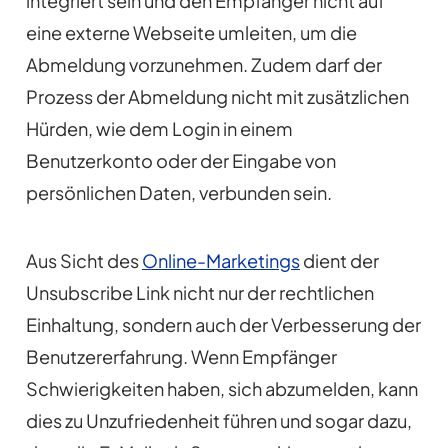
integriert sein und den Empfänger nicht auf
eine externe Webseite umleiten, um die
Abmeldung vorzunehmen. Zudem darf der
Prozess der Abmeldung nicht mit zusätzlichen
Hürden, wie dem Login in einem
Benutzerkonto oder der Eingabe von
persönlichen Daten, verbunden sein.
Aus Sicht des
Online-Marketings
dient der
Unsubscribe Link nicht nur der rechtlichen
Einhaltung, sondern auch der Verbesserung der
Benutzererfahrung. Wenn Empfänger
Schwierigkeiten haben, sich abzumelden, kann
dies zu Unzufriedenheit führen und sogar dazu,