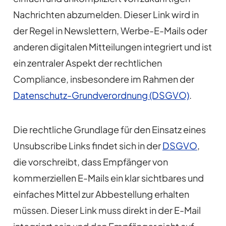
Nachrichten abzumelden. Dieser Link wird in
der Regel in Newslettern, Werbe-E-Mails oder
anderen digitalen Mitteilungen integriert und ist
ein zentraler Aspekt der rechtlichen
Compliance, insbesondere im Rahmen der
Datenschutz-Grundverordnung (DSGVO)
.
Die rechtliche Grundlage für den Einsatz eines
Unsubscribe Links findet sich in der
DSGVO
,
die vorschreibt, dass Empfänger von
kommerziellen E-Mails ein klar sichtbares und
einfaches Mittel zur Abbestellung erhalten
müssen. Dieser Link muss direkt in der E-Mail