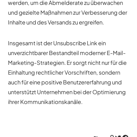
werden, um die Abmelderate zu überwachen
und gezielte Maßnahmen zur Verbesserung der
Inhalte und des Versands zu ergreifen.
Insgesamt ist der Unsubscribe Link ein
unverzichtbarer Bestandteil moderner E-Mail-
Marketing-Strategien. Er sorgt nicht nur für die
Einhaltung rechtlicher Vorschriften, sondern
auch für eine positive Benutzererfahrung und
unterstützt Unternehmen bei der Optimierung
ihrer Kommunikationskanäle.