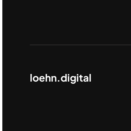
loehn.digital