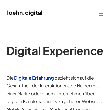
Digital Experience
Die
Digitale Erfahrung
bezieht sich auf die
Gesamtheit der Interaktionen, die Nutzer mit
einer Marke oder einem Unternehmen über
digitale Kanäle haben. Dazu gehören Websites,
Mobile Apps, Social-Media-Plattformen,