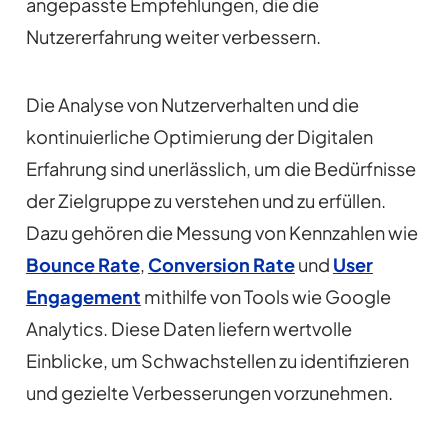
angepasste Empfehlungen, die die
Nutzererfahrung weiter verbessern.
Die Analyse von Nutzerverhalten und die
kontinuierliche Optimierung der Digitalen
Erfahrung sind unerlässlich, um die Bedürfnisse
der Zielgruppe zu verstehen und zu erfüllen.
Dazu gehören die Messung von Kennzahlen wie
Bounce Rate
,
Conversion Rate
und
User
Engagement
mithilfe von Tools wie Google
Analytics. Diese Daten liefern wertvolle
Einblicke, um Schwachstellen zu identifizieren
und gezielte Verbesserungen vorzunehmen.