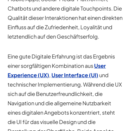
Chatbots und andere digitale Touchpoints. Die
Qualität dieser Interaktionen hat einen direkten
Einfluss auf die Zufriedenheit, Loyalität und
letztendlich auf den Geschäftserfolg.
Eine gute Digitale Erfahrung ist das Ergebnis
einer sorgfältigen Kombination aus
User
Experience (UX)
,
User Interface (UI)
und
technischer Implementierung. Während die UX
sich auf die Benutzerfreundlichkeit, die
Navigation und die allgemeine Nutzbarkeit
eines digitalen Angebots konzentriert, steht
die UI für das visuelle Design und die