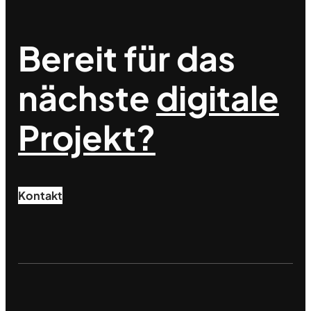
Bereit für das
nächste
digitale
Projekt?
Kontakt