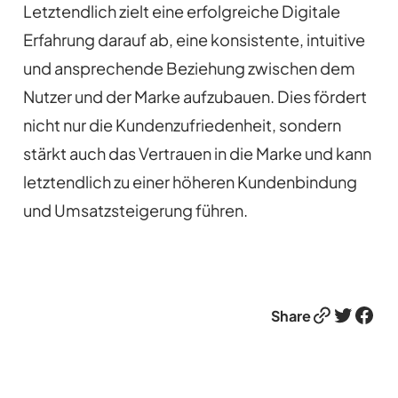
Letztendlich zielt eine erfolgreiche Digitale
Erfahrung darauf ab, eine konsistente, intuitive
und ansprechende Beziehung zwischen dem
Nutzer und der Marke aufzubauen. Dies fördert
nicht nur die Kundenzufriedenheit, sondern
stärkt auch das Vertrauen in die Marke und kann
letztendlich zu einer höheren Kundenbindung
und Umsatzsteigerung führen.
Link
Twitter
Facebook
Share