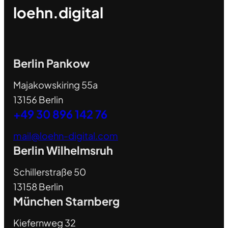
loehn.digital
Berlin Pankow
Majakowskiring 55a
13156 Berlin
+49 30 896 142 76
mail@loehn-digital.com
Berlin Wilhelmsruh
Schillerstraße 50
13158 Berlin
München Starnberg
Kiefernweg 32