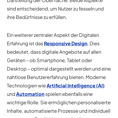
Darstellung der Oberfläche. Beide Aspekte
sind entscheidend, um Nutzer zu fesseln und
ihre Bedürfnisse zu erfüllen.
Ein weiterer zentraler Aspekt der Digitalen
Erfahrung ist das
Responsive Design
. Dies
bedeutet, dass digitale Angebote auf allen
Geräten – ob Smartphone, Tablet oder
Desktop – optimal dargestellt werden und eine
nahtlose Benutzererfahrung bieten. Moderne
Technologien wie
Artificial Intelligence (AI)
und
Automation
spielen ebenfalls eine
wichtige Rolle. Sie ermöglichen personalisierte
Inhalte, automatisierte Prozesse und individuell