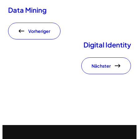
Data Mining
Vorheriger
Digital Identity
Nächster