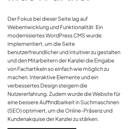
Der Fokus bei dieser Seite lag auf
Webentwicklung und Funktionalität: Ein
modernisiertes WordPress CMS wurde
implementiert, um die Seite
benutzerfreundlicher und intuitiver zu gestalten
und den Mitarbeitern der Kanzlei die Eingabe
von Fachartikeln so einfach wie möglich zu
machen. Interaktive Elemente und ein
verbessertes Design steigern die
Nutzererfahrung. Zudem wurde die Website für
eine bessere Auffindbarkeit in Suchmaschinen
(SEO) optimiert, um die Online-Präsenz und
Kundenakquise der Kanzlei zu stärken.