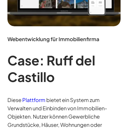
Webentwicklung für Immobilienfirma
Case: Ruff del
Castillo
Diese
Plattform
bietet ein System zum
Verwalten und Einbinden von Immobilien-
Objekten. Nutzer können Gewerbliche
Grundstücke, Häuser, Wohnungen oder