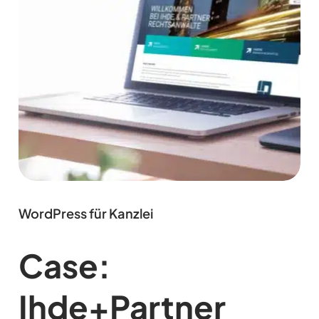
WordPress für Kanzlei
Case:
Ihde+Partner