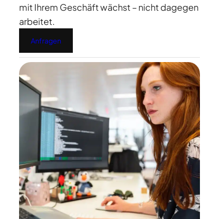
mit Ihrem Geschäft wächst – nicht dagegen
arbeitet.
Anfragen