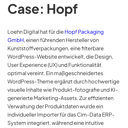
Case: Hopf
Loehn Digital hat für die
Hopf Packaging
GmbH
, einen führenden Hersteller von
Kunststoffverpackungen, eine filterbare
WordPress-Website entwickelt, die Design,
User Experience (UX) und Funktionalität
optimal vereint. Ein maßgeschneidertes
WordPress-Theme ergänzt durch hochwertige
visuelle Inhalte wie Produkt-fotografie und KI-
generierte Marketing-Assets. Zur effizienten
Verwaltung der Produktdaten wurde ein
individueller Importer für das Cim-Data ERP-
System integriert, während eine intuitive