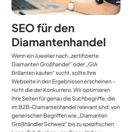
SEO für den
Diamantenhandel
Wenn ein Juwelier nach „zertifizierte
Diamanten Großhandel“ oder „GIA
Brillanten kaufen“ sucht, sollte Ihre
Webseite in den Ergebnissen erscheinen –
nicht die der Konkurrenz. Wir optimieren
Ihre Seiten für genau die Suchbegriffe, die
im B2B-Diamantenhandel relevant sind: von
generischen Begriffen wie „Diamanten
Großhändler Schweiz“ bis zu spezifischen