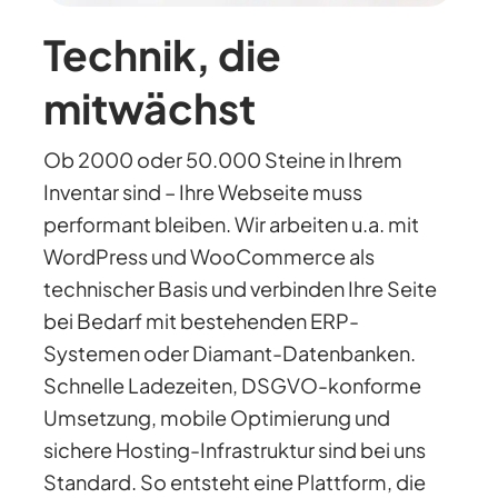
Technik, die
mitwächst
Ob 2000 oder 50.000 Steine in Ihrem
Inventar sind – Ihre Webseite muss
performant bleiben. Wir arbeiten u.a. mit
WordPress und WooCommerce als
technischer Basis und verbinden Ihre Seite
bei Bedarf mit bestehenden ERP-
Systemen oder Diamant-Datenbanken.
Schnelle Ladezeiten, DSGVO-konforme
Umsetzung, mobile Optimierung und
sichere Hosting-Infrastruktur sind bei uns
Standard. So entsteht eine Plattform, die