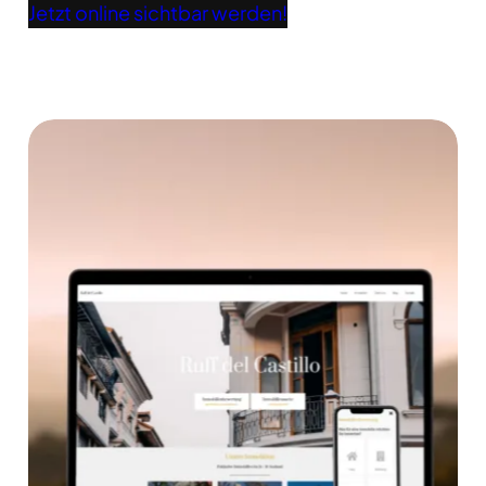
Jetzt online sichtbar werden!