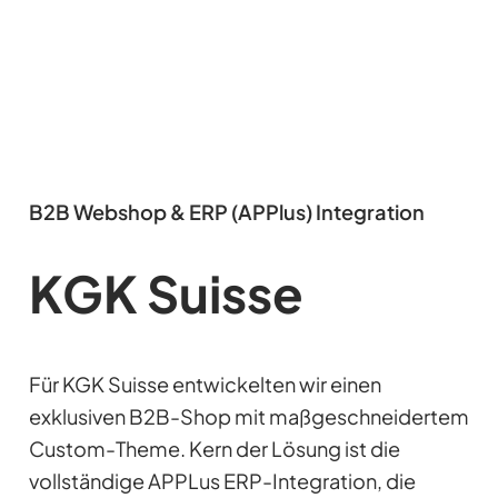
B2B Webshop & ERP (APPlus) Integration
KGK Suisse
Für KGK Suisse entwickelten wir einen
exklusiven B2B-Shop mit maßgeschneidertem
Custom-Theme. Kern der Lösung ist die
vollständige APPLus ERP-Integration, die