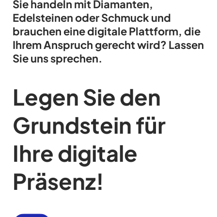
Sie handeln mit Diamanten,
Edelsteinen oder Schmuck und
brauchen eine digitale Plattform, die
Ihrem Anspruch gerecht wird? Lassen
Sie uns sprechen.
Legen Sie den
Grundstein für
Ihre digitale
Präsenz!