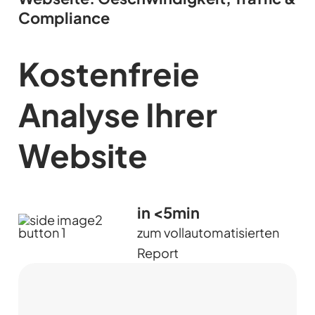
Compliance
Kostenfreie
Analyse Ihrer
Website
in <5min
zum vollautomatisierten
Report