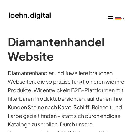
Diamantenhandel
Website
Diamantenhändler und Juweliere brauchen
Webseiten, die so präzise funktionieren wie ihre
Produkte. Wir entwickeln B2B-Plattformen mit
filterbaren Produktübersichten, auf denen Ihre
Kunden Steine nach Karat, Schliff, Reinheit und
Farbe gezielt finden – statt sich durch endlose
Kataloge zu scrollen. Durch unsere