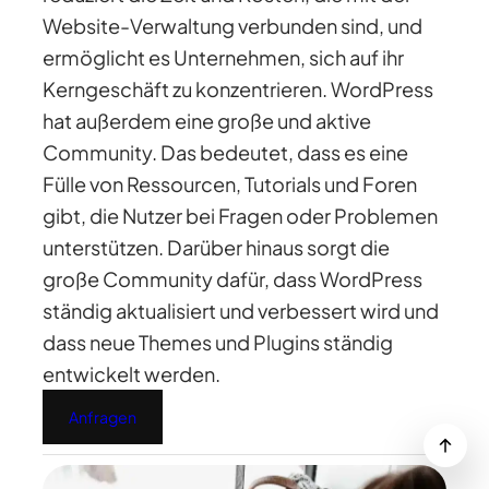
Website-Verwaltung verbunden sind, und
ermöglicht es Unternehmen, sich auf ihr
Kerngeschäft zu konzentrieren. WordPress
hat außerdem eine große und aktive
Community. Das bedeutet, dass es eine
Fülle von Ressourcen, Tutorials und Foren
gibt, die Nutzer bei Fragen oder Problemen
unterstützen. Darüber hinaus sorgt die
große Community dafür, dass WordPress
ständig aktualisiert und verbessert wird und
dass neue Themes und Plugins ständig
entwickelt werden.
Anfragen