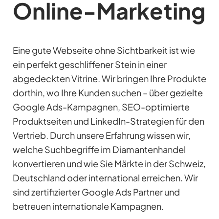
Online-Marketing
Eine gute Webseite ohne Sichtbarkeit ist wie
ein perfekt geschliffener Stein in einer
abgedeckten Vitrine. Wir bringen Ihre Produkte
dorthin, wo Ihre Kunden suchen – über gezielte
Google Ads-Kampagnen, SEO-optimierte
Produktseiten und LinkedIn-Strategien für den
Vertrieb. Durch unsere Erfahrung wissen wir,
welche Suchbegriffe im Diamantenhandel
konvertieren und wie Sie Märkte in der Schweiz,
Deutschland oder international erreichen. Wir
sind zertifizierter Google Ads Partner und
betreuen internationale Kampagnen.