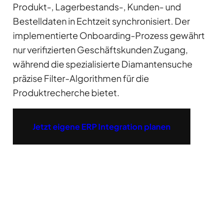
Produkt-, Lagerbestands-, Kunden- und
Bestelldaten in Echtzeit synchronisiert. Der
implementierte Onboarding-Prozess gewährt
nur verifizierten Geschäftskunden Zugang,
während die spezialisierte Diamantensuche
präzise Filter-Algorithmen für die
Produktrecherche bietet.
Jetzt eigene ERP Integration planen