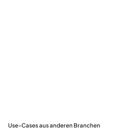
Use-Cases aus anderen Branchen