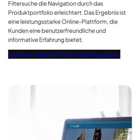
Filtersuche die Navigation durch das
Produktportfolio erleichtert. Das Ergebnis ist
eine leistungsstarke Online-Plattform, die
Kunden eine benutzerfreundliche und
informative Erfahrung bietet.
Jetzt Ihren digitalen Produktkatalog planen