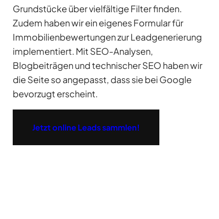
Grundstücke über vielfältige Filter finden.
Zudem haben wir ein eigenes Formular für
Immobilienbewertungen zur Leadgenerierung
implementiert. Mit SEO-Analysen,
Blogbeiträgen und technischer SEO haben wir
die Seite so angepasst, dass sie bei Google
bevorzugt erscheint.
Jetzt online Leads sammlen!