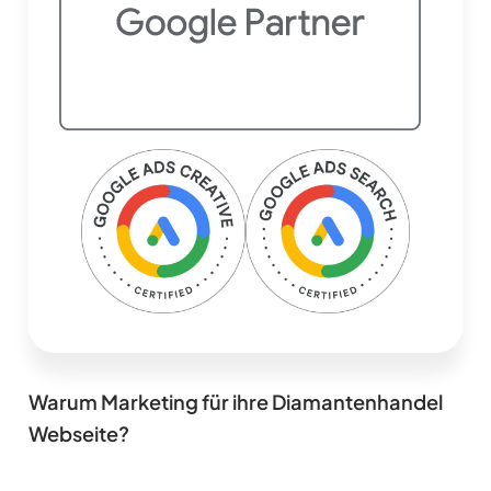
Warum Marketing für ihre Diamantenhandel
Webseite?