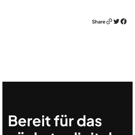
Link
Twitter
Facebook
Share
Bereit für das