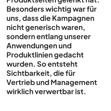
Besonders wichtig war für
uns, dass die Kampagnen
nicht generisch waren,
sondern entlang unserer
Anwendungen und
Produktlinien gedacht
wurden. So entsteht
Sichtbarkeit, die für
Vertrieb und Management
wirklich verwertbar ist.