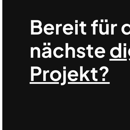
Bereit für 
nächste
di
Projekt?