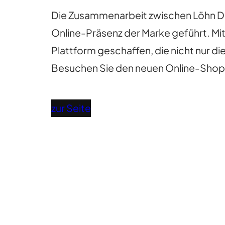
Die Zusammenarbeit zwischen Löhn Dig
Online-Präsenz der Marke geführt. Mi
Plattform geschaffen, die nicht nur 
Besuchen Sie den neuen Online-Shop vo
zur Seite