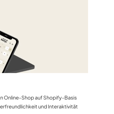
ven Online-Shop auf Shopify-Basis
zerfreundlichkeit und Interaktivität