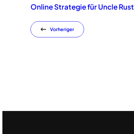
Online Strategie für Uncle Rust
Vorheriger