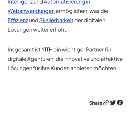
Intelligenz
und
Automatisierung
in
Webanwendungen
ermöglichen, was die
Effizienz
und
Skalierbarkeit
der digitalen
Lösungen weiter erhöht.
Insgesamt ist YITH ein wichtiger Partner für
digitale Agenturen, die innovative und effektive
Lösungen für ihre Kunden anbieten möchten.
Link
Twitter
Facebook
Share