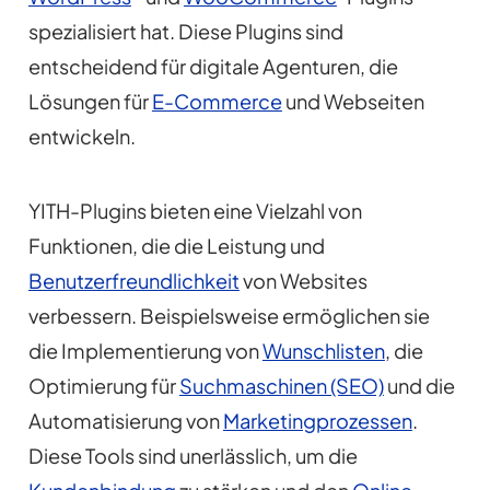
spezialisiert hat. Diese Plugins sind
entscheidend für digitale Agenturen, die
Lösungen für
E-Commerce
und Webseiten
entwickeln.
YITH-Plugins bieten eine Vielzahl von
Funktionen, die die Leistung und
Benutzerfreundlichkeit
von Websites
verbessern. Beispielsweise ermöglichen sie
die Implementierung von
Wunschlisten
, die
Optimierung für
Suchmaschinen (SEO)
und die
Automatisierung von
Marketingprozessen
.
Diese Tools sind unerlässlich, um die