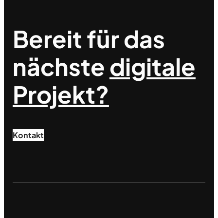
Bereit für das
nächste
digitale
Projekt?
Kontakt