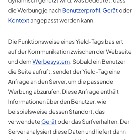
dynamisch genutzt wird, was bedeutet, dass
die Werbung je nach
Benutzerprofil
,
Gerät
oder
Kontext
angepasst werden kann.
Die Funktionsweise eines Yield-Tags basiert
auf der Kommunikation zwischen der Webseite
und dem
Werbesystem
. Sobald ein Benutzer
die Seite aufruft, sendet der Yield-Tag eine
Anfrage an den Server, um die passende
Werbung abzurufen. Diese Anfrage enthält
Informationen über den Benutzer, wie
beispielsweise dessen Standort, das
verwendete
Gerät
oder das Surfverhalten. Der
Server analysiert diese Daten und liefert dann