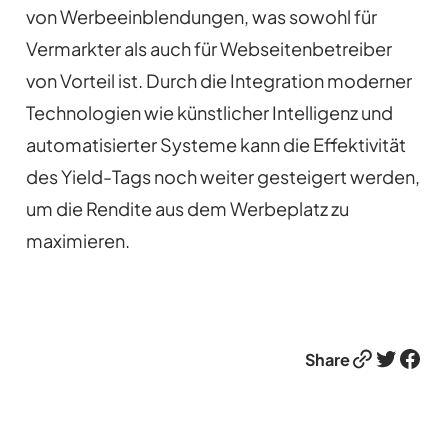
von Werbeeinblendungen, was sowohl für
Vermarkter als auch für Webseitenbetreiber
von Vorteil ist. Durch die Integration moderner
Technologien wie künstlicher Intelligenz und
automatisierter Systeme kann die Effektivität
des Yield-Tags noch weiter gesteigert werden,
um die Rendite aus dem Werbeplatz zu
maximieren.
Link
Twitter
Facebook
Share