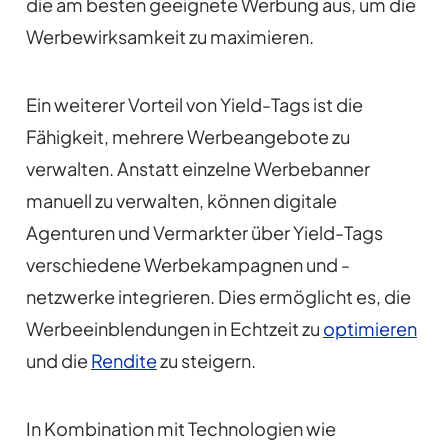
die am besten geeignete Werbung aus, um die
Werbewirksamkeit zu maximieren.
Ein weiterer Vorteil von Yield-Tags ist die
Fähigkeit, mehrere Werbeangebote zu
verwalten. Anstatt einzelne Werbebanner
manuell zu verwalten, können digitale
Agenturen und Vermarkter über Yield-Tags
verschiedene Werbekampagnen und -
netzwerke integrieren. Dies ermöglicht es, die
Werbeeinblendungen in Echtzeit zu
optimieren
und die
Rendite
zu steigern.
In Kombination mit Technologien wie