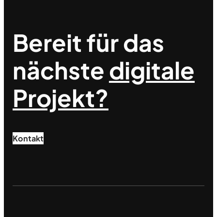
Bereit für das
nächste
digitale
Projekt?
Kontakt