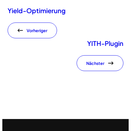
Yield-Optimierung
Vorheriger
YITH-Plugin
Nächster