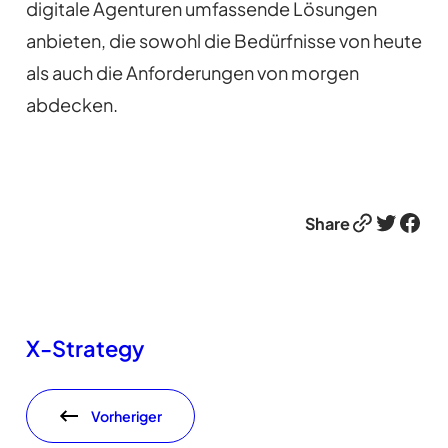
digitale Agenturen umfassende Lösungen
anbieten, die sowohl die Bedürfnisse von heute
als auch die Anforderungen von morgen
abdecken.
Link
Twitter
Facebook
Share
X-Strategy
Vorheriger