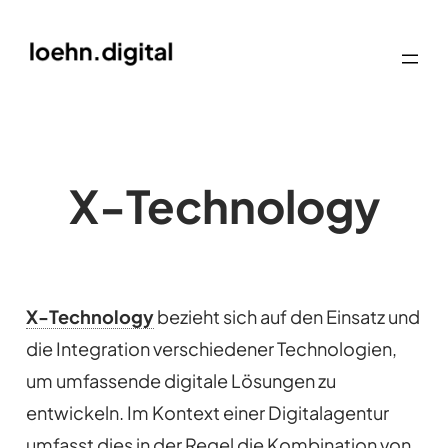
X-Technology
X-Technology
bezieht sich auf den Einsatz und
die Integration verschiedener Technologien,
um umfassende digitale Lösungen zu
entwickeln. Im Kontext einer Digitalagentur
umfasst dies in der Regel die Kombination von