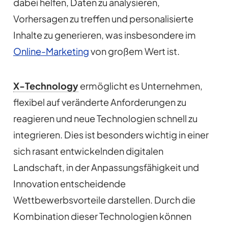
dabei helfen, Daten zu analysieren,
Vorhersagen zu treffen und personalisierte
Inhalte zu generieren, was insbesondere im
Online-Marketing
von großem Wert ist.
X-Technology
ermöglicht es Unternehmen,
flexibel auf veränderte Anforderungen zu
reagieren und neue Technologien schnell zu
integrieren. Dies ist besonders wichtig in einer
sich rasant entwickelnden digitalen
Landschaft, in der Anpassungsfähigkeit und
Innovation entscheidende
Wettbewerbsvorteile darstellen. Durch die
Kombination dieser Technologien können