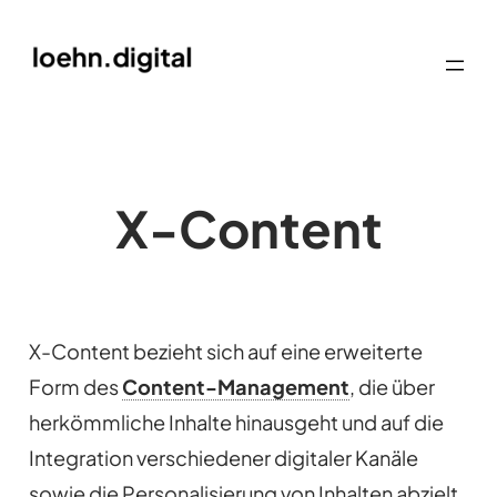
X-Content
X-Content bezieht sich auf eine erweiterte
Form des
Content-Management
, die über
herkömmliche Inhalte hinausgeht und auf die
Integration verschiedener digitaler Kanäle
sowie die Personalisierung von Inhalten abzielt.