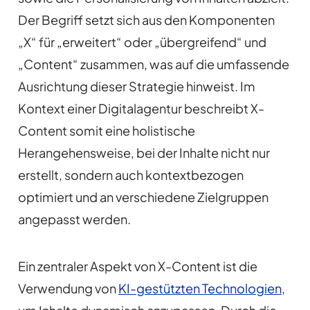
Der Begriff setzt sich aus den Komponenten
„X“ für „erweitert“ oder „übergreifend“ und
„Content“ zusammen, was auf die umfassende
Ausrichtung dieser Strategie hinweist. Im
Kontext einer Digitalagentur beschreibt X-
Content somit eine holistische
Herangehensweise, bei der Inhalte nicht nur
erstellt, sondern auch kontextbezogen
optimiert und an verschiedene Zielgruppen
angepasst werden.
Ein zentraler Aspekt von X-Content ist die
Verwendung von
KI-gestützten Technologien
,