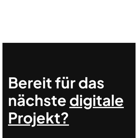
Bereit für das
nächste
digitale
Projekt?