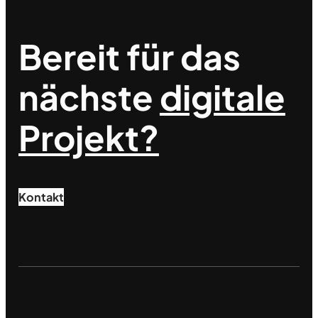
Bereit für das
nächste
digitale
Projekt?
Kontakt