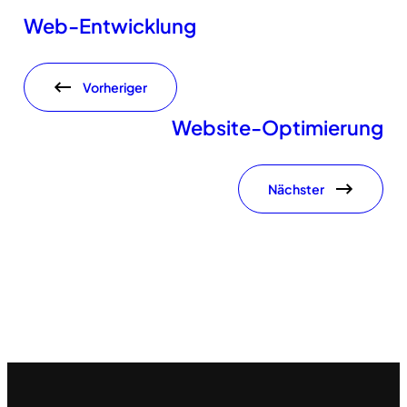
Web-Entwicklung
Vorheriger
Website-Optimierung
Nächster