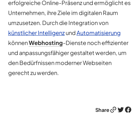
erfolgreiche Online-Präsenz und ermöglicht es
Unternehmen, ihre Ziele im digitalen Raum
umzusetzen. Durch die Integration von
künstlicher Intelligenz
und
Automatisierung
können
Webhosting
-Dienste noch effizienter
und anpassungsfähiger gestaltet werden, um
den Bedürfnissen moderner Webseiten
gerecht zu werden.
Link
Twitter
Facebook
Share