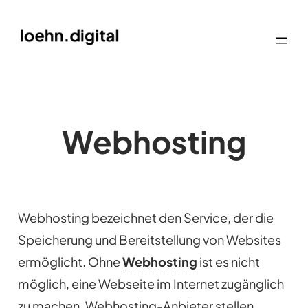
Webhosting
Webhosting bezeichnet den Service, der die
Speicherung und Bereitstellung von Websites
ermöglicht. Ohne
Webhosting
ist es nicht
möglich, eine Webseite im Internet zugänglich
zu machen. Webhosting-Anbieter stellen