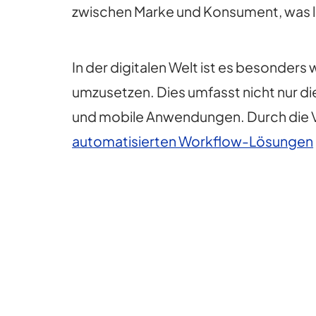
zwischen Marke und Konsument, was le
In der digitalen Welt ist es besonders 
umzusetzen. Dies umfasst nicht nur di
und mobile Anwendungen. Durch die
automatisierten Workflow-Lösungen