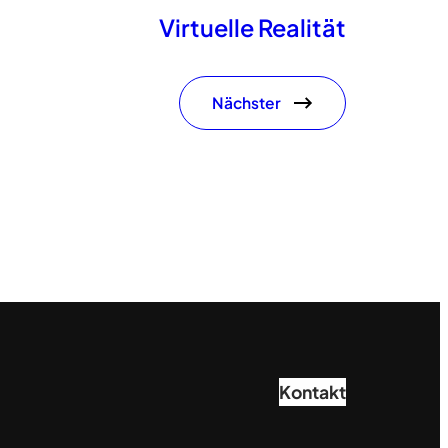
Virtuelle Realität
Nächster
Kontakt