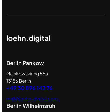
loehn.digital
Berlin Pankow
Majakowskiring 55a
13156 Berlin
+49 30 896 142 76
mail@loehn-digital.com
Berlin Wilhelmsruh