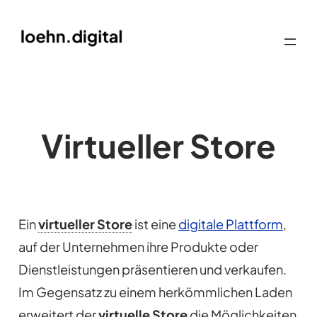
Virtueller Store
Ein
virtueller Store
ist eine
digitale Plattform
,
auf der Unternehmen ihre Produkte oder
Dienstleistungen präsentieren und verkaufen.
Im Gegensatz zu einem herkömmlichen Laden
erweitert der
virtuelle Store
die Möglichkeiten