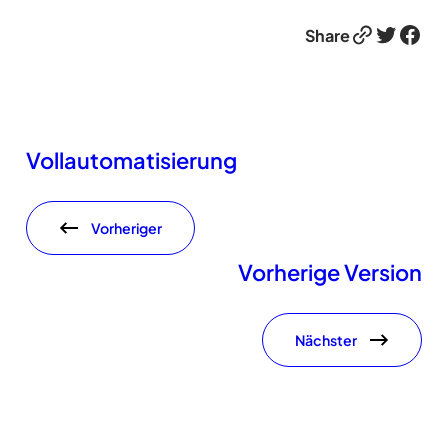
Link
Twitter
Facebook
Share
Vollautomatisierung
Vorheriger
Vorherige Version
Nächster