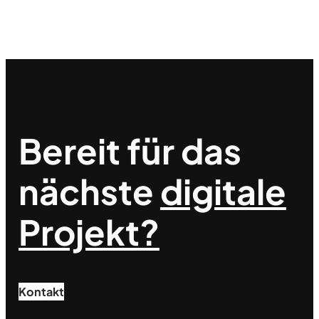
Bereit für das
nächste
digitale
Projekt?
Kontakt