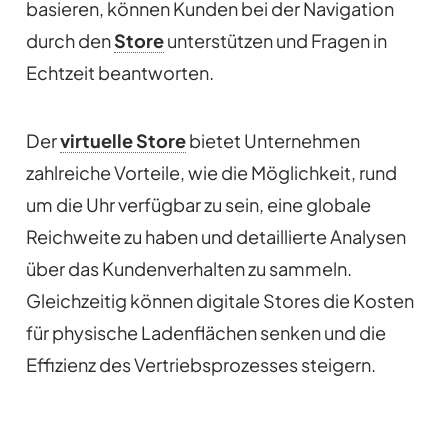
basieren, können Kunden bei der Navigation
durch den
Store
unterstützen und Fragen in
Echtzeit beantworten.
Der
virtuelle Store
bietet Unternehmen
zahlreiche Vorteile, wie die Möglichkeit, rund
um die Uhr verfügbar zu sein, eine globale
Reichweite zu haben und detaillierte Analysen
über das Kundenverhalten zu sammeln.
Gleichzeitig können digitale Stores die Kosten
für physische Ladenflächen senken und die
Effizienz des Vertriebsprozesses steigern.