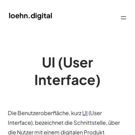
UI (User
Interface)
Die Benutzeroberfläche, kurz
UI
(User
Interface), bezeichnet die Schnittstelle, über
die Nutzer mit einem digitalen Produkt