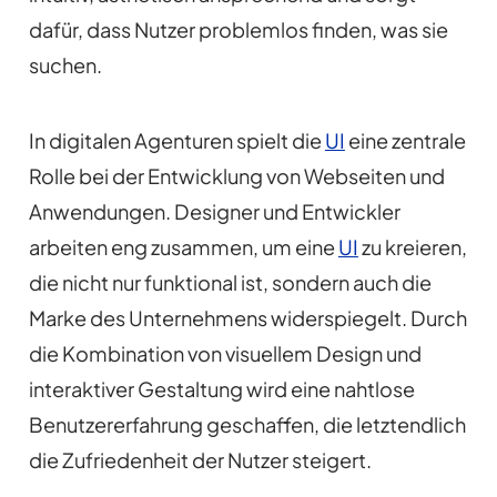
dafür, dass Nutzer problemlos finden, was sie
suchen.
In digitalen Agenturen spielt die
UI
eine zentrale
Rolle bei der Entwicklung von Webseiten und
Anwendungen. Designer und Entwickler
arbeiten eng zusammen, um eine
UI
zu kreieren,
die nicht nur funktional ist, sondern auch die
Marke des Unternehmens widerspiegelt. Durch
die Kombination von visuellem Design und
interaktiver Gestaltung wird eine nahtlose
Benutzererfahrung geschaffen, die letztendlich
die Zufriedenheit der Nutzer steigert.