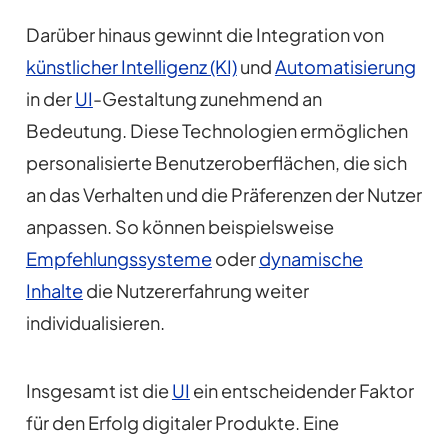
Darüber hinaus gewinnt die Integration von
künstlicher Intelligenz (KI)
und
Automatisierung
in der
UI
-Gestaltung zunehmend an
Bedeutung. Diese Technologien ermöglichen
personalisierte Benutzeroberflächen, die sich
an das Verhalten und die Präferenzen der Nutzer
anpassen. So können beispielsweise
Empfehlungssysteme
oder
dynamische
Inhalte
die Nutzererfahrung weiter
individualisieren.
Insgesamt ist die
UI
ein entscheidender Faktor
für den Erfolg digitaler Produkte. Eine