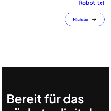
Robot.txt
Nächster
Bereit für das