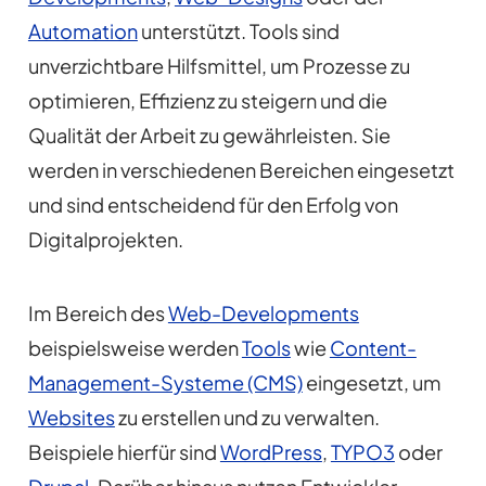
Automation
unterstützt. Tools sind
unverzichtbare Hilfsmittel, um Prozesse zu
optimieren, Effizienz zu steigern und die
Qualität der Arbeit zu gewährleisten. Sie
werden in verschiedenen Bereichen eingesetzt
und sind entscheidend für den Erfolg von
Digitalprojekten.
Im Bereich des
Web-Developments
beispielsweise werden
Tools
wie
Content-
Management-Systeme (CMS)
eingesetzt, um
Websites
zu erstellen und zu verwalten.
Beispiele hierfür sind
WordPress
,
TYPO3
oder