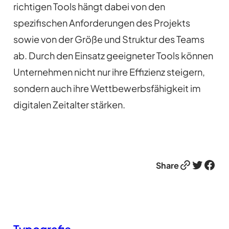
richtigen Tools hängt dabei von den
spezifischen Anforderungen des Projekts
sowie von der Größe und Struktur des Teams
ab. Durch den Einsatz geeigneter Tools können
Unternehmen nicht nur ihre Effizienz steigern,
sondern auch ihre Wettbewerbsfähigkeit im
digitalen Zeitalter stärken.
Link
Twitter
Facebook
Share