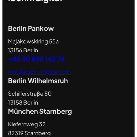
Berlin Pankow
Majakowskiring 55a
13156 Berlin
+49 30 896 142 76
mail@loehn-digital.com
Berlin Wilhelmsruh
Schillerstraße 50
13158 Berlin
München Starnberg
Kiefernweg 32
82319 Starnberg