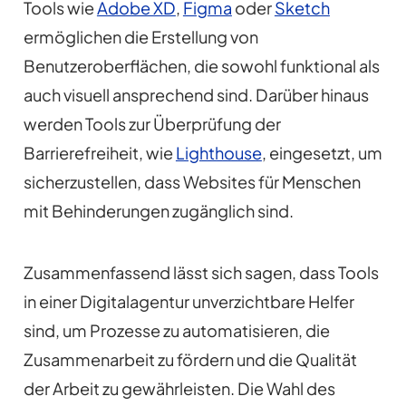
Tools wie
Adobe XD
,
Figma
oder
Sketch
ermöglichen die Erstellung von
Benutzeroberflächen, die sowohl funktional als
auch visuell ansprechend sind. Darüber hinaus
werden Tools zur Überprüfung der
Barrierefreiheit, wie
Lighthouse
, eingesetzt, um
sicherzustellen, dass Websites für Menschen
mit Behinderungen zugänglich sind.
Zusammenfassend lässt sich sagen, dass Tools
in einer Digitalagentur unverzichtbare Helfer
sind, um Prozesse zu automatisieren, die
Zusammenarbeit zu fördern und die Qualität
der Arbeit zu gewährleisten. Die Wahl des