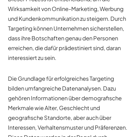
Wirksamkeit von Online-Marketing, Werbung
und Kundenkommunikation zu steigern. Durch
Targeting können Unternehmen sicherstellen,
dass ihre Botschaften genau den Personen
erreichen, die dafür prädestiniert sind, daran
interessiert zu sein.
Die Grundlage für erfolgreiches Targeting
bilden umfangreiche Datenanalysen. Dazu
gehören Informationen über demografische
Merkmale wie Alter, Geschlecht und
geografische Standorte, aber auch über
Interessen, Verhaltensmuster und Präferenzen.