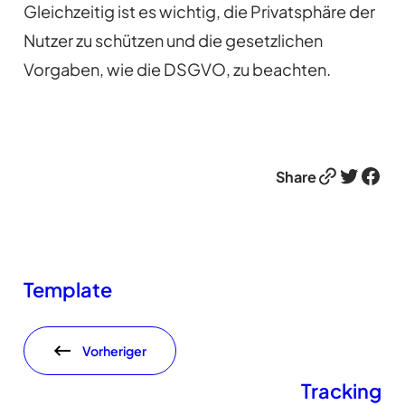
Gleichzeitig ist es wichtig, die Privatsphäre der
Nutzer zu schützen und die gesetzlichen
Vorgaben, wie die DSGVO, zu beachten.
Link
Twitter
Facebook
Share
Template
Vorheriger
Tracking