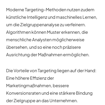
Moderne Targeting-Methoden nutzen zudem
künstliche Intelligenz und maschinelles Lernen,
um die Zielgruppenanalyse zu verfeinern.
Algorithmen können Muster erkennen, die
menschliche Analysten möglicherweise
übersehen, und so eine noch präzisere
Ausrichtung der Maßnahmen ermöglichen.
Die Vorteile von Targeting liegen auf der Hand:
Eine höhere Effizienz der
Marketingmaßnahmen, bessere
Konversionsraten und eine stärkere Bindung
der Zielgruppe an das Unternehmen.