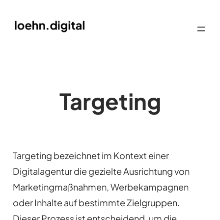
Targeting
Targeting bezeichnet im Kontext einer
Digitalagentur die gezielte Ausrichtung von
Marketingmaßnahmen, Werbekampagnen
oder Inhalte auf bestimmte Zielgruppen.
Dieser Prozess ist entscheidend, um die