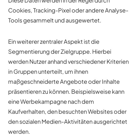
Diese Daten werden in der Regel durch
Cookies, Tracking-Pixel oder andere Analyse-
Tools gesammelt und ausgewertet.
Ein weiterer zentraler Aspekt ist die
Segmentierung der Zielgruppe. Hierbei
werden Nutzer anhand verschiedener Kriterien
in Gruppen unterteilt, um ihnen
maßgeschneiderte Angebote oder Inhalte
präsentieren zu können. Beispielsweise kann
eine Werbekampagne nach dem
Kaufverhalten, den besuchten Websites oder
den sozialen Medien-Aktivitäten ausgerichtet
werden.