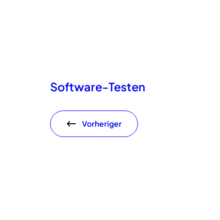
Software-Testen
Vorheriger