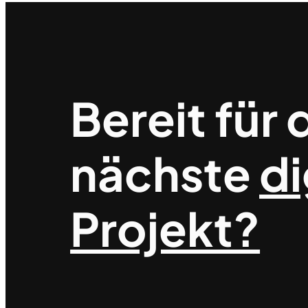
Bereit für 
nächste
di
Projekt?