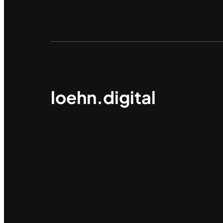
loehn.digital