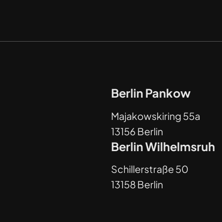
Berlin Pankow
Majakowskiring 55a
13156 Berlin
Berlin Wilhelmsruh
Schillerstraße 50
13158 Berlin