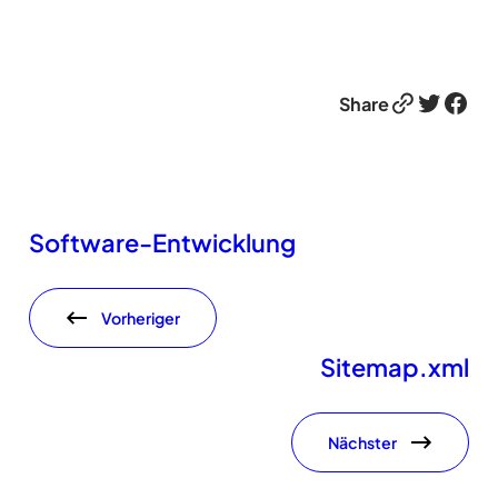
Link
Twitter
Facebook
Share
Software-Entwicklung
Vorheriger
Sitemap.xml
Nächster