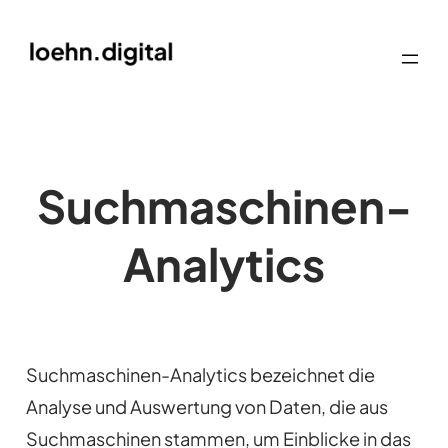
Suchmaschinen-
Analytics
Suchmaschinen-Analytics bezeichnet die
Analyse und Auswertung von Daten, die aus
Suchmaschinen stammen, um Einblicke in das