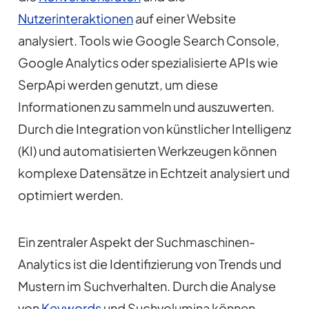
Nutzerinteraktionen
auf einer Website
analysiert. Tools wie Google Search Console,
Google Analytics oder spezialisierte APIs wie
SerpApi werden genutzt, um diese
Informationen zu sammeln und auszuwerten.
Durch die Integration von künstlicher Intelligenz
(KI) und automatisierten Werkzeugen können
komplexe Datensätze in Echtzeit analysiert und
optimiert werden.
Ein zentraler Aspekt der Suchmaschinen-
Analytics ist die Identifizierung von Trends und
Mustern im Suchverhalten. Durch die Analyse
von
Keywords
und Suchvolumina können