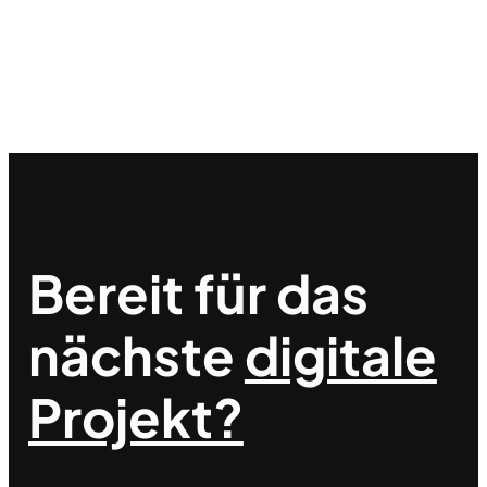
Bereit für das
nächste
digitale
Projekt?