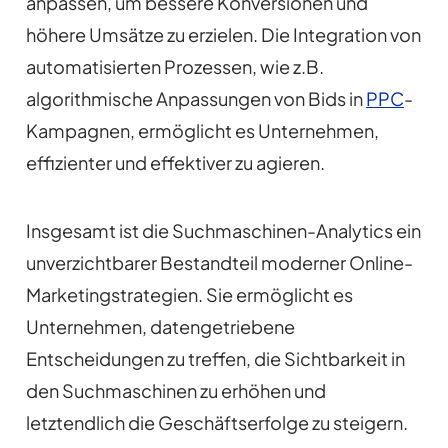
anpassen, um bessere Konversionen und
höhere Umsätze zu erzielen. Die Integration von
automatisierten Prozessen, wie z.B.
algorithmische Anpassungen von Bids in
PPC
-
Kampagnen, ermöglicht es Unternehmen,
effizienter und effektiver zu agieren.
Insgesamt ist die Suchmaschinen-Analytics ein
unverzichtbarer Bestandteil moderner Online-
Marketingstrategien. Sie ermöglicht es
Unternehmen, datengetriebene
Entscheidungen zu treffen, die Sichtbarkeit in
den Suchmaschinen zu erhöhen und
letztendlich die Geschäftserfolge zu steigern.