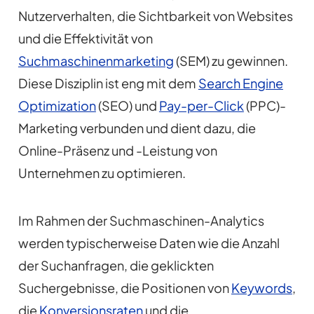
Nutzerverhalten, die Sichtbarkeit von Websites
und die Effektivität von
Suchmaschinenmarketing
(SEM) zu gewinnen.
Diese Disziplin ist eng mit dem
Search Engine
Optimization
(SEO) und
Pay-per-Click
(PPC)-
Marketing verbunden und dient dazu, die
Online-Präsenz und -Leistung von
Unternehmen zu optimieren.
Im Rahmen der Suchmaschinen-Analytics
werden typischerweise Daten wie die Anzahl
der Suchanfragen, die geklickten
Suchergebnisse, die Positionen von
Keywords
,
die
Konversionsraten
und die