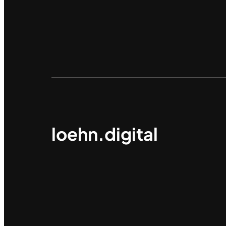
loehn.digital