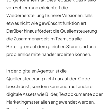
von Fehlern und erleichtert die
Wiederherstellung früherer Versionen, falls
etwas nicht wie gewünscht funktioniert.
Darüber hinaus fördert die Quellensteuerung
die Zusammenarbeit im Team, da alle
Beteiligten auf dem gleichen Stand sind und
problemlos miteinander arbeiten können.
In der digitalen Agentur ist die
Quellensteuerung nicht nur auf den Code
beschränkt, sondern kann auch auf andere
digitale Assets wie Bilder, Textdokumente oder
Marketingmaterialien angewendet werden.