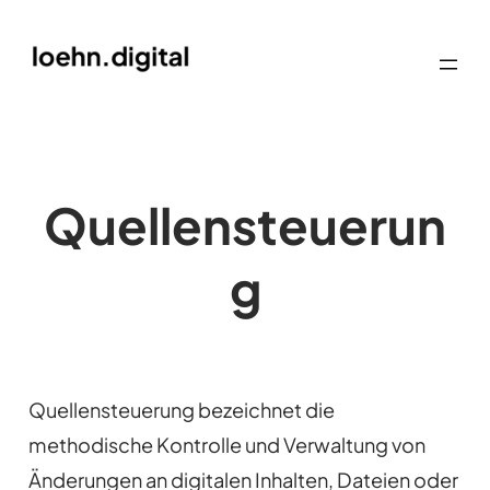
Quellensteuerun
g
Quellensteuerung bezeichnet die
methodische Kontrolle und Verwaltung von
Änderungen an digitalen Inhalten, Dateien oder