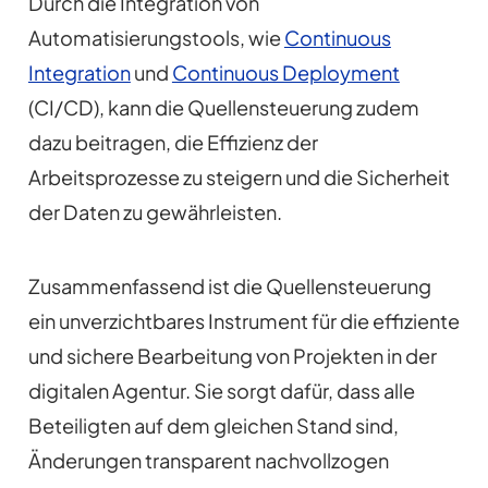
Durch die Integration von
Automatisierungstools, wie
Continuous
Integration
und
Continuous Deployment
(CI/CD), kann die Quellensteuerung zudem
dazu beitragen, die Effizienz der
Arbeitsprozesse zu steigern und die Sicherheit
der Daten zu gewährleisten.
Zusammenfassend ist die Quellensteuerung
ein unverzichtbares Instrument für die effiziente
und sichere Bearbeitung von Projekten in der
digitalen Agentur. Sie sorgt dafür, dass alle
Beteiligten auf dem gleichen Stand sind,
Änderungen transparent nachvollzogen