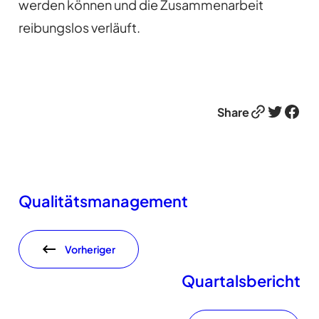
werden können und die Zusammenarbeit
reibungslos verläuft.
Link
Twitter
Facebook
Share
Qualitätsmanagement
Vorheriger
Quartalsbericht