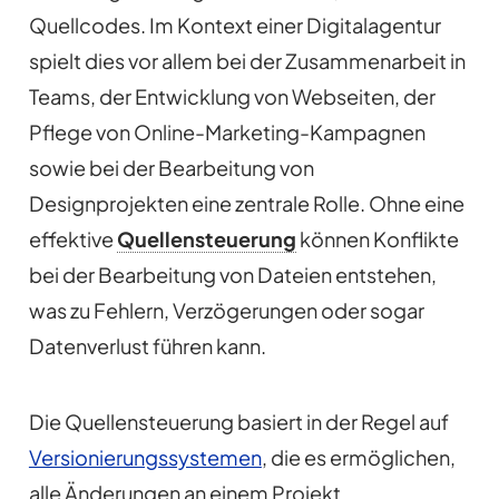
Quellcodes. Im Kontext einer Digitalagentur
spielt dies vor allem bei der Zusammenarbeit in
Teams, der Entwicklung von Webseiten, der
Pflege von Online-Marketing-Kampagnen
sowie bei der Bearbeitung von
Designprojekten eine zentrale Rolle. Ohne eine
effektive
Quellensteuerung
können Konflikte
bei der Bearbeitung von Dateien entstehen,
was zu Fehlern, Verzögerungen oder sogar
Datenverlust führen kann.
Die Quellensteuerung basiert in der Regel auf
Versionierungssystemen
, die es ermöglichen,
alle Änderungen an einem Projekt