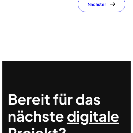
Nächster
Bereit für das
nächste
digitale
Projekt?