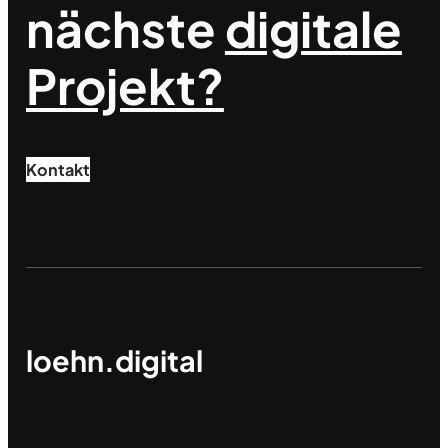
nächste
digitale
Projekt?
Kontakt
loehn.digital