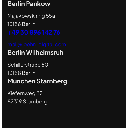
Berlin Pankow
Majakowskiring 55a
13156 Berlin
+49 30 896 142 76
mail@loehn-digital.com
Berlin Wilhelmsruh
Schillerstraße 50
13158 Berlin
München Starnberg
Kiefernweg 32
82319 Starnberg