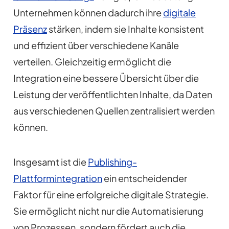
Unternehmen können dadurch ihre
digitale
Präsenz
stärken, indem sie Inhalte konsistent
und effizient über verschiedene Kanäle
verteilen. Gleichzeitig ermöglicht die
Integration eine bessere Übersicht über die
Leistung der veröffentlichten Inhalte, da Daten
aus verschiedenen Quellen zentralisiert werden
können.
Insgesamt ist die
Publishing-
Plattformintegration
ein entscheidender
Faktor für eine erfolgreiche digitale Strategie.
Sie ermöglicht nicht nur die Automatisierung
von Prozessen, sondern fördert auch die