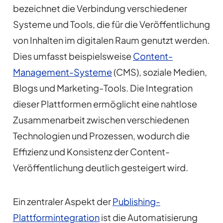
bezeichnet die Verbindung verschiedener
Systeme und Tools, die für die Veröffentlichung
von Inhalten im digitalen Raum genutzt werden.
Dies umfasst beispielsweise
Content-
Management-Systeme
(CMS), soziale Medien,
Blogs und Marketing-Tools. Die Integration
dieser Plattformen ermöglicht eine nahtlose
Zusammenarbeit zwischen verschiedenen
Technologien und Prozessen, wodurch die
Effizienz und Konsistenz der Content-
Veröffentlichung deutlich gesteigert wird.
Ein zentraler Aspekt der
Publishing-
Plattformintegration
ist die Automatisierung