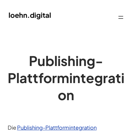
Publishing-
Plattformintegrati
on
Die
Publishing-Plattformintegration