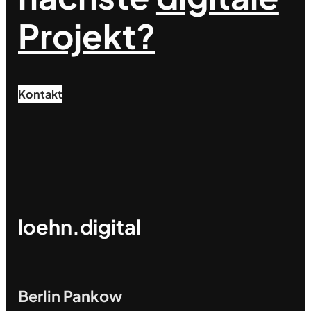
Projekt?
Kontakt
loehn.digital
Berlin Pankow