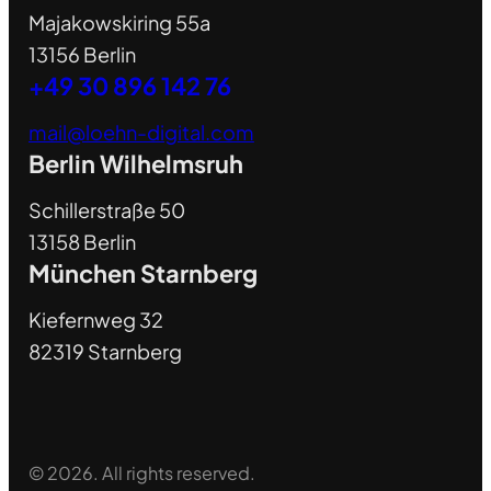
Majakowskiring 55a
13156 Berlin
+49 30 896 142 76
mail@loehn-digital.com
Berlin Wilhelmsruh
Schillerstraße 50
13158 Berlin
München Starnberg
Kiefernweg 32
82319 Starnberg
© 2026. All rights reserved.