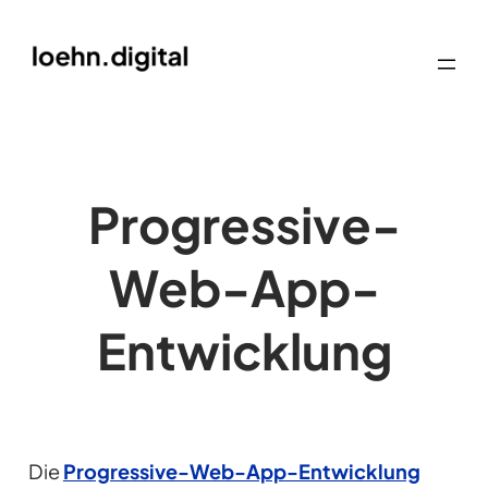
Progressive-
Web-App-
Entwicklung
Die
Progressive-Web-App-Entwicklung