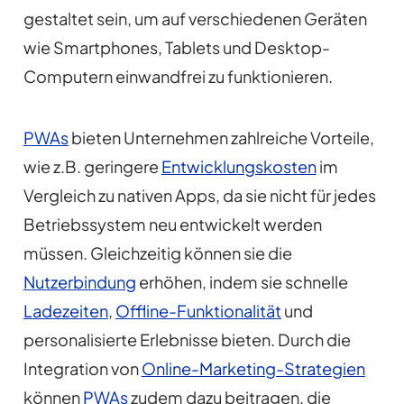
gestaltet sein, um auf verschiedenen Geräten
wie Smartphones, Tablets und Desktop-
Computern einwandfrei zu funktionieren.
PWAs
bieten Unternehmen zahlreiche Vorteile,
wie z.B. geringere
Entwicklungskosten
im
Vergleich zu nativen Apps, da sie nicht für jedes
Betriebssystem neu entwickelt werden
müssen. Gleichzeitig können sie die
Nutzerbindung
erhöhen, indem sie schnelle
Ladezeiten
,
Offline-Funktionalität
und
personalisierte Erlebnisse bieten. Durch die
Integration von
Online-Marketing-Strategien
können
PWAs
zudem dazu beitragen, die